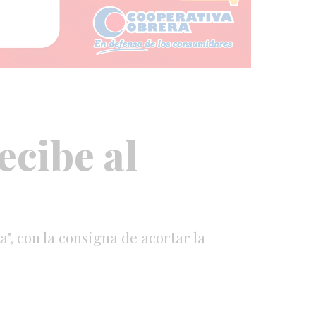
ecibe al
a", con la consigna de acortar la