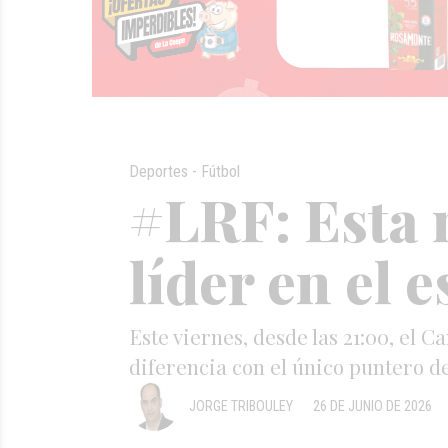
Deportes - Fútbol
#LRF: Esta 
líder en el 
Este viernes, desde las 21:00, el C
diferencia con el único puntero d
JORGE TRIBOULEY
26 DE JUNIO DE 2026