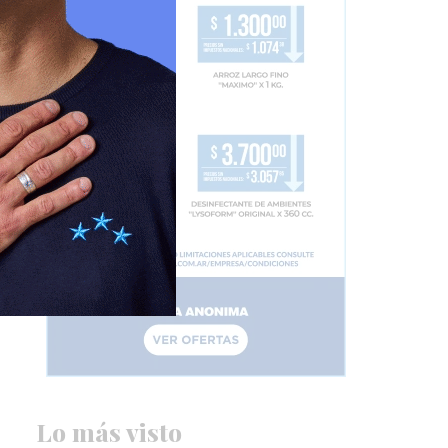
Lo más visto