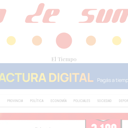
El Tiempo
D
PROVINCIA
POLÍTICA
ECONOMÍA
POLICIALES
SOCIEDAD
DEPO