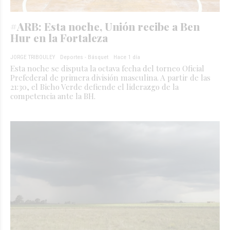
#ARB: Esta noche, Unión recibe a Ben
Hur en la Fortaleza
JORGE TRIBOULEY
Deportes - Básquet
Hace 1 día
Esta noche se disputa la octava fecha del torneo Oficial
Prefederal de primera división masculina. A partir de las
21:30, el Bicho Verde defiende el liderazgo de la
competencia ante la BH.