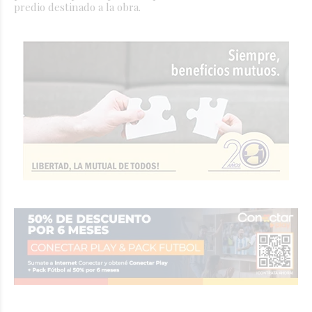
predio destinado a la obra.