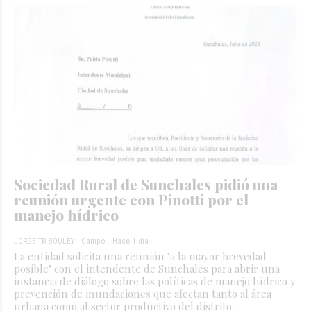
Sociedad Rural de Sunchales pidió una
reunión urgente con Pinotti por el
manejo hídrico
JORGE TRIBOULEY
Campo
Hace 1 día
La entidad solicita una reunión "a la mayor brevedad
posible" con el intendente de Sunchales para abrir una
instancia de diálogo sobre las políticas de manejo hídrico y
prevención de inundaciones que afectan tanto al área
urbana como al sector productivo del distrito.