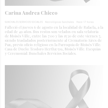
Carina Andrea Chicco
SUNCHALES SERVICIOS SOCIALES
Necrológicas Sunchales
Hace 17 horas
Falleció el jueves 6 de agosto en la localidad de Rafaela, a la
edad de 49 años. Sus restos son velados en sala velatoria
de Moisés Ville, entre las 7:00 y las 15:30 de este viernes 7,
siendo trasladados posteriormente al Crematorio Aires de
Paz, previo oficio religioso en la Parroquia de Moisés Ville.
Casa de Duelo: Teodoro Herthz 519, Moisés Ville. Exequias
y Ceremonial: Sunchales Servicios Sociales.