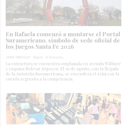
En Rafaela comenzó a montarse el Portal
Suramericano, símbolo de sede oficial de
los Juegos Santa Fe 2026
JORGE TRIBOULEY
Región
El miércoles
La estructura se encuentra emplazada en avenida Williner
y esquina Bulevar Irigoyen. El 19 de agosto, con la llegada
de la Antorcha Suramericana, se encenderá el reloj con la
cuenta regresiva a la competencia.