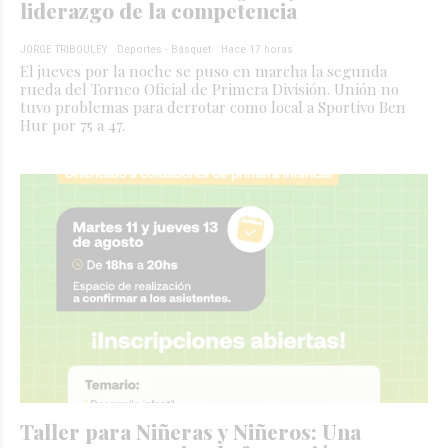
liderazgo de la competencia
JORGE TRIBOULEY
Deportes - Básquet
Hace 17 horas
El jueves por la noche se puso en marcha la segunda
rueda del Torneo Oficial de Primera División. Unión no
tuvo problemas para derrotar como local a Sportivo Ben
Hur por 75 a 47.
Taller para Niñeras y Niñeros: Una