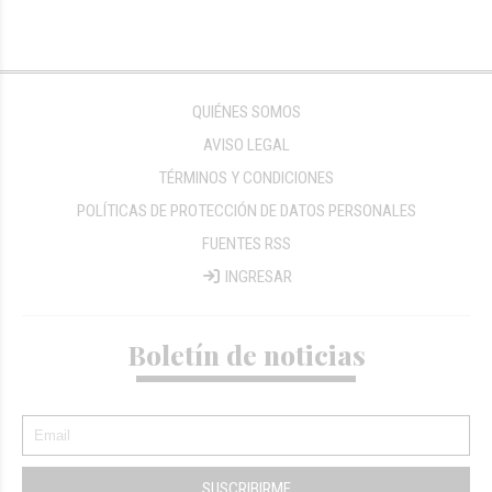
QUIÉNES SOMOS
AVISO LEGAL
TÉRMINOS Y CONDICIONES
POLÍTICAS DE PROTECCIÓN DE DATOS PERSONALES
FUENTES RSS
INGRESAR
Boletín de noticias
SUSCRIBIRME