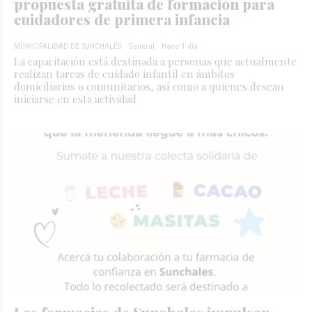
propuesta gratuita de formación para
cuidadores de primera infancia
MUNICIPALIDAD DE SUNCHALES
General
Hace 1 día
La capacitación está destinada a personas que actualmente
realizan tareas de cuidado infantil en ámbitos
domiciliarios o comunitarios, así como a quienes desean
iniciarse en esta actividad
Las farmacias de Sunchales impulsan