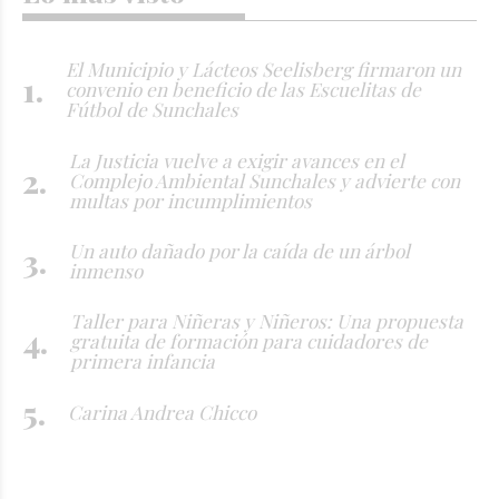
El Municipio y Lácteos Seelisberg firmaron un
convenio en beneficio de las Escuelitas de
Fútbol de Sunchales
La Justicia vuelve a exigir avances en el
Complejo Ambiental Sunchales y advierte con
multas por incumplimientos
Un auto dañado por la caída de un árbol
inmenso
Taller para Niñeras y Niñeros: Una propuesta
gratuita de formación para cuidadores de
primera infancia
Carina Andrea Chicco