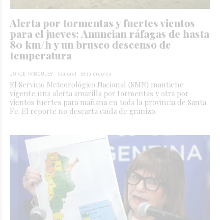
Alerta por tormentas y fuertes vientos
para el jueves: Anuncian ráfagas de hasta
80 km/h y un brusco descenso de
temperatura
JORGE TRIBOULEY
General
El miércoles
El Servicio Meteorológico Nacional (SMN) mantiene
vigente una alerta amarilla por tormentas y otra por
vientos fuertes para mañana en toda la provincia de Santa
Fe. El reporte no descarta caída de granizo.