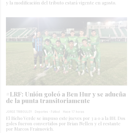
y la modificación del tributo estará vigente en agosto.
#LRF: Unión goleó a Ben Hur y se adueña
de la punta transitoriamente
JORGE TRIBOULEY
Deportes - Fútbol
Hace 17 horas
El Bicho Verde se impuso este jueves por 3 a 0 a la BH. Dos
goles fueron convertidos por Brian Nellen y el restante
por Marcos Fraimovich.