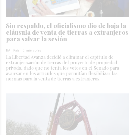
Sin respaldo, el oficialismo dio de baja la
cláusula de venta de tierras a extranjeros
para salvar la sesión
NA
País
El miércoles
La Libertad Avanza decidió a eliminar el capítulo de
extranjerización de tierras del proyecto de propiedad
privada, dado que no tenía los votos en el Senado para
avanzar en los artículos que permitían flexibilizar las
normas para la venta de tierras a extranjeros.