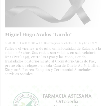
Miguel Hugo Avalos "Gordo"
SUNCHALES SERVICIOS SOCIALES
Necrológicas Sunchales
31 de julio de 2026
Falleció el viernes 31 de julio en la localidad de Rafaela, a la
edad de 62 años. Sus restos son velados en sala velatoria
Nº 1 (Perú 249), entre las 14:00 y las 22:00, siendo
trasladados posteriormente al Crematorio Aires de Paz,
previo oficio religioso en sala. Casa de Duelo: Av. M. Luther
King 1016, Recreo. Exequias y Ceremonial: Sunchales
Servicios Sociales.