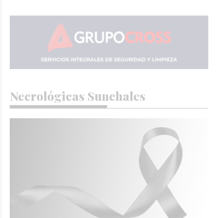
Necrológicas Sunchales