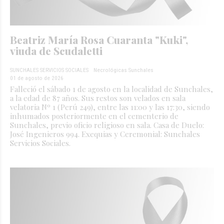
Beatriz María Rosa Cuaranta "Kuki",
viuda de Scudaletti
SUNCHALES SERVICIOS SOCIALES
Necrológicas Sunchales
01 de agosto de 2026
Falleció el sábado 1 de agosto en la localidad de Sunchales,
a la edad de 87 años. Sus restos son velados en sala
velatoria Nº 1 (Perú 249), entre las 11:00 y las 17:30, siendo
inhumados posteriormente en el cementerio de
Sunchales, previo oficio religioso en sala. Casa de Duelo:
José Ingenieros 994. Exequias y Ceremonial: Sunchales
Servicios Sociales.