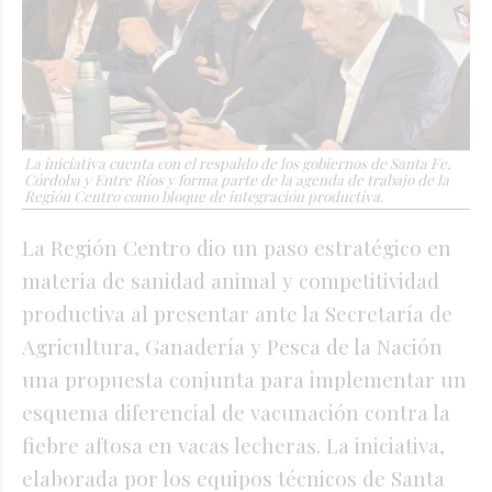
La iniciativa cuenta con el respaldo de los gobiernos de Santa Fe,
Córdoba y Entre Ríos y forma parte de la agenda de trabajo de la
Región Centro como bloque de integración productiva.
La Región Centro dio un paso estratégico en
materia de sanidad animal y competitividad
productiva al presentar ante la Secretaría de
Agricultura, Ganadería y Pesca de la Nación
una propuesta conjunta para implementar un
esquema diferencial de vacunación contra la
fiebre aftosa en vacas lecheras. La iniciativa,
elaborada por los equipos técnicos de Santa