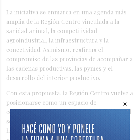
La iniciativa se enmarca en una agenda más
amplia de la Región Centro vinculada a la
sanidad animal, la competitividad
agroindustrial, la infraestructura y la
conectividad. Asimismo, reafirma el
compromiso de las provincias de acompañar a
las cadenas productivas, las pymes y el
desarrollo del interior productivo.
Con esta propuesta, la Región Centro vuelve a
posicionarse como un espacio de
construcción de políticas innovadoras para el
sector agropecuario, promoviendo
herramientas que combinan eficiencia
productiva, sostenibilidad económica y altos