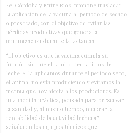
Fe, Córdoba y Entre Ríos, propone trasladar
la aplicación de la vacuna al período de secado
o presecado, con el objetivo de evitar las
pérdidas productivas que genera la
inmunización durante la lactancia.
“El objetivo es que la vacuna cumpla su
función sin que el tambo pierda litros de
leche. Si la aplicamos durante el período seco,
el animal no está produciendo y evitamos la
merma que hoy afecta a los productores. Es
una medida práctica, pensada para preservar
la sanidad y, al mismo tiempo, mejorar la
rentabilidad de la actividad lechera”,
señalaron los equipos técnicos que