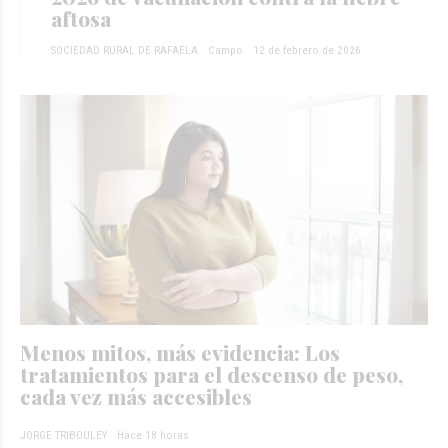
aftosa
SOCIEDAD RURAL DE RAFAELA
Campo
12 de febrero de 2026
Menos mitos, más evidencia: Los
tratamientos para el descenso de peso,
cada vez más accesibles
JORGE TRIBOULEY
Hace 18 horas