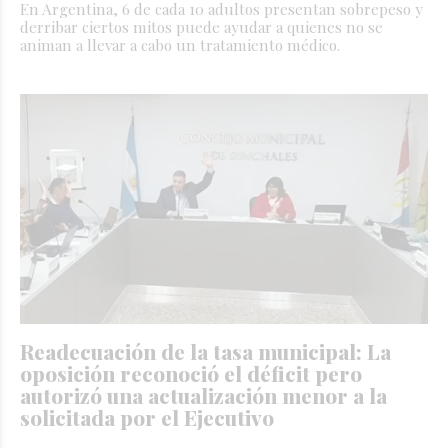
En Argentina, 6 de cada 10 adultos presentan sobrepeso y
derribar ciertos mitos puede ayudar a quienes no se
animan a llevar a cabo un tratamiento médico.
Readecuación de la tasa municipal: La
oposición reconoció el déficit pero
autorizó una actualización menor a la
solicitada por el Ejecutivo