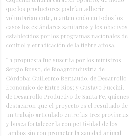
que los productores podrían adherir
voluntariamente, manteniendo en todos los
casos los estándares sanitarios y los objetivos
establecidos por los programas nacionales de
control y erradicación de la fiebre aftosa.
La propuesta fue suscrita por los ministros
Sergio Busso, de Bioagroindustria de
Córdoba; Guillermo Bernaudo, de Desarrollo
Económico de Entre Ríos; y Gustavo Puccini,
de Desarrollo Productivo de Santa Fe, quienes
destacaron que el proyecto es el resultado de
un trabajo articulado entre las tres provincias
y busca fortalecer la competitividad de los
tambos sin comprometer la sanidad animal.