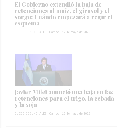
El Gobierno extendió la baja de
retenciones al maíz, el girasol y el
sorgo: Cuándo empezará a regir el
esquema
EL ECO DE SUNCHALES
Campo
22 de mayo de 2026
Javier Milei anunció una baja en las
retenciones para el trigo, la cebada
y la soja
EL ECO DE SUNCHALES
Campo
22 de mayo de 2026