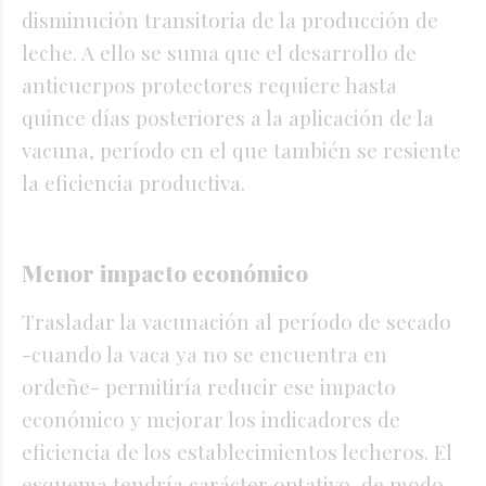
disminución transitoria de la producción de
leche. A ello se suma que el desarrollo de
anticuerpos protectores requiere hasta
quince días posteriores a la aplicación de la
vacuna, período en el que también se resiente
la eficiencia productiva.
Menor impacto económico
Trasladar la vacunación al período de secado
-cuando la vaca ya no se encuentra en
ordeñe- permitiría reducir ese impacto
económico y mejorar los indicadores de
eficiencia de los establecimientos lecheros. El
esquema tendría carácter optativo, de modo