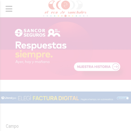
Campo