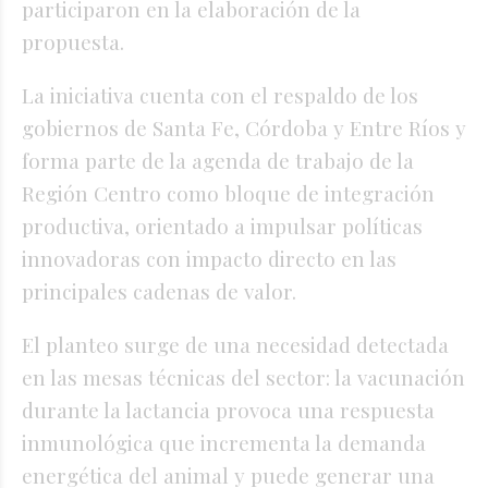
participaron en la elaboración de la
propuesta.
La iniciativa cuenta con el respaldo de los
gobiernos de Santa Fe, Córdoba y Entre Ríos y
forma parte de la agenda de trabajo de la
Región Centro como bloque de integración
productiva, orientado a impulsar políticas
innovadoras con impacto directo en las
principales cadenas de valor.
El planteo surge de una necesidad detectada
en las mesas técnicas del sector: la vacunación
durante la lactancia provoca una respuesta
inmunológica que incrementa la demanda
energética del animal y puede generar una