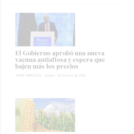
El Gobierno aprobó una nueva
vacuna antiaftosa y espera que
bajen más los precios
JORGE TRIBOULEY
Campo
30 de julio de 2026