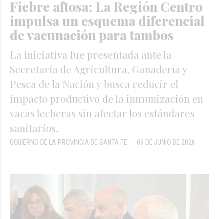
Fiebre aftosa: La Región Centro
impulsa un esquema diferencial
de vacunación para tambos
La iniciativa fue presentada ante la
Secretaría de Agricultura, Ganadería y
Pesca de la Nación y busca reducir el
impacto productivo de la inmunización en
vacas lecheras sin afectar los estándares
sanitarios.
GOBIERNO DE LA PROVINCIA DE SANTA FE
09 DE JUNIO DE 2026