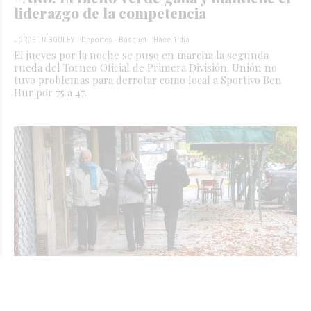
liderazgo de la competencia
JORGE TRIBOULEY
Deportes - Básquet
Hace 1 día
El jueves por la noche se puso en marcha la segunda
rueda del Torneo Oficial de Primera División. Unión no
tuvo problemas para derrotar como local a Sportivo Ben
Hur por 75 a 47.
Cómo estará el finde en Sunchales: Bajas