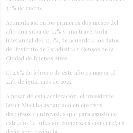
3,1% de enero.
Acumula así en los primeros dos meses del
año una suba de 5,7% y una trayectoria
interanual del 32,4%, de acuerdo a los datos
del Instituto de Estadística y Censos de la
Ciudad de Buenos Aires.
El 2,6% de febrero de este año es mayor al
2,1% de igual mes de 2025.
A pesar de esta aceleración, el presidente
Javier Milei ha asegurado en diversos
discursos y entrevistas que para agosto de
este año "la inflación comenzará con cero", es
decir, será casi nula.