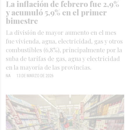
La inflación de febrero fue 2,9%
y acumuló 5,9% en el primer
bimestre
La división de mayor aumento en el mes
fue vivienda, agua, electricidad, gas y otros
combustibles (6,8%), principalmente por la
suba de tarifas de gas, agua y electricidad
en la mayoría de las provincias.
NA
13 DE MARZO DE 2026