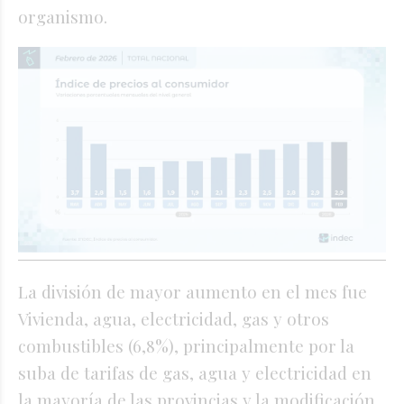
organismo.
La división de mayor aumento en el mes fue
Vivienda, agua, electricidad, gas y otros
combustibles (6,8%), principalmente por la
suba de tarifas de gas, agua y electricidad en
la mayoría de las provincias y la modificación