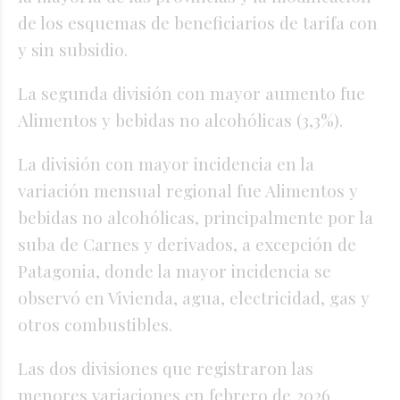
de los esquemas de beneficiarios de tarifa con
y sin subsidio.
La segunda división con mayor aumento fue
Alimentos y bebidas no alcohólicas (3,3%).
La división con mayor incidencia en la
variación mensual regional fue Alimentos y
bebidas no alcohólicas, principalmente por la
suba de Carnes y derivados, a excepción de
Patagonia, donde la mayor incidencia se
observó en Vivienda, agua, electricidad, gas y
otros combustibles.
Las dos divisiones que registraron las
menores variaciones en febrero de 2026