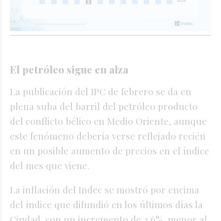
El petróleo sigue en alza
La publicación del IPC de febrero se da en
plena suba del barril del petróleo producto
del conflicto bélico en Medio Oriente, aunque
este fenómeno debería verse reflejado recién
en un posible aumento de precios en el índice
del mes que viene.
La inflación del Indec se mostró por encima
del índice que difundió en los últimos días la
Ciudad, con un incremento de 2,6%, menor al