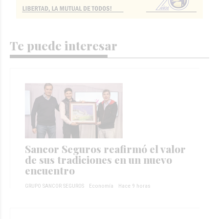
Te puede interesar
Sancor Seguros reafirmó el valor
de sus tradiciones en un nuevo
encuentro
GRUPO SANCOR SEGUROS
Economía
Hace 9 horas