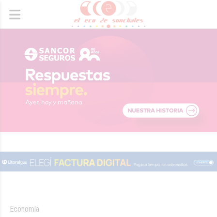
Economía