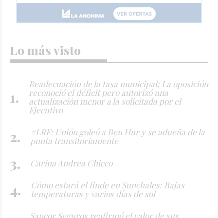
Lo más visto
Readecuación de la tasa municipal: La oposición
reconoció el déficit pero autorizó una
actualización menor a la solicitada por el
Ejecutivo
#LRF: Unión goleó a Ben Hur y se adueña de la
punta transitoriamente
Carina Andrea Chicco
Cómo estará el finde en Sunchales: Bajas
temperaturas y varios días de sol
Sancor Seguros reafirmó el valor de sus