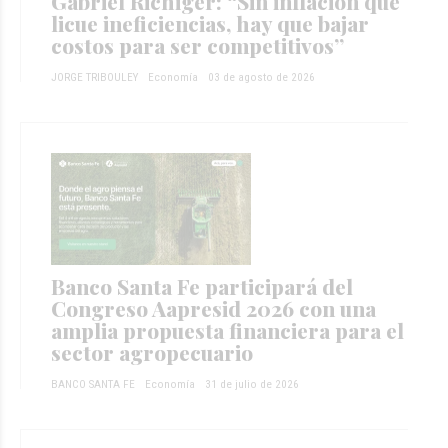
Gabriel Richiger: “Sin inflación que
licue ineficiencias, hay que bajar
costos para ser competitivos”
JORGE TRIBOULEY
Economía
03 de agosto de 2026
Banco Santa Fe participará del
Congreso Aapresid 2026 con una
amplia propuesta financiera para el
sector agropecuario
BANCO SANTA FE
Economía
31 de julio de 2026