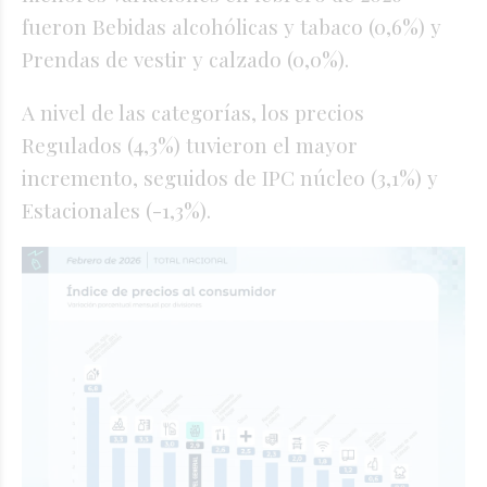
fueron Bebidas alcohólicas y tabaco (0,6%) y
Prendas de vestir y calzado (0,0%).
A nivel de las categorías, los precios
Regulados (4,3%) tuvieron el mayor
incremento, seguidos de IPC núcleo (3,1%) y
Estacionales (-1,3%).