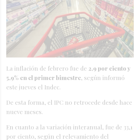
La inflación de febrero fue de
2,9 por ciento y
5,9% en el primer bimestre
, según informó
este jueves el Indec.
De esta forma, el IPC no retrocede desde hace
nueve meses.
En cuanto a la variación interanual, fue de 33,1
por ciento, según el relevamiento del