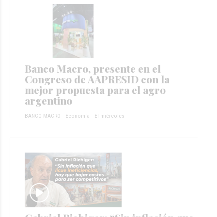
Banco Macro, presente en el
Congreso de AAPRESID con la
mejor propuesta para el agro
argentino
BANCO MACRO
Economía
El miércoles