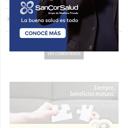
VER COMENTARIOS