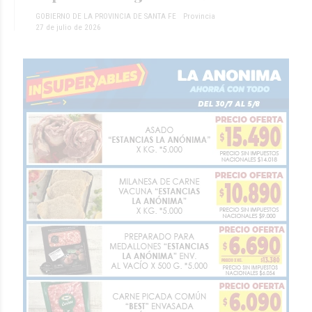
GOBIERNO DE LA PROVINCIA DE SANTA FE
Provincia
27 de julio de 2026