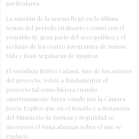
particulares.
La sanción de la norma llegó en la última
sesión del período Ordinario y contó con el
respaldo de gran parte del arco político y el
rechazo de los cuatro integrantes de Somos
Vida y Juan Argañaraz de Inspirar.
El socialista Rubén Galassi, uno de los autores
del proyecto, volvió a fundamentar el
proyecto tal como hiciera cuando
oportunamente fuera votado por la Cámara
Joven. Explicó que en el Senado y a instancias
del Ministerio de Justicia y Seguridad se
incorporó el tema alarmas sobre el que se
explayó.