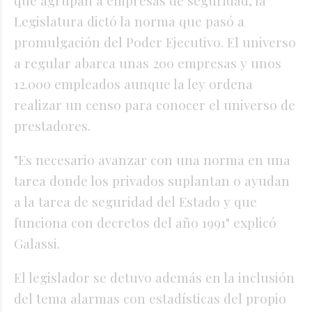
Legislatura dictó la norma que pasó a
promulgación del Poder Ejecutivo. El universo
a regular abarca unas 200 empresas y unos
12.000 empleados aunque la ley ordena
realizar un censo para conocer el universo de
prestadores.
"Es necesario avanzar con una norma en una
tarea donde los privados suplantan o ayudan
a la tarea de seguridad del Estado y que
funciona con decretos del año 1991" explicó
Galassi.
El legislador se detuvo además en la inclusión
del tema alarmas con estadísticas del propio