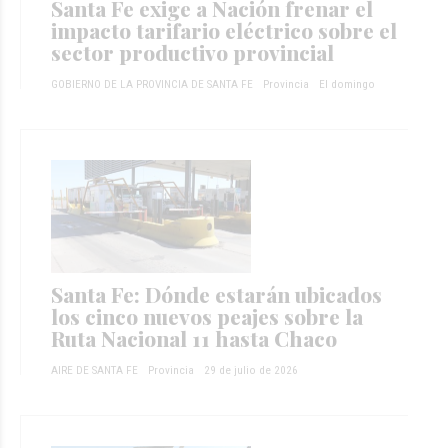
Santa Fe exige a Nación frenar el
impacto tarifario eléctrico sobre el
sector productivo provincial
GOBIERNO DE LA PROVINCIA DE SANTA FE
Provincia
El domingo
Santa Fe: Dónde estarán ubicados
los cinco nuevos peajes sobre la
Ruta Nacional 11 hasta Chaco
AIRE DE SANTA FE
Provincia
29 de julio de 2026