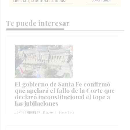
Te puede interesar
El gobierno de Santa Fe confirmó
que apelará el fallo de la Corte que
declaró inconstitucional el tope a
las jubilaciones
JORGE TRIBOULEY
Provincia
Hace 1 día