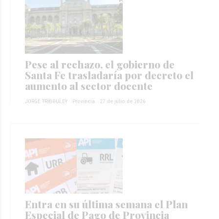
Pese al rechazo, el gobierno de
Santa Fe trasladaría por decreto el
aumento al sector docente
JORGE TRIBOULEY
Provincia
27 de julio de 2026
Entra en su última semana el Plan
Especial de Pago de Provincia