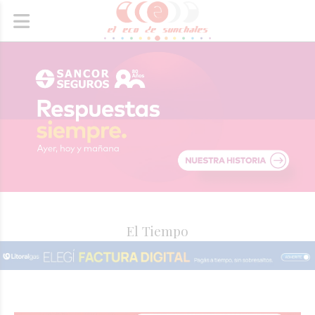
El Tiempo