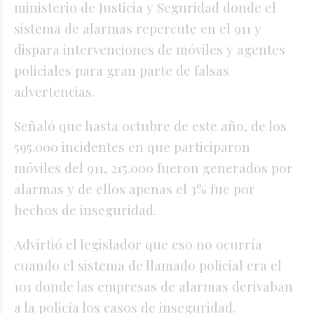
ministerio de Justicia y Seguridad donde el
sistema de alarmas repercute en el 911 y
dispara intervenciones de móviles y agentes
policiales para gran parte de falsas
advertencias.
Señaló que hasta octubre de este año, de los
595.000 incidentes en que participaron
móviles del 911, 215.000 fueron generados por
alarmas y de ellos apenas el 3% fue por
hechos de inseguridad.
Advirtió el legislador que eso no ocurría
cuando el sistema de llamado policial era el
101 donde las empresas de alarmas derivaban
a la policía los casos de inseguridad.