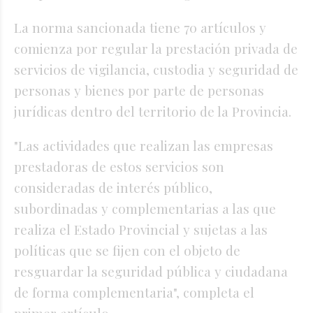
La norma sancionada tiene 70 artículos y
comienza por regular la prestación privada de
servicios de vigilancia, custodia y seguridad de
personas y bienes por parte de personas
jurídicas dentro del territorio de la Provincia.
"Las actividades que realizan las empresas
prestadoras de estos servicios son
consideradas de interés público,
subordinadas y complementarias a las que
realiza el Estado Provincial y sujetas a las
políticas que se fijen con el objeto de
resguardar la seguridad pública y ciudadana
de forma complementaria", completa el
primer artículo.