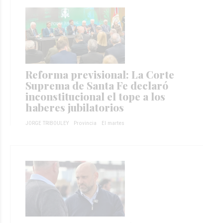
Reforma previsional: La Corte
Suprema de Santa Fe declaró
inconstitucional el tope a los
haberes jubilatorios
JORGE TRIBOULEY
Provincia
El martes