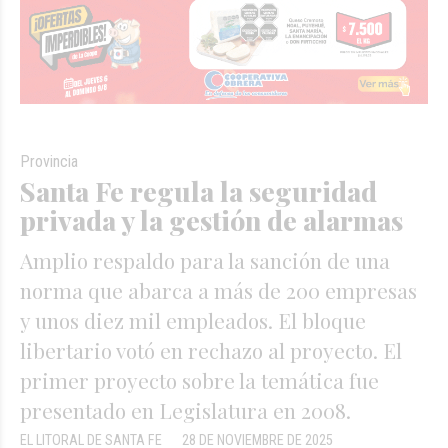
Provincia
Santa Fe regula la seguridad
privada y la gestión de alarmas
Amplio respaldo para la sanción de una
norma que abarca a más de 200 empresas
y unos diez mil empleados. El bloque
libertario votó en rechazo al proyecto. El
primer proyecto sobre la temática fue
presentado en Legislatura en 2008.
EL LITORAL DE SANTA FE
28 DE NOVIEMBRE DE 2025