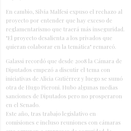
En cambio, Silvia Malfesi expuso el rechazo al
proyecto por entender que hay exceso de
reglamentarismo que traerá más inseguridad.
"El proyecto desalienta a los privados que
quieran colaborar en la temática" remarcó.
Galassi recordó que desde 2008 la Cámara de
Diputados empezó a discutir el tema con
iniciativas de Alicia Gutiérrez y luego se sumó
otra de Hugo Pieroni. Hubo algunas medias
sanciones de Diputados pero no prosperaron
en el Senado.
Este año, tras trabajo legislativo en
comisiones e incluso reuniones con cámaras
que agrupan a empresas de seguridad, la