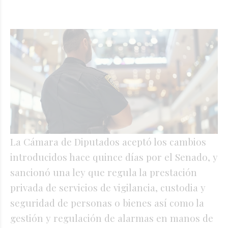
La Cámara de Diputados aceptó los cambios
introducidos hace quince días por el Senado, y
sancionó una ley que regula la prestación
privada de servicios de vigilancia, custodia y
seguridad de personas o bienes así como la
gestión y regulación de alarmas en manos de