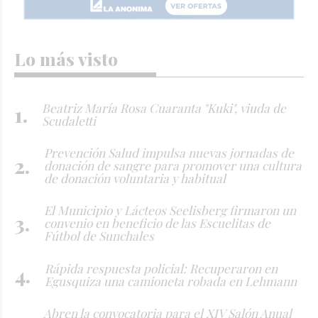
Lo más visto
Beatriz María Rosa Cuaranta "Kuki", viuda de
Scudaletti
Prevención Salud impulsa nuevas jornadas de
donación de sangre para promover una cultura
de donación voluntaria y habitual
El Municipio y Lácteos Seelisberg firmaron un
convenio en beneficio de las Escuelitas de
Fútbol de Sunchales
Rápida respuesta policial: Recuperaron en
Egusquiza una camioneta robada en Lehmann
Abren la convocatoria para el XIV Salón Anual