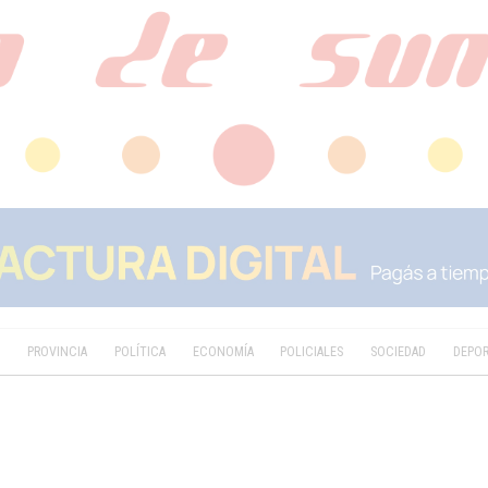
D
PROVINCIA
POLÍTICA
ECONOMÍA
POLICIALES
SOCIEDAD
DEPO