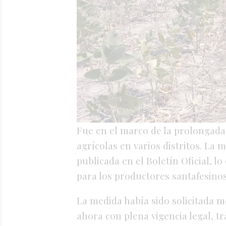
Fue en el marco de la prolongada 
agrícolas en varios distritos. La
publicada en el Boletín Oficial, l
para los productores santafesino
La medida había sido solicitada m
ahora con plena vigencia legal, t