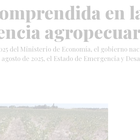
omprendida en l
encia agropecuar
2025 del Ministerio de Economía, el gobierno n
de agosto de 2025, el Estado de Emergencia y Des