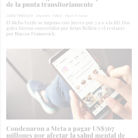
de la punta transitoriamente
JORGE TRIBOULEY
Deportes - Fútbol
Hace 11 horas
El Bicho Verde se impuso este jueves por 3 a 0 a la BH. Dos
goles fueron convertidos por Brian Nellen y el restante
por Marcos Fraimovich.
Condenaron a Meta a pagar US$567
millones por afectar la salud mental de