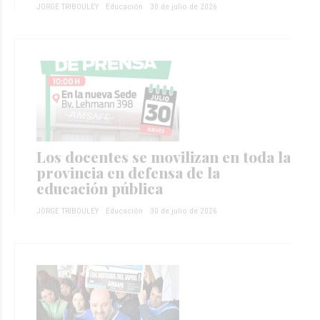
JORGE TRIBOULEY
Educación
30 de julio de 2026
Los docentes se movilizan en toda la
provincia en defensa de la
educación pública
JORGE TRIBOULEY
Educación
30 de julio de 2026