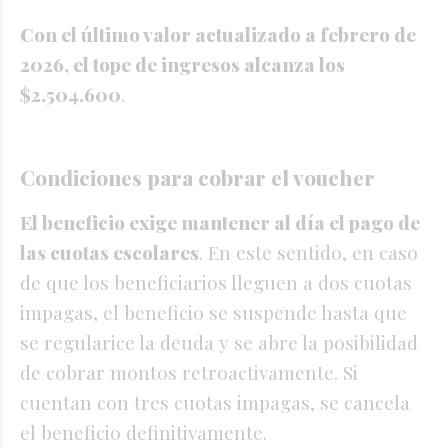
Con el último valor actualizado a febrero de
2026, el tope de ingresos alcanza los
$2.504.600
.
Condiciones para cobrar el voucher
El beneficio exige mantener al día el pago de
las cuotas escolares
. En este sentido, en caso
de que los beneficiarios lleguen a dos cuotas
impagas, el beneficio se suspende hasta que
se regularice la deuda y se abre la posibilidad
de cobrar montos retroactivamente. Si
cuentan con tres cuotas impagas, se cancela
el beneficio definitivamente.