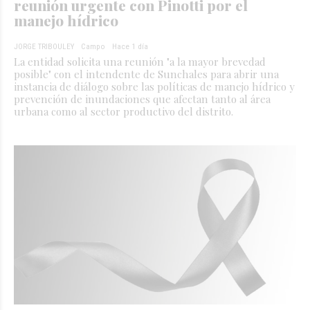
reunión urgente con Pinotti por el
manejo hídrico
JORGE TRIBOULEY
Campo
Hace 1 día
La entidad solicita una reunión "a la mayor brevedad
posible" con el intendente de Sunchales para abrir una
instancia de diálogo sobre las políticas de manejo hídrico y
prevención de inundaciones que afectan tanto al área
urbana como al sector productivo del distrito.