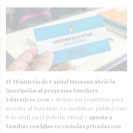
El Ministerio de Capital Humano abrió la
inscripción al programa Vouchers
Educativos 2026
y definió los requisitos para
acceder al beneficio. La medida se publicó este
8 de abril en el Boletín Oficial y
apunta a
familias con hijos en escuelas privadas con