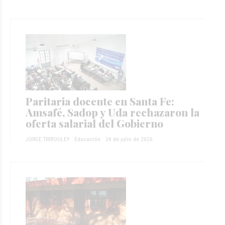
Paritaria docente en Santa Fe:
Amsafé, Sadop y Uda rechazaron la
oferta salarial del Gobierno
JORGE TRIBOULEY
Educación
24 de julio de 2026