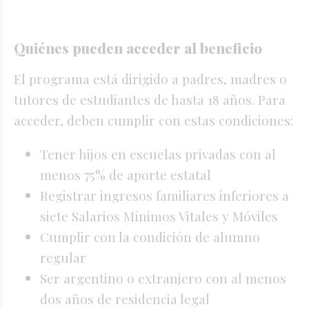
Quiénes pueden acceder al beneficio
El programa está dirigido a padres, madres o
tutores de estudiantes de hasta 18 años. Para
acceder, deben cumplir con estas condiciones:
Tener hijos en escuelas privadas con al
menos 75% de aporte estatal
Registrar ingresos familiares inferiores a
siete Salarios Mínimos Vitales y Móviles
Cumplir con la condición de alumno
regular
Ser argentino o extranjero con al menos
dos años de residencia legal