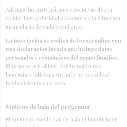
Además, las instituciones educativas deben
validar la regularidad académica y la situación
arancelaria de cada estudiante.
La inscripción se realiza de forma online con
una declaración jurada que incluye datos
personales y económicos del grupo familiar
.
El pago se acreditará por transferencia
bancaria o billetera virtual y se extenderá
hasta diciembre de 2026.
Motivos de baja del programa
El gobierno puede dar de baja el beneficio en