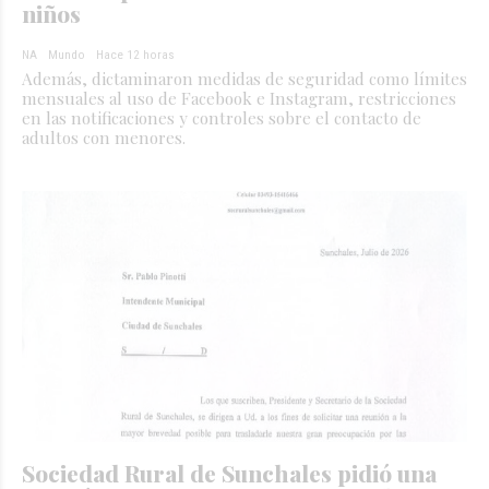
niños
NA
Mundo
Hace 12 horas
Además, dictaminaron medidas de seguridad como límites
mensuales al uso de Facebook e Instagram, restricciones
en las notificaciones y controles sobre el contacto de
adultos con menores.
Sociedad Rural de Sunchales pidió una