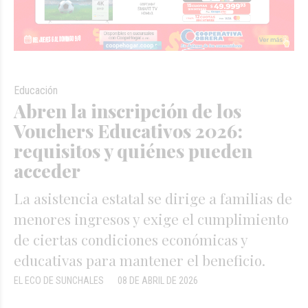
Educación
Abren la inscripción de los
Vouchers Educativos 2026:
requisitos y quiénes pueden
acceder
La asistencia estatal se dirige a familias de
menores ingresos y exige el cumplimiento
de ciertas condiciones económicas y
educativas para mantener el beneficio.
EL ECO DE SUNCHALES
08 DE ABRIL DE 2026