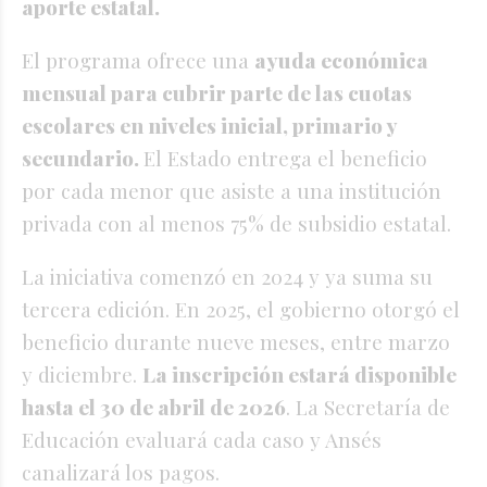
aporte estatal.
El programa ofrece una
ayuda económica
mensual para cubrir parte de las cuotas
escolares en niveles inicial, primario y
secundario.
El Estado entrega el beneficio
por cada menor que asiste a una institución
privada con al menos 75% de subsidio estatal.
La iniciativa comenzó en 2024 y ya suma su
tercera edición. En 2025, el gobierno otorgó el
beneficio durante nueve meses, entre marzo
y diciembre.
La inscripción estará disponible
hasta el 30 de abril de 2026
. La Secretaría de
Educación evaluará cada caso y Ansés
canalizará los pagos.