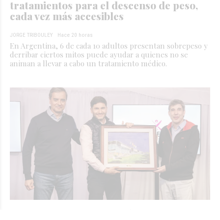
tratamientos para el descenso de peso,
cada vez más accesibles
JORGE TRIBOULEY
Hace 20 horas
En Argentina, 6 de cada 10 adultos presentan sobrepeso y
derribar ciertos mitos puede ayudar a quienes no se
animan a llevar a cabo un tratamiento médico.
Sancor Seguros reafirmó el valor de sus