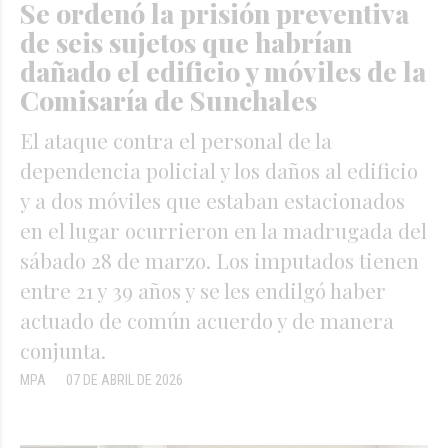
Se ordenó la prisión preventiva
de seis sujetos que habrían
dañado el edificio y móviles de la
Comisaría de Sunchales
El ataque contra el personal de la
dependencia policial y los daños al edificio
y a dos móviles que estaban estacionados
en el lugar ocurrieron en la madrugada del
sábado 28 de marzo. Los imputados tienen
entre 21 y 39 años y se les endilgó haber
actuado de común acuerdo y de manera
conjunta.
MPA
07 DE ABRIL DE 2026