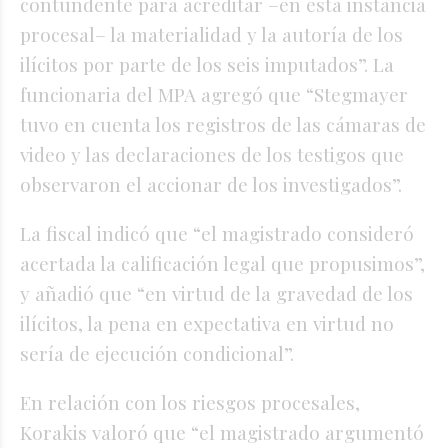
contundente para acreditar –en esta instancia
procesal– la materialidad y la autoría de los
ilícitos por parte de los seis imputados”. La
funcionaria del MPA agregó que “Stegmayer
tuvo en cuenta los registros de las cámaras de
video y las declaraciones de los testigos que
observaron el accionar de los investigados”.
La fiscal indicó que “el magistrado consideró
acertada la calificación legal que propusimos”,
y añadió que “en virtud de la gravedad de los
ilícitos, la pena en expectativa en virtud no
sería de ejecución condicional”.
En relación con los riesgos procesales,
Korakis valoró que “el magistrado argumentó