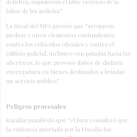
delictivo, impidieron el libre ejercicio de la
labor de los policías”.
La fiscal del MPA precisó que “arrojaron
piedras y otros elementos contundentes
contra los vehículos oficiales y contra el
edificio policial, inclusive con patadas hacia las
aberturas, lo que provocó daños de distinta
envergadura en bienes destinados a brindar
un servicio público”.
Peligros procesales
Korakis manifestó que “el juez consideró que
la evidencia aportada por la Fiscalía fue