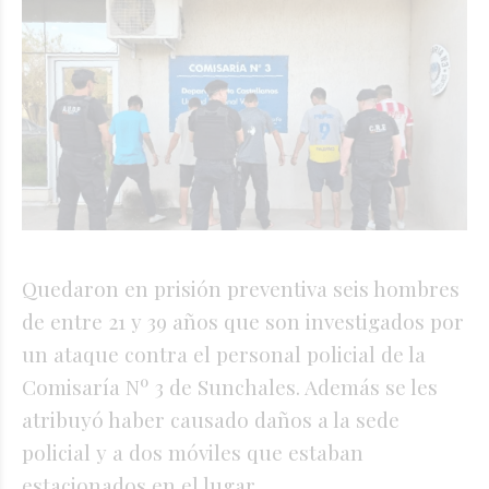
Quedaron en prisión preventiva seis hombres
de entre 21 y 39 años que son investigados por
un ataque contra el personal policial de la
Comisaría Nº 3 de Sunchales. Además se les
atribuyó haber causado daños a la sede
policial y a dos móviles que estaban
estacionados en el lugar.