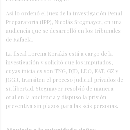
Así lo ordenó el juez de la Investigación Penal
Preparatoria (IPP), Nicolás Stegmayer, en una
audiencia que se desarrolló en los tribunales
de Rafaela.
La fiscal Lorena Korakis está a cargo de la
investigación y solicitó que los imputados,
cuyas iniciales son TNG, DJD, LDO, EAT, GZ y
JGGR, transiten el proceso judicial privados de
su libertad. Stegmayer resolvió de manera
oral en la audiencia y dispuso la prisión
preventiva sin plazos para las seis personas.
Atentado a la autoridad y daños