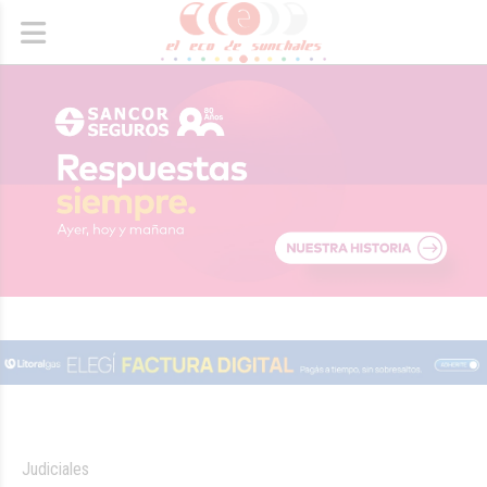
Judiciales