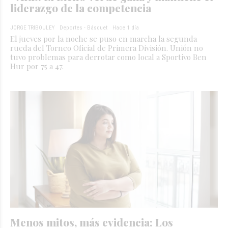
liderazgo de la competencia
JORGE TRIBOULEY
Deportes - Básquet
Hace 1 día
El jueves por la noche se puso en marcha la segunda
rueda del Torneo Oficial de Primera División. Unión no
tuvo problemas para derrotar como local a Sportivo Ben
Hur por 75 a 47.
Menos mitos, más evidencia: Los