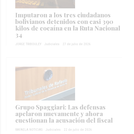
Imputaron a los tres ciudadanos
bolivianos detenidos con casi 390
kilos de cocaína en la Ruta Nacional
34
JORGE TRIBOULEY
Judiciales
27 de julio de 2026
Grupo Spaggiari: Las defensas
apelaron nuevamente y ahora
cuestionan la acusación del fiscal
RAFAELA NOTICIAS
Judiciales
22 de julio de 2026