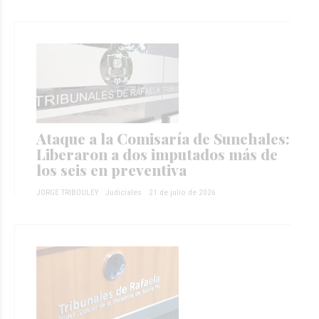
Ataque a la Comisaría de Sunchales:
Liberaron a dos imputados más de
los seis en preventiva
JORGE TRIBOULEY
Judiciales
21 de julio de 2026