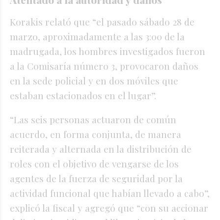
Korakis relató que “el pasado sábado 28 de
marzo, aproximadamente a las 3:00 de la
madrugada, los hombres investigados fueron
a la Comisaría número 3, provocaron daños
en la sede policial y en dos móviles que
estaban estacionados en el lugar”.
“Las seis personas actuaron de común
acuerdo, en forma conjunta, de manera
reiterada y alternada en la distribución de
roles con el objetivo de vengarse de los
agentes de la fuerza de seguridad por la
actividad funcional que habían llevado a cabo”,
explicó la fiscal y agregó que “con su accionar