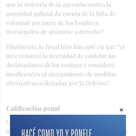
que la violencia de la agresión contra la
autoridad policial da cuenta de la falta de
voluntad por parte de los hombres
investigados de ajustarse a derecho”.
Finalmente, la fiscal hizo hincapié en que “el
juez remarcó la necesidad de cautelar las
declaraciones de los testigos y consideró
insuficientes el otorgamiento de medidas
alternativas solicitadas por la Defensa”.
Calificación penal
La fiscal Korakis le atribuyó a los seis
imputados la coautoría de los delitos de daño