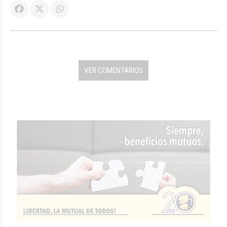
VER COMENTARIOS