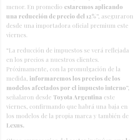
menor. En promedio
estaremos aplicando
una reducción de precio del 12%
”, aseguraron
desde una importadora oficial premium este
viernes.
“La reducción de impuestos se verá reflejada
en los precios a nuestros clientes.
Próximamente, con la promulgación de la
medida,
informaremos los precios de los
modelos afectados por el impuesto interno
”,
señalaron desde
Toyota Argentina
este
viernes, confirmando que habrá una baja en
los modelos de la propia marca y también de
Lexus.