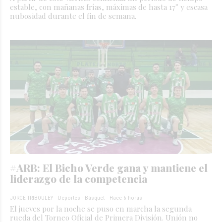
estable, con mañanas frías, máximas de hasta 17° y escasa
nubosidad durante el fin de semana.
#ARB: El Bicho Verde gana y mantiene el
liderazgo de la competencia
JORGE TRIBOULEY
Deportes - Básquet
Hace 6 horas
El jueves por la noche se puso en marcha la segunda
rueda del Torneo Oficial de Primera División. Unión no