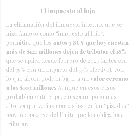
El impuesto al lujo
La eliminación del impuesto interno, que se
hizo famoso como “impuesto al lujo”,
permitirá que los
autos y SUV que hoy cuestan
más de $121 millones dejen de tributar el 18%
que se aplica desde febrero de 2025 (antes era
del 35% con un impacto del 53% efectivo), con
lo que ahora podrán bajar a un
valor cercano
a los $103 millones
Aunque en esos casos
probablemente el precio sea un poco más
alto, ya que varias marcas los tenían “pisados”
para no pasarse del límite que los obligaba a
tributar.