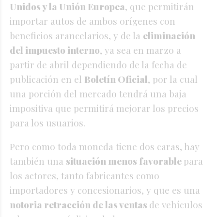
Unidos y la Unión Europea
, que permitirán
importar autos de ambos orígenes con
beneficios arancelarios, y de la
eliminación
del impuesto interno
, ya sea en marzo a
partir de abril dependiendo de la fecha de
publicación en el
Boletín Oficial
, por la cual
una porción del mercado tendrá una baja
impositiva que permitirá mejorar los precios
para los usuarios.
Pero como toda moneda tiene dos caras, hay
también una
situación menos favorable
para
los actores, tanto fabricantes como
importadores y concesionarios, y que es una
notoria retracción de las ventas
de vehículos