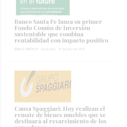
Banco Santa Fe lanza su primer
Fondo Común de Inversión
sustentable que combina
rentabilidad con impacto positivo
BANCO SANTA FE
Economía
29 de julio de 2026
Causa Spaggiari: Hoy realizan el
remate de bienes muebles que se
destinará al resarcimiento de los