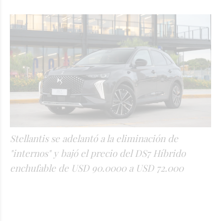
Stellantis se adelantó a la eliminación de
"internos" y bajó el precio del DS7 Híbrido
enchufable de USD 90.0000 a USD 72.000