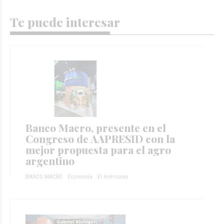
Te puede interesar
Banco Macro, presente en el
Congreso de AAPRESID con la
mejor propuesta para el agro
argentino
BANCO MACRO
Economía
El miércoles