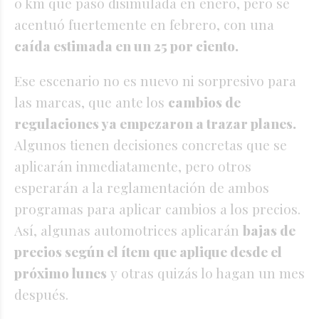
0 km que pasó disimulada en enero, pero se
acentuó fuertemente en febrero, con una
caída estimada en un 25 por ciento.
Ese escenario no es nuevo ni sorpresivo para
las marcas, que ante los
cambios de
regulaciones ya empezaron a trazar planes.
Algunos tienen decisiones concretas que se
aplicarán inmediatamente, pero otros
esperarán a la reglamentación de ambos
programas para aplicar cambios a los precios.
Así, algunas automotrices aplicarán
bajas de
precios según el ítem que aplique desde el
próximo lunes
y otras quizás lo hagan un mes
después.