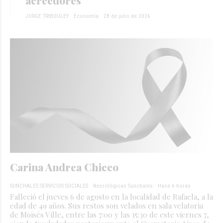
acreedores
JORGE TRIBOULEY
Economía
28 de julio de 2026
Carina Andrea Chicco
SUNCHALES SERVICIOS SOCIALES
Necrológicas Sunchales
Hace 6 horas
Falleció el jueves 6 de agosto en la localidad de Rafaela, a la
edad de 49 años. Sus restos son velados en sala velatoria
de Moisés Ville, entre las 7:00 y las 15:30 de este viernes 7,