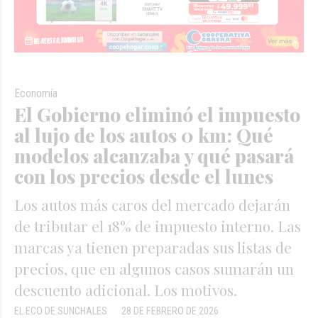
Economía
El Gobierno eliminó el impuesto
al lujo de los autos 0 km: Qué
modelos alcanzaba y qué pasará
con los precios desde el lunes
Los autos más caros del mercado dejarán
de tributar el 18% de impuesto interno. Las
marcas ya tienen preparadas sus listas de
precios, que en algunos casos sumarán un
descuento adicional. Los motivos.
EL ECO DE SUNCHALES
28 DE FEBRERO DE 2026