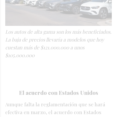
Los autos de alta gama son los más beneficiados.
La baja de precios llevaría a modelos que hoy
cuestan más de $121.000.000 a unos
$105.000.000
El acuerdo con Estados Unidos
Aunque falta la reglamentación que se hará
efectiva en marzo, el acuerdo con Estados