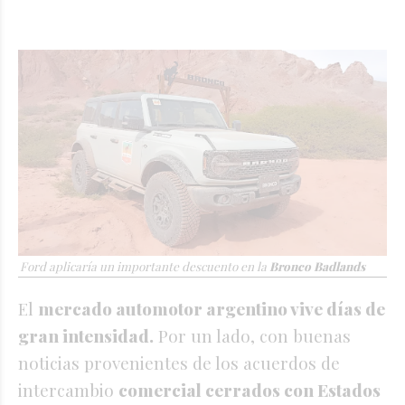
Ford aplicaría un importante descuento en la
Bronco Badlands
El
mercado automotor argentino vive días de
gran intensidad.
Por un lado, con buenas
noticias provenientes de los acuerdos de
intercambio
comercial cerrados con Estados