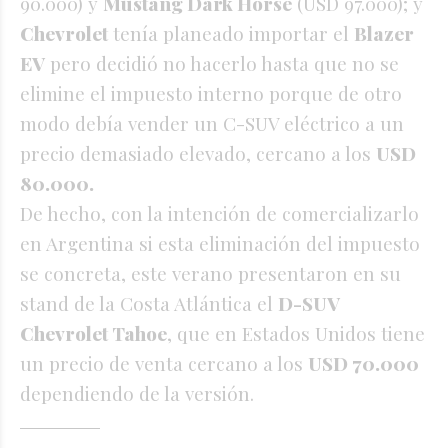
90.000) y
Mustang Dark Horse
(USD 97.000); y
Chevrolet
tenía planeado importar el
Blazer
EV
pero decidió no hacerlo hasta que no se
elimine el impuesto interno porque de otro
modo debía vender un C-SUV eléctrico a un
precio demasiado elevado, cercano a los
USD
80.000.
De hecho, con la intención de comercializarlo
en Argentina si esta eliminación del impuesto
se concreta, este verano presentaron en su
stand de la Costa Atlántica el
D-SUV
Chevrolet Tahoe
, que en Estados Unidos tiene
un precio de venta cercano a los
USD 70.000
dependiendo de la versión.