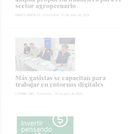
sector agropecuario
BANCO SANTA FE
Economía
31 de julio de 2026
Más gasistas se capacitan para
trabajar en entornos digitales
LITORAL GAS
Economía
30 de julio de 2026