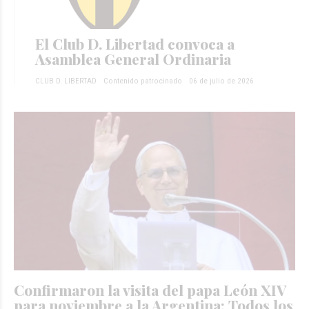
El Club D. Libertad convoca a
Asamblea General Ordinaria
CLUB D. LIBERTAD
Contenido patrocinado
06 de julio de 2026
Confirmaron la visita del papa León XIV
para noviembre a la Argentina: Todos los