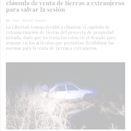
cláusula de venta de tierras a extranjeros
para salvar la sesión
NA
País
Hace 47 minutos
La Libertad Avanza decidió a eliminar el capítulo de
extranjerización de tierras del proyecto de propiedad
privada, dado que no tenía los votos en el Senado para
avanzar en los artículos que permitían flexibilizar las
normas para la venta de tierras a extranjeros.