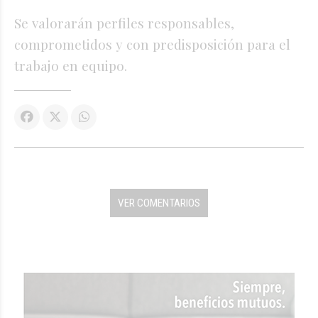
Se valorarán perfiles responsables,
comprometidos y con predisposición para el
trabajo en equipo.
VER COMENTARIOS