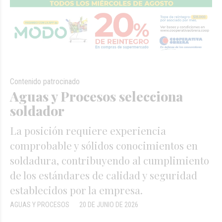
Contenido patrocinado
Aguas y Procesos selecciona
soldador
La posición requiere experiencia
comprobable y sólidos conocimientos en
soldadura, contribuyendo al cumplimiento
de los estándares de calidad y seguridad
establecidos por la empresa.
AGUAS Y PROCESOS
20 DE JUNIO DE 2026