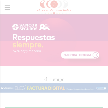
El Tiempo