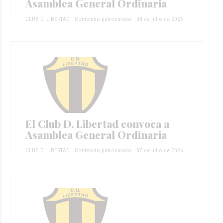
Asamblea General Ordinaria
CLUB D. LIBERTAD
Contenido patrocinado
08 de julio de 2026
El Club D. Libertad convoca a
Asamblea General Ordinaria
CLUB D. LIBERTAD
Contenido patrocinado
07 de julio de 2026