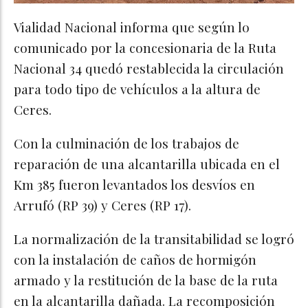
Vialidad Nacional informa que según lo
comunicado por la concesionaria de la Ruta
Nacional 34 quedó restablecida la circulación
para todo tipo de vehículos a la altura de
Ceres.
Con la culminación de los trabajos de
reparación de una alcantarilla ubicada en el
Km 385 fueron levantados los desvíos en
Arrufó (RP 39) y Ceres (RP 17).
La normalización de la transitabilidad se logró
con la instalación de caños de hormigón
armado y la restitución de la base de la ruta
en la alcantarilla dañada. La recomposición