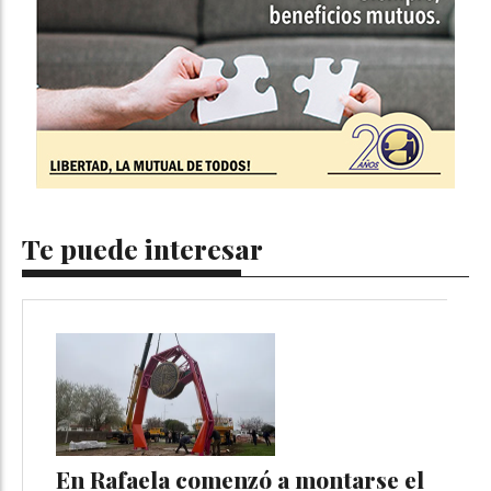
Te puede interesar
En Rafaela comenzó a montarse el