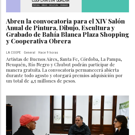
Abren la convocatoria para el XIV Salón
Anual de Pintura, Dibujo, Escultura y
Grabado de Bahía Blanca Plaza Shopping
y Cooperativa Obrera
LA COOPE
General
Hace 9 horas
Artistas de Buenos Aires, Santa Fe, Córdoba, La Pampa,
Neuquén, Río Negro y Chubut podrán participar de
manera gratuita. La convocatoria permanecerá abierta
durante todo agosto y otorgará premios adquisición por
un total de 4,5 millones de pesos.