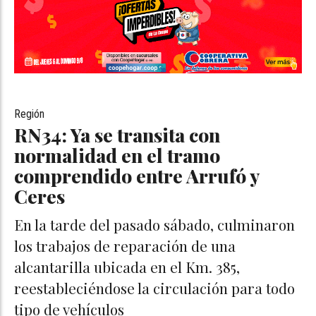
Región
RN34: Ya se transita con
normalidad en el tramo
comprendido entre Arrufó y
Ceres
En la tarde del pasado sábado, culminaron
los trabajos de reparación de una
alcantarilla ubicada en el Km. 385,
reestableciéndose la circulación para todo
tipo de vehículos