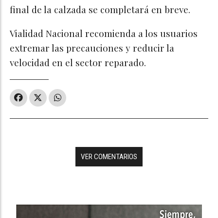
final de la calzada se completará en breve.
Vialidad Nacional recomienda a los usuarios
extremar las precauciones y reducir la
velocidad en el sector reparado.
VER COMENTARIOS