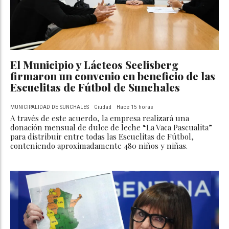
El Municipio y Lácteos Seelisberg
firmaron un convenio en beneficio de las
Escuelitas de Fútbol de Sunchales
MUNICIPALIDAD DE SUNCHALES
Ciudad
Hace 15 horas
A través de este acuerdo, la empresa realizará una
donación mensual de dulce de leche “La Vaca Pascualita”
para distribuir entre todas las Escuelitas de Fútbol,
conteniendo aproximadamente 480 niños y niñas.