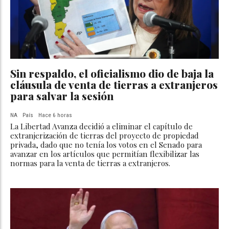
Sin respaldo, el oficialismo dio de baja la
cláusula de venta de tierras a extranjeros
para salvar la sesión
NA
País
Hace 6 horas
La Libertad Avanza decidió a eliminar el capítulo de
extranjerización de tierras del proyecto de propiedad
privada, dado que no tenía los votos en el Senado para
avanzar en los artículos que permitían flexibilizar las
normas para la venta de tierras a extranjeros.