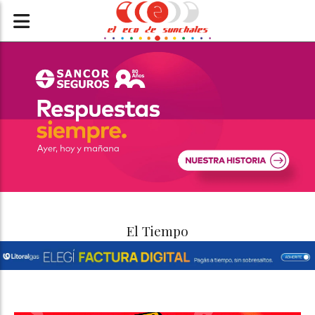
El Tiempo