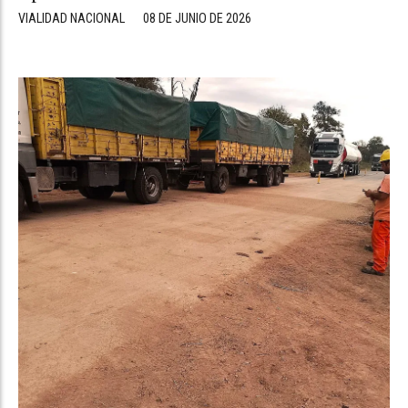
VIALIDAD NACIONAL
08 DE JUNIO DE 2026