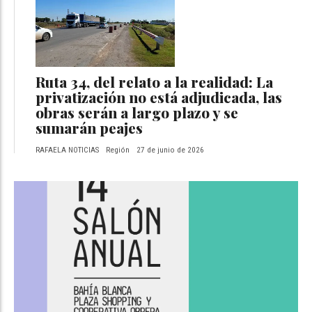
Ruta 34, del relato a la realidad: La
privatización no está adjudicada, las
obras serán a largo plazo y se
sumarán peajes
RAFAELA NOTICIAS
Región
27 de junio de 2026