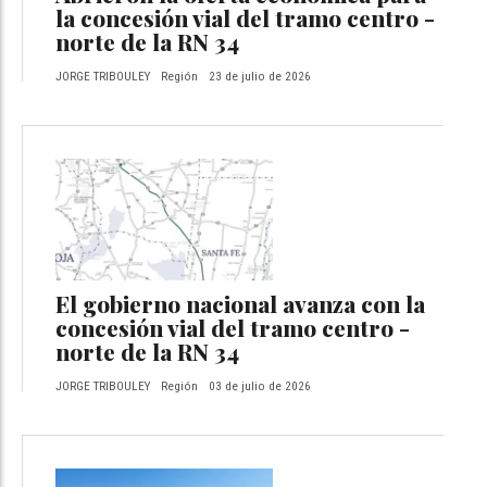
la concesión vial del tramo centro -
norte de la RN 34
JORGE TRIBOULEY
Región
23 de julio de 2026
El gobierno nacional avanza con la
concesión vial del tramo centro -
norte de la RN 34
JORGE TRIBOULEY
Región
03 de julio de 2026