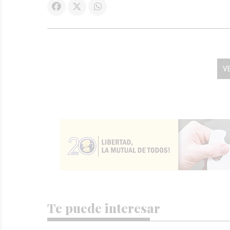
V
Te puede interesar