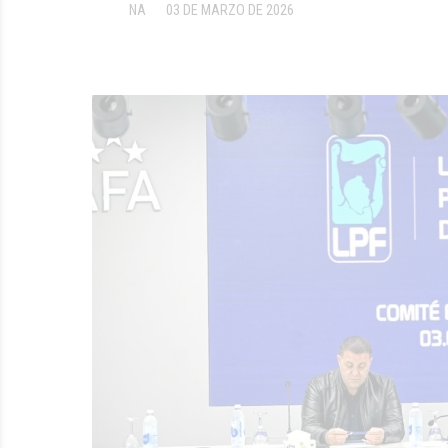
NA
03 DE MARZO DE 2026