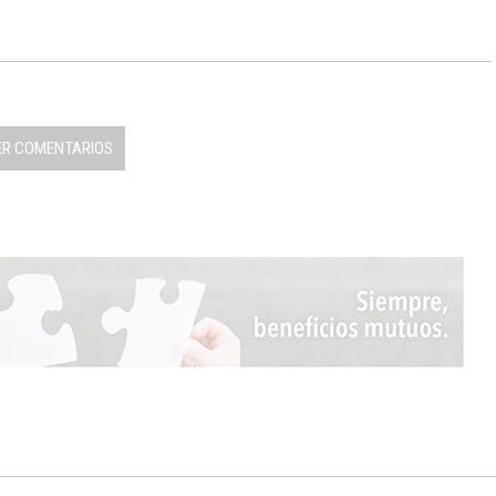
ER COMENTARIOS