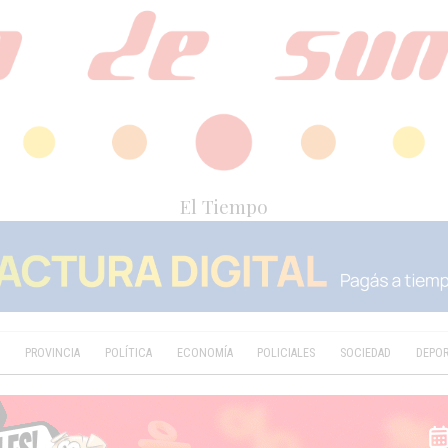
El Tiempo
D
PROVINCIA
POLÍTICA
ECONOMÍA
POLICIALES
SOCIEDAD
DEPO