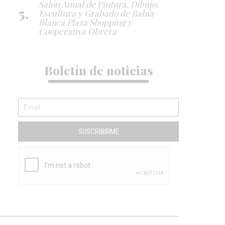
Salón Anual de Pintura, Dibujo,
Escultura y Grabado de Bahía
Blanca Plaza Shopping y
Cooperativa Obrera
Boletín de noticias
SUSCRIBIRME