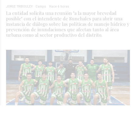
JORGE TRIBOULEY
Campo
Hace 6 horas
La entidad solicita una reunión "a la mayor brevedad
posible" con el intendente de Sunchales para abrir una
instancia de diálogo sobre las políticas de manejo hídrico y
prevención de inundaciones que afectan tanto al área
urbana como al sector productivo del distrito.
#ARB: Esta noche, Unión recibe a Ben
Hur en la Fortaleza