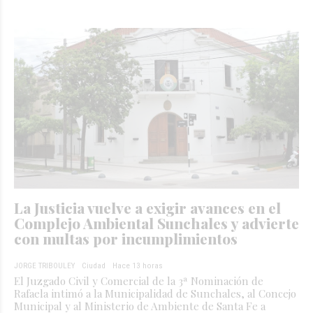
La Justicia vuelve a exigir avances en el
Complejo Ambiental Sunchales y advierte
con multas por incumplimientos
JORGE TRIBOULEY
Ciudad
Hace 13 horas
El Juzgado Civil y Comercial de la 3ª Nominación de
Rafaela intimó a la Municipalidad de Sunchales, al Concejo
Municipal y al Ministerio de Ambiente de Santa Fe a