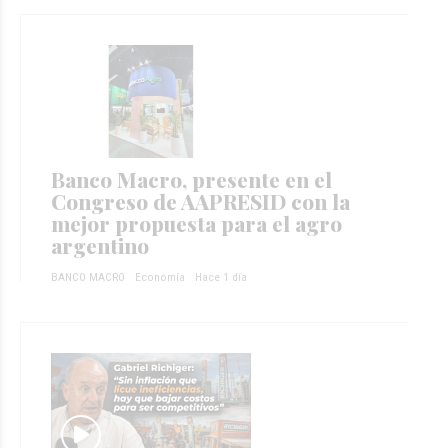
Banco Macro, presente en el
Congreso de AAPRESID con la
mejor propuesta para el agro
argentino
BANCO MACRO
Economía
Hace 1 día