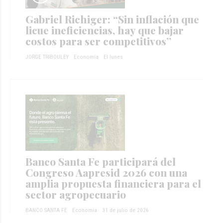
Gabriel Richiger: “Sin inflación que
licue ineficiencias, hay que bajar
costos para ser competitivos”
JORGE TRIBOULEY
Economía
El lunes
Banco Santa Fe participará del
Congreso Aapresid 2026 con una
amplia propuesta financiera para el
sector agropecuario
BANCO SANTA FE
Economía
31 de julio de 2026