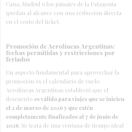
Cana, Madrid o los paisajes de la Patagonia
quedan al alcance con una reducción directa
en el costo del ticket.
Promoción de Aerolíneas Argentinas:
fechas permitidas y restricciones por
feriados
Un aspecto fundamental para aprovechar la
promoción es el calendario de vuelo.
Aerolíneas Argentinas estableció que el
descuento
es válido para viajes que se inicien
el 2 de marzo de 2026 y que estén
completamente finalizados al 7 de junio de
2026
. Se trata de una ventana de tiempo ideal