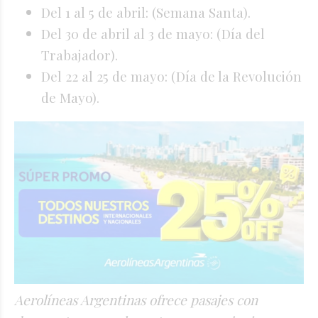
Del 1 al 5 de abril: (Semana Santa).
Del 30 de abril al 3 de mayo: (Día del
Trabajador).
Del 22 al 25 de mayo: (Día de la Revolución
de Mayo).
Aerolíneas Argentinas ofrece pasajes con