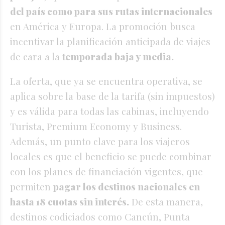
del país como para sus rutas internacionales
en América y Europa. La promoción busca
incentivar la planificación anticipada de viajes
de cara a la
temporada baja y media.
La oferta, que ya se encuentra operativa, se
aplica sobre la base de la tarifa (sin impuestos)
y es válida para todas las cabinas, incluyendo
Turista, Premium Economy y Business.
Además, un punto clave para los viajeros
locales es que el beneficio se puede combinar
con los planes de financiación vigentes, que
permiten
pagar los destinos nacionales en
hasta 18 cuotas sin interés.
De esta manera,
destinos codiciados como Cancún, Punta