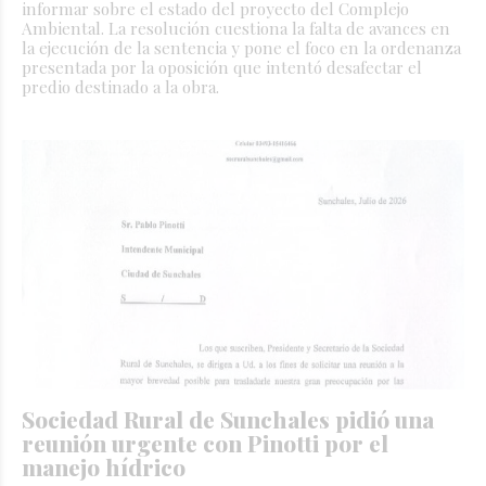
informar sobre el estado del proyecto del Complejo
Ambiental. La resolución cuestiona la falta de avances en
la ejecución de la sentencia y pone el foco en la ordenanza
presentada por la oposición que intentó desafectar el
predio destinado a la obra.
Sociedad Rural de Sunchales pidió una
reunión urgente con Pinotti por el
manejo hídrico