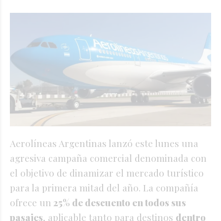
Aerolíneas Argentinas lanzó este lunes una
agresiva campaña comercial denominada con
el objetivo de dinamizar el mercado turístico
para la primera mitad del año. La compañía
ofrece un
25% de descuento en todos sus
pasajes
, aplicable tanto para destinos
dentro