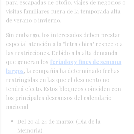
para escapadas de otoño, viajes de negocios o
visitas familiares fuera de la temporada alta
de verano o invierno.
Sin embargo, los interesados deben prestar
especial atención a la "letra chica" respecto a
las restricciones. Debido a la alta demanda
que generan los
feriados y fines de semana
largos
,
la compañía ha determinado fechas
restringidas en las que el descuento no
tendrá efecto. Estos bloqueos coinciden con
los principales descansos del calendario
nacional:
Del 20 al 24 de marzo: (Día de la
Memoria).