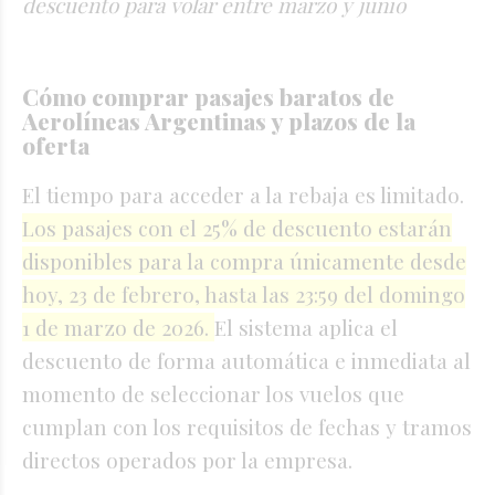
descuento para volar entre marzo y junio
Cómo comprar pasajes baratos de
Aerolíneas Argentinas y plazos de la
oferta
El tiempo para acceder a la rebaja es limitado.
Los pasajes con el 25% de descuento estarán
disponibles para la compra únicamente desde
hoy, 23 de febrero, hasta las 23:59 del domingo
1 de marzo de 2026.
El sistema aplica el
descuento de forma automática e inmediata al
momento de seleccionar los vuelos que
cumplan con los requisitos de fechas y tramos
directos operados por la empresa.