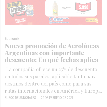
Economía
Nueva promoción de Aerolíneas
Argentinas con importante
descuento: En qué fechas aplica
La compañía ofrece un 25% de descuento
en todos sus pasajes, aplicable tanto para
destinos dentro del país como para sus
rutas internacionales en América y Europa.
EL ECO DE SUNCHALES
24 DE FEBRERO DE 2026