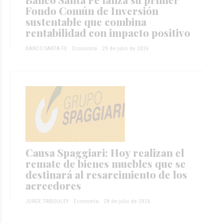
Fondo Común de Inversión
sustentable que combina
rentabilidad con impacto positivo
BANCO SANTA FE
Economía
29 de julio de 2026
Causa Spaggiari: Hoy realizan el
remate de bienes muebles que se
destinará al resarcimiento de los
acreedores
JORGE TRIBOULEY
Economía
28 de julio de 2026