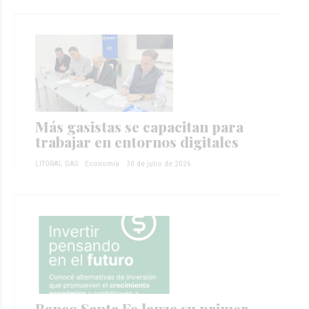
Más gasistas se capacitan para
trabajar en entornos digitales
LITORAL GAS
Economía
30 de julio de 2026
Banco Santa Fe lanza su primer