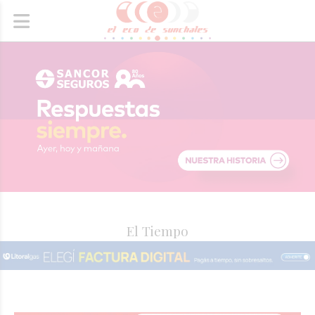
El Tiempo