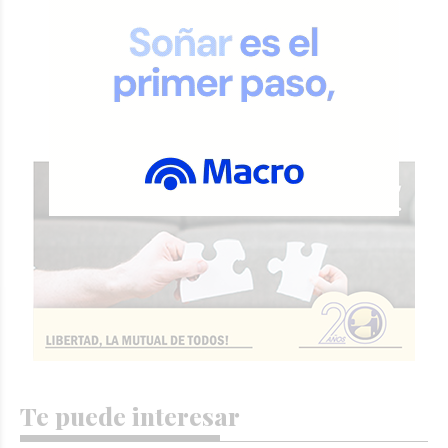
VER COMENTARIOS
Te puede interesar