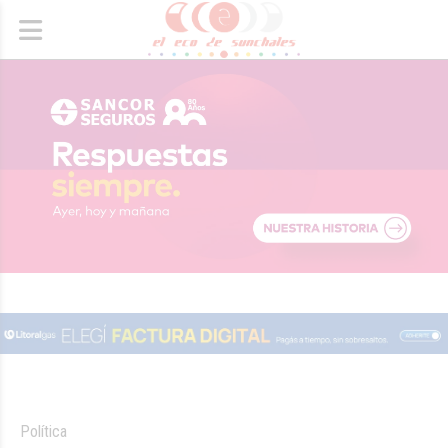
Política