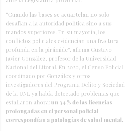
“Cuando las bases se acuartelan no solo
desafían a la autoridad política sino a sus
mandos superiores. En su mayoría, los
conflictos policiales evidencian una fractura
profunda en la pirámide”, afirma Gustavo
Javier González, profesor de la Universidad
Nacional del Litoral. En 2020, el Censo Policial
coordinado por González y otros
investigadores del Programa Delito y Sociedad
de la UNL ya había detectado problemas que
estallaron ahora:
un 34 % de las licencias
prolongadas en el personal policial
correspondían a patologías de salud mental.