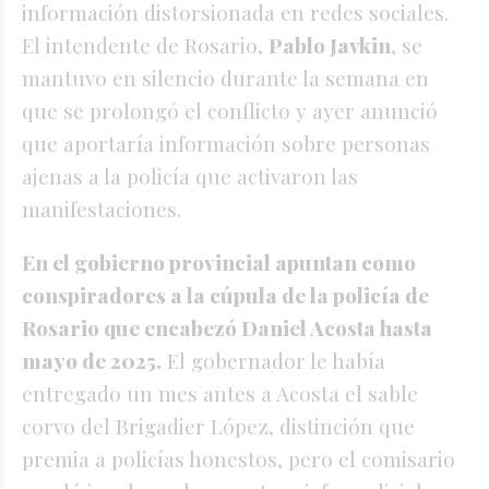
información distorsionada en redes sociales.
El intendente de Rosario,
Pablo Javkin
, se
mantuvo en silencio durante la semana en
que se prolongó el conflicto y ayer anunció
que aportaría información sobre personas
ajenas a la policía que activaron las
manifestaciones.
En el gobierno provincial apuntan como
conspiradores a la cúpula de la policía de
Rosario que encabezó Daniel Acosta hasta
mayo de 2025.
El gobernador le había
entregado un mes antes a Acosta el sable
corvo del Brigadier López, distinción que
premia a policías honestos, pero el comisario