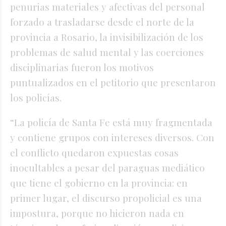
penurias materiales y afectivas del personal
forzado a trasladarse desde el norte de la
provincia a Rosario, la invisibilización de los
problemas de salud mental y las coerciones
disciplinarias fueron los motivos
puntualizados en el petitorio que presentaron
los policías.
“La policía de Santa Fe está muy fragmentada
y contiene grupos con intereses diversos. Con
el conflicto quedaron expuestas cosas
inocultables a pesar del paraguas mediático
que tiene el gobierno en la provincia: en
primer lugar, el discurso propolicial es una
impostura, porque no hicieron nada en