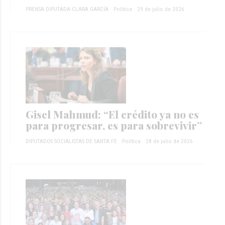
PRENSA DIPUTADA CLARA GARCÍA
Política
29 de julio de 2026
Gisel Mahmud: “El crédito ya no es
para progresar, es para sobrevivir”
DIPUTADOS SOCIALISTAS DE SANTA FE
Política
28 de julio de 2026