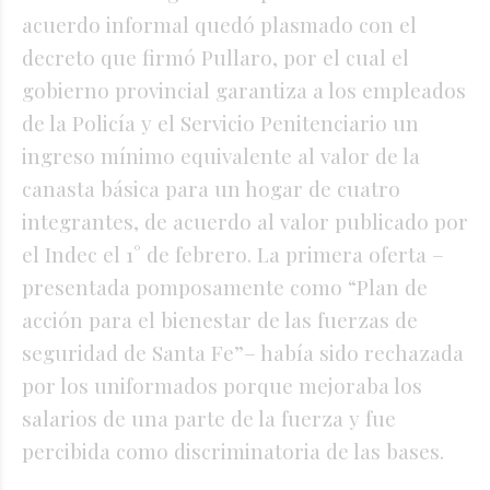
acuerdo informal quedó plasmado con el
decreto que firmó Pullaro, por el cual el
gobierno provincial garantiza a los empleados
de la Policía y el Servicio Penitenciario un
ingreso mínimo equivalente al valor de la
canasta básica para un hogar de cuatro
integrantes, de acuerdo al valor publicado por
el Indec el 1° de febrero. La primera oferta –
presentada pomposamente como “Plan de
acción para el bienestar de las fuerzas de
seguridad de Santa Fe”– había sido rechazada
por los uniformados porque mejoraba los
salarios de una parte de la fuerza y fue
percibida como discriminatoria de las bases.