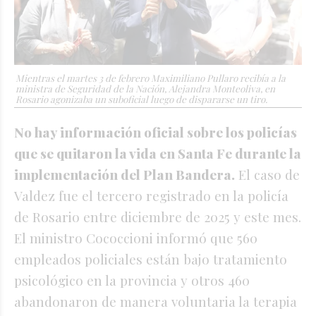
Mientras el martes 3 de febrero Maximiliano Pullaro recibía a la
ministra de Seguridad de la Nación, Alejandra Monteoliva, en
Rosario agonizaba un suboficial luego de dispararse un tiro.
No hay información oficial sobre los policías
que se quitaron la vida en Santa Fe durante la
implementación del Plan Bandera.
El caso de
Valdez fue el tercero registrado en la policía
de Rosario entre diciembre de 2025 y este mes.
El ministro Cococcioni informó que 560
empleados policiales están bajo tratamiento
psicológico en la provincia y otros 460
abandonaron de manera voluntaria la terapia