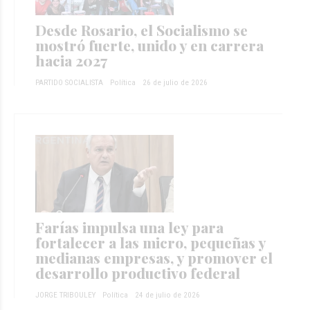
Desde Rosario, el Socialismo se
mostró fuerte, unido y en carrera
hacia 2027
PARTIDO SOCIALISTA
Política
26 de julio de 2026
Farías impulsa una ley para
fortalecer a las micro, pequeñas y
medianas empresas, y promover el
desarrollo productivo federal
JORGE TRIBOULEY
Política
24 de julio de 2026