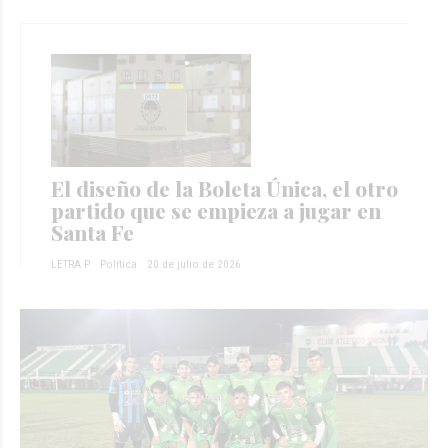
El diseño de la Boleta Única, el otro
partido que se empieza a jugar en
Santa Fe
LETRA P
Política
20 de julio de 2026