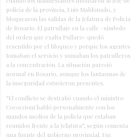
cuando los manifestantes insultaron al jefe de
policía de la provincia, Luis Maldonado, y
bloquearon las salidas de la Jefatura de Policía
de Rosario. El patrullaje en la calle –símbolo
del orden que exalta Pullaro- quedó
resentido por el bloqueo y porque los agentes
tomaban el servicio y sumaban los patrulleros
a la concentración. La situación pareció
normal en Rosario, aunque los fantasmas de
la inseguridad estuvieron presentes.
“El conflicto se destrabó cuando el ministro
Cococcioni habló personalmente con los
mandos medios de la policía que estaban
reunidos frente a la Jefatura”, según comenta
una fuente del gobierno provincial. Ese