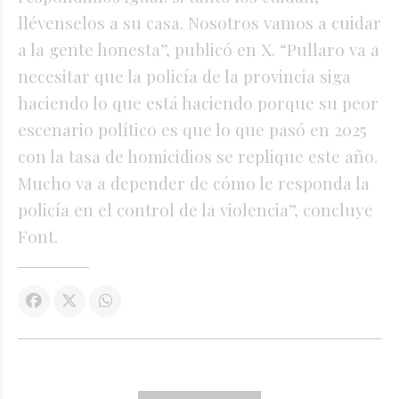
llévenselos a su casa. Nosotros vamos a cuidar
a la gente honesta”, publicó en X. “Pullaro va a
necesitar que la policía de la provincia siga
haciendo lo que está haciendo porque su peor
escenario político es que lo que pasó en 2025
con la tasa de homicidios se replique este año.
Mucho va a depender de cómo le responda la
policía en el control de la violencia”, concluye
Font.