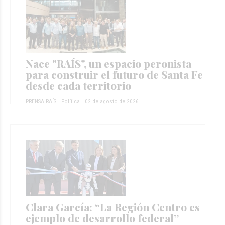
Nace "RAÍS", un espacio peronista
para construir el futuro de Santa Fe
desde cada territorio
PRENSA RAÍS
Política
02 de agosto de 2026
Clara García: “La Región Centro es
ejemplo de desarrollo federal”