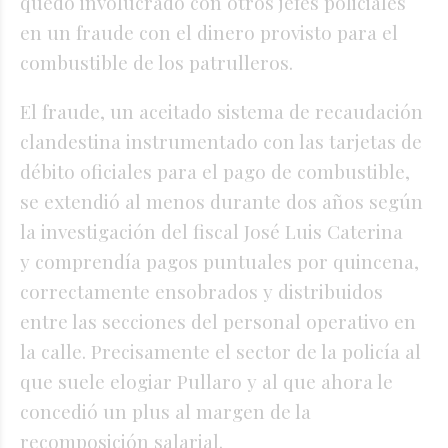
quedó involucrado con otros jefes policiales
en un fraude con el dinero provisto para el
combustible de los patrulleros.
El fraude, un aceitado sistema de recaudación
clandestina instrumentado con las tarjetas de
débito oficiales para el pago de combustible,
se extendió al menos durante dos años según
la investigación del fiscal José Luis Caterina
y comprendía pagos puntuales por quincena,
correctamente ensobrados y distribuidos
entre las secciones del personal operativo en
la calle. Precisamente el sector de la policía al
que suele elogiar Pullaro y al que ahora le
concedió un plus al margen de la
recomposición salarial.