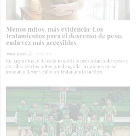
Menos mitos, más evidencia: Los
tratamientos para el descenso de peso,
cada vez más accesibles
JORGE TRIBOULEY
Hace 1 día
En Argentina, 6 de cada 10 adultos presentan sobrepeso y
derribar ciertos mitos puede ayudar a quienes no se
animan a llevar a cabo un tratamiento médico.