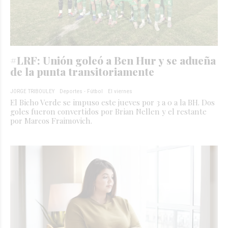
#LRF: Unión goleó a Ben Hur y se adueña
de la punta transitoriamente
JORGE TRIBOULEY
Deportes - Fútbol
El viernes
El Bicho Verde se impuso este jueves por 3 a 0 a la BH. Dos
goles fueron convertidos por Brian Nellen y el restante
por Marcos Fraimovich.