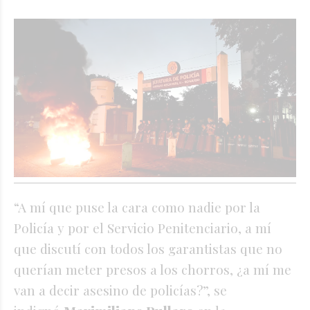
“A mí que puse la cara como nadie por la
Policía y por el Servicio Penitenciario, a mí
que discutí con todos los garantistas que no
querían meter presos a los chorros, ¿a mí me
van a decir asesino de policías?”, se