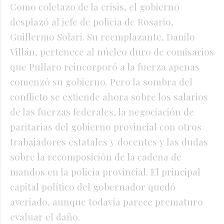
Como coletazo de la crisis, el gobierno
desplazó al jefe de policía de Rosario,
Guillermo Solari. Su reemplazante, Danilo
Villán, pertenece al núcleo duro de comisarios
que Pullaro reincorporó a la fuerza apenas
comenzó su gobierno. Pero la sombra del
conflicto se extiende ahora sobre los salarios
de las fuerzas federales, la negociación de
paritarias del gobierno provincial con otros
trabajadores estatales y docentes y las dudas
sobre la recomposición de la cadena de
mandos en la policía provincial. El principal
capital político del gobernador quedó
averiado, aunque todavía parece prematuro
evaluar el daño.