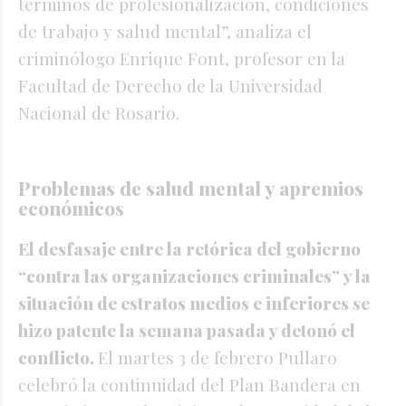
términos de profesionalización, condiciones
de trabajo y salud mental”, analiza el
criminólogo Enrique Font, profesor en la
Facultad de Derecho de la Universidad
Nacional de Rosario.
Problemas de salud mental y apremios
económicos
El desfasaje entre la retórica del gobierno
“contra las organizaciones criminales” y la
situación de estratos medios e inferiores se
hizo patente la semana pasada y detonó el
conflicto.
El martes 3 de febrero Pullaro
celebró la continuidad del Plan Bandera en