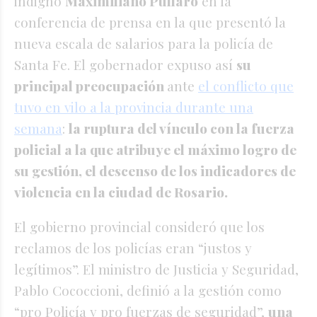
indignó
Maximiliano Pullaro
en la
conferencia de prensa en la que presentó la
nueva escala de salarios para la policía de
Santa Fe. El gobernador expuso así
su
principal preocupación
ante
el conflicto que
tuvo en vilo a la provincia durante una
semana
:
la ruptura del vínculo con la fuerza
policial a la que atribuye el máximo logro de
su gestión, el descenso de los indicadores de
violencia en la ciudad de Rosario.
El gobierno provincial consideró que los
reclamos de los policías eran “justos y
legítimos”. El ministro de Justicia y Seguridad,
Pablo Cococcioni, definió a la gestión como
“pro Policía y pro fuerzas de seguridad”,
una