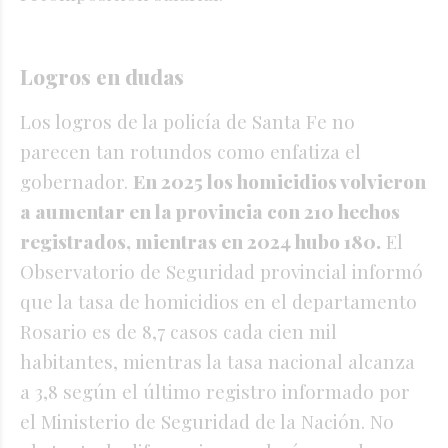
Logros en dudas
Los logros de la policía de Santa Fe no
parecen tan rotundos como enfatiza el
gobernador.
En 2025 los homicidios volvieron
a aumentar en la provincia con 210 hechos
registrados, mientras en 2024 hubo 180.
El
Observatorio de Seguridad provincial informó
que la tasa de homicidios en el departamento
Rosario es de 8,7 casos cada cien mil
habitantes, mientras la tasa nacional alcanza
a 3,8 según el último registro informado por
el Ministerio de Seguridad de la Nación. No