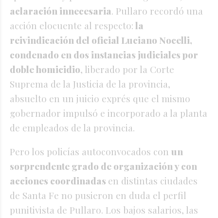
aclaración innecesaria
. Pullaro recordó una
acción elocuente al respecto:
la
reivindicación del oficial Luciano Nocelli,
condenado en dos instancias judiciales por
doble homicidio
, liberado por la Corte
Suprema de la Justicia de la provincia,
absuelto en un juicio exprés que el mismo
gobernador impulsó e incorporado a la planta
de empleados de la provincia.
Pero los policías autoconvocados con
un
sorprendente grado de organización y con
acciones coordinadas
en distintas ciudades
de Santa Fe no pusieron en duda el perfil
punitivista de Pullaro. Los bajos salarios, las