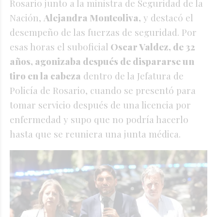
Rosario junto a la ministra de Seguridad de la
Nación,
Alejandra Monteoliva,
y destacó el
desempeño de las fuerzas de seguridad. Por
esas horas el suboficial
Oscar Valdez, de 32
años, agonizaba después de dispararse un
tiro en la cabeza
dentro de la Jefatura de
Policía de Rosario, cuando se presentó para
tomar servicio después de una licencia por
enfermedad y supo que no podría hacerlo
hasta que se reuniera una junta médica.