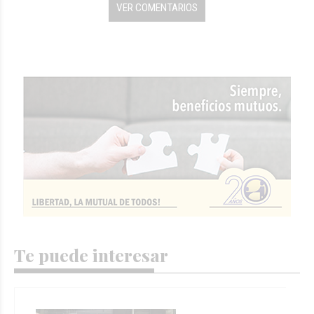
VER COMENTARIOS
Te puede interesar