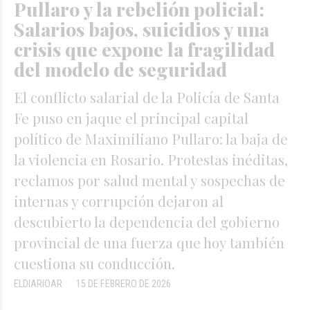
Pullaro y la rebelión policial:
Salarios bajos, suicidios y una
crisis que expone la fragilidad
del modelo de seguridad
El conflicto salarial de la Policía de Santa
Fe puso en jaque el principal capital
político de Maximiliano Pullaro: la baja de
la violencia en Rosario. Protestas inéditas,
reclamos por salud mental y sospechas de
internas y corrupción dejaron al
descubierto la dependencia del gobierno
provincial de una fuerza que hoy también
cuestiona su conducción.
ELDIARIOAR
15 DE FEBRERO DE 2026