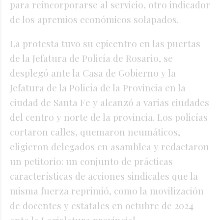
para reincorporarse al servicio, otro indicador
de los apremios económicos solapados.
La protesta tuvo su epicentro en las puertas
de la Jefatura de Policía de Rosario, se
desplegó ante la Casa de Gobierno y la
Jefatura de la Policía de la Provincia en la
ciudad de Santa Fe y alcanzó a varias ciudades
del centro y norte de la provincia. Los policías
cortaron calles, quemaron neumáticos,
eligieron delegados en asamblea y redactaron
un petitorio: un conjunto de prácticas
características de acciones sindicales que la
misma fuerza reprimió, como la movilización
de docentes y estatales en octubre de 2024
ante la Legislatura provincial.