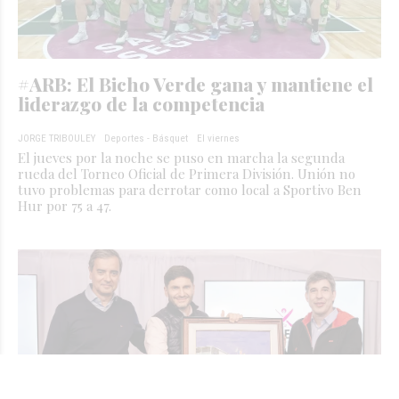
#ARB: El Bicho Verde gana y mantiene el
liderazgo de la competencia
JORGE TRIBOULEY
Deportes - Básquet
El viernes
El jueves por la noche se puso en marcha la segunda
rueda del Torneo Oficial de Primera División. Unión no
tuvo problemas para derrotar como local a Sportivo Ben
Hur por 75 a 47.