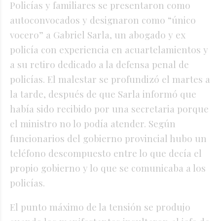
Policías y familiares se presentaron como
autoconvocados y designaron como “único
vocero” a Gabriel Sarla, un abogado y ex
policía con experiencia en acuartelamientos y
a su retiro dedicado a la defensa penal de
policías. El malestar se profundizó el martes a
la tarde, después de que Sarla informó que
había sido recibido por una secretaria porque
el ministro no lo podía atender. Según
funcionarios del gobierno provincial hubo un
teléfono descompuesto entre lo que decía el
propio gobierno y lo que se comunicaba a los
policías.
El punto máximo de la tensión se produjo