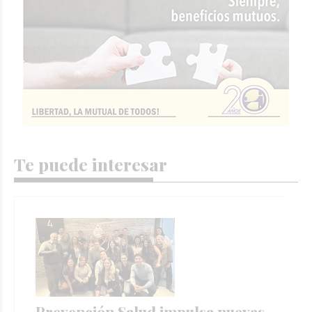
Te puede interesar
Prevención Salud impulsa nuevas