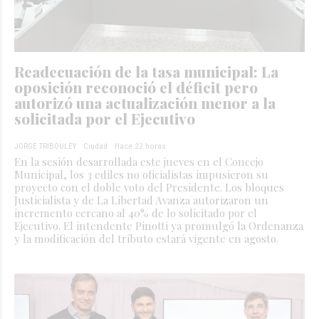
Readecuación de la tasa municipal: La
oposición reconoció el déficit pero
autorizó una actualización menor a la
solicitada por el Ejecutivo
JORGE TRIBOULEY
Ciudad
Hace 22 horas
En la sesión desarrollada este jueves en el Concejo
Municipal, los 3 ediles no oficialistas impusieron su
proyecto con el doble voto del Presidente. Los bloques
Justicialista y de La Libertad Avanza autorizaron un
incremento cercano al 40% de lo solicitado por el
Ejecutivo. El intendente Pinotti ya promulgó la Ordenanza
y la modificación del tributo estará vigente en agosto.