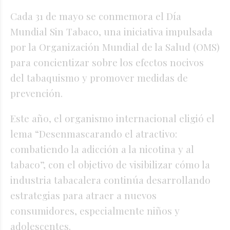
Cada 31 de mayo se conmemora el Día
Mundial Sin Tabaco, una iniciativa impulsada
por la Organización Mundial de la Salud (OMS)
para concientizar sobre los efectos nocivos
del tabaquismo y promover medidas de
prevención.
Este año, el organismo internacional eligió el
lema “Desenmascarando el atractivo:
combatiendo la adicción a la nicotina y al
tabaco”, con el objetivo de visibilizar cómo la
industria tabacalera continúa desarrollando
estrategias para atraer a nuevos
consumidores, especialmente niños y
adolescentes.