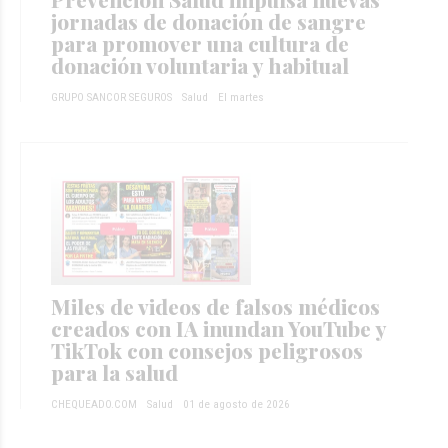
jornadas de donación de sangre
para promover una cultura de
donación voluntaria y habitual
GRUPO SANCOR SEGUROS
Salud
El martes
Miles de videos de falsos médicos
creados con IA inundan YouTube y
TikTok con consejos peligrosos
para la salud
CHEQUEADO.COM
Salud
01 de agosto de 2026