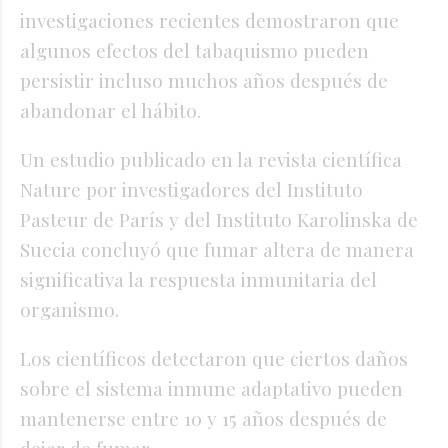
investigaciones recientes demostraron que
algunos efectos del tabaquismo pueden
persistir incluso muchos años después de
abandonar el hábito.
Un estudio publicado en la revista científica
Nature por investigadores del Instituto
Pasteur de París y del Instituto Karolinska de
Suecia concluyó que fumar altera de manera
significativa la respuesta inmunitaria del
organismo.
Los científicos detectaron que ciertos daños
sobre el sistema inmune adaptativo pueden
mantenerse entre 10 y 15 años después de