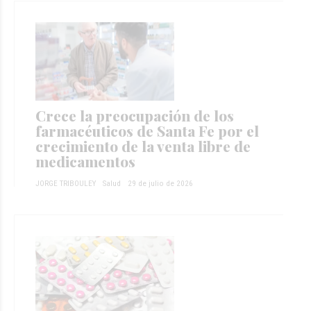
Crece la preocupación de los
farmacéuticos de Santa Fe por el
crecimiento de la venta libre de
medicamentos
JORGE TRIBOULEY
Salud
29 de julio de 2026