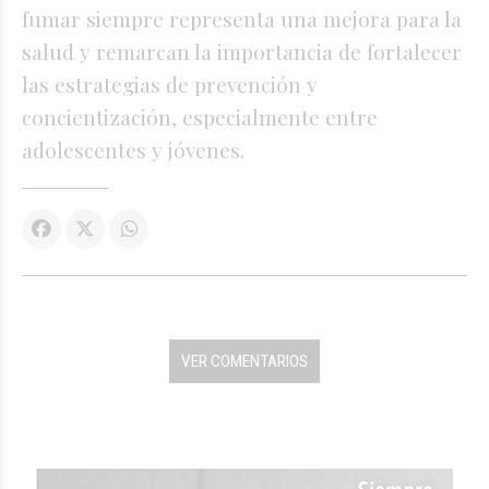
fumar siempre representa una mejora para la
salud y remarcan la importancia de fortalecer
las estrategias de prevención y
concientización, especialmente entre
adolescentes y jóvenes.
VER COMENTARIOS