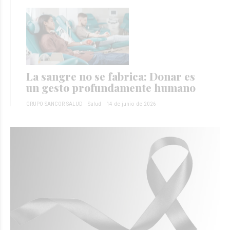
La sangre no se fabrica: Donar es
un gesto profundamente humano
GRUPO SANCOR SALUD
Salud
14 de junio de 2026