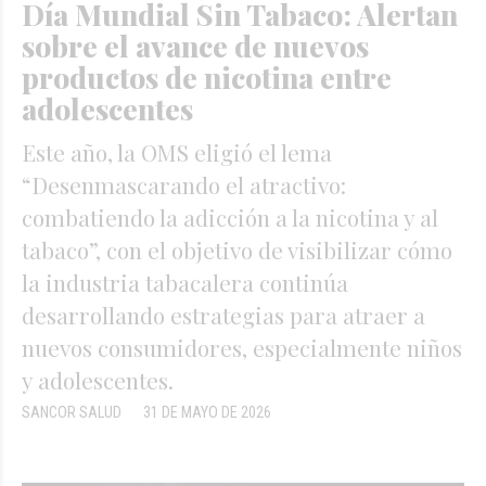
Día Mundial Sin Tabaco: Alertan
sobre el avance de nuevos
productos de nicotina entre
adolescentes
Este año, la OMS eligió el lema
“Desenmascarando el atractivo:
combatiendo la adicción a la nicotina y al
tabaco”, con el objetivo de visibilizar cómo
la industria tabacalera continúa
desarrollando estrategias para atraer a
nuevos consumidores, especialmente niños
y adolescentes.
SANCOR SALUD
31 DE MAYO DE 2026