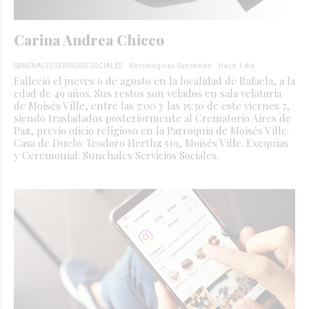
Carina Andrea Chicco
SUNCHALES SERVICIOS SOCIALES
Necrológicas Sunchales
Hace 1 día
Falleció el jueves 6 de agosto en la localidad de Rafaela, a la
edad de 49 años. Sus restos son velados en sala velatoria
de Moisés Ville, entre las 7:00 y las 15:30 de este viernes 7,
siendo trasladados posteriormente al Crematorio Aires de
Paz, previo oficio religioso en la Parroquia de Moisés Ville.
Casa de Duelo: Teodoro Herthz 519, Moisés Ville. Exequias
y Ceremonial: Sunchales Servicios Sociales.