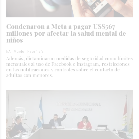
Condenaron a Meta a pagar US$567
millones por afectar la salud mental de
niños
NA
Mundo
Hace 1 día
Además, dictaminaron medidas de seguridad como límites
mensuales al uso de Facebook e Instagram, restricciones
en las notificaciones y controles sobre el contacto de
adultos con menores.