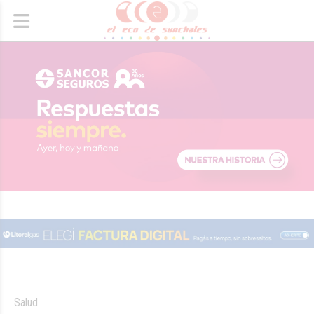
Salud