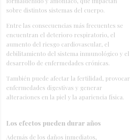
formaldehído y amoníaco, que impactan
sobre distintos sistemas del cuerpo.
Entre las consecuencias más frecuentes se
encuentran el deterioro respiratorio, el
aumento del riesgo cardiovascular, el
debilitamiento del sistema inmunológico y el
desarrollo de enfermedades crónicas.
También puede afectar la fertilidad, provocar
enfermedades digestivas y generar
alteraciones en la piel y la apariencia física.
Los efectos pueden durar años
Además de los daños inmediatos,