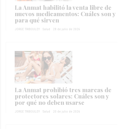
La Anmat habilitó la venta libre de
nuevos medicamentos: Cuáles son y
para qué sirven
JORGE TRIBOULEY
Salud
28 de julio de 2026
La Anmat prohibió tres marcas de
protectores solares: Cuáles son y
por qué no deben usarse
JORGE TRIBOULEY
Salud
20 de julio de 2026