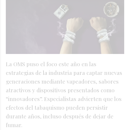
La OMS puso el foco este año en las
estrategias de la industria para captar nuevas
generaciones mediante vapeadores, sabores
atractivos y dispositivos presentados como
“innovadores”. Especialistas advierten que los
efectos del tabaquismo pueden persistir
durante años, incluso después de dejar de
fumar.