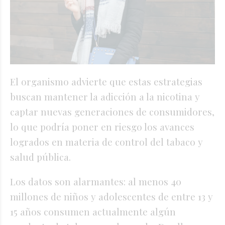
El organismo advierte que estas estrategias
buscan mantener la adicción a la nicotina y
captar nuevas generaciones de consumidores,
lo que podría poner en riesgo los avances
logrados en materia de control del tabaco y
salud pública.
Los datos son alarmantes: al menos 40
millones de niños y adolescentes de entre 13 y
15 años consumen actualmente algún