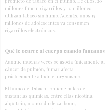
producto de tabaco en el mundo. De ellos, 20
millones fuman cigarrillos y 10 millones
utilizan tabaco sin humo. Además, unos 15
millones de adolescentes ya consumen
cigarrillos electrónicos.
Qué le ocurre al cuerpo cuando fumamos
Aunque muchas veces se asocia únicamente al
cáncer de pulmón, fumar afecta
prácticamente a todo el organismo.
El humo del tabaco contiene miles de
sustancias químicas, entre ellas nicotina,
alquitrán, monóxido de carbono,