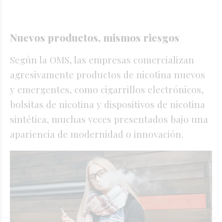
Nuevos productos, mismos riesgos
Según la OMS, las empresas comercializan
agresivamente productos de nicotina nuevos
y emergentes, como cigarrillos electrónicos,
bolsitas de nicotina y dispositivos de nicotina
sintética, muchas veces presentados bajo una
apariencia de modernidad o innovación.