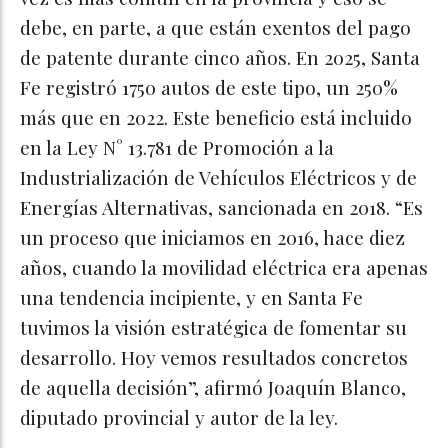
debe, en parte, a que están exentos del pago
de patente durante cinco años. En 2025, Santa
Fe registró 1750 autos de este tipo, un 250%
más que en 2022. Este beneficio está incluido
en la Ley N° 13.781 de Promoción a la
Industrialización de Vehículos Eléctricos y de
Energías Alternativas, sancionada en 2018. “Es
un proceso que iniciamos en 2016, hace diez
años, cuando la movilidad eléctrica era apenas
una tendencia incipiente, y en Santa Fe
tuvimos la visión estratégica de fomentar su
desarrollo. Hoy vemos resultados concretos
de aquella decisión”, afirmó Joaquín Blanco,
diputado provincial y autor de la ley.