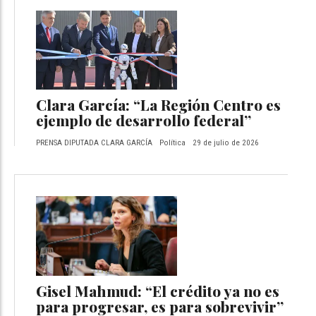
Clara García: “La Región Centro es
ejemplo de desarrollo federal”
PRENSA DIPUTADA CLARA GARCÍA
Política
29 de julio de 2026
Gisel Mahmud: “El crédito ya no es
para progresar, es para sobrevivir”