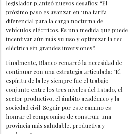
legislador planteó nuevos desafíos: “El
próximo paso es avanzar en una tarifa
diferencial para la carga nocturna de
vehículos eléctricos. Es una medida que puede
incentivar aún más su uso y optimizar la red
eléctrica sin grandes inversiones”.
Finalmente, Blanco remarcó la necesidad de
continuar con una estrategia articulada: “El
espíritu de la ley siempre fue el trabajo
conjunto entre los tres niveles del Estado, el
sector productivo, el ámbito académico y la
sociedad civil. Seguir por este camino es
honrar el compromiso de construir una
provincia más saludable, productiva y