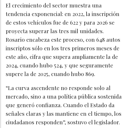
El crecimiento del sector muestra una
tendencia exponencial: en 2022, la inscripción
de estos vehículos fue de 622 y para 2026 se
proyecta superar las tres mil unidades.
Rosario encabeza este proceso, con 648 autos
inscriptos sólo en los tres primeros meses de
este año, cifra que supera ampliamente la de
2024, cuando hubo 524, y que seguramente
supere la de 2025, cuando hubo 869.
“La curva ascendente no responde solo al
mercado, sino a una política pública sostenida
que generó confianza. Cuando el Estado da
señales claras y las mantiene en el tiempo, los
ciudadanos responden”, sostuvo el legislador.