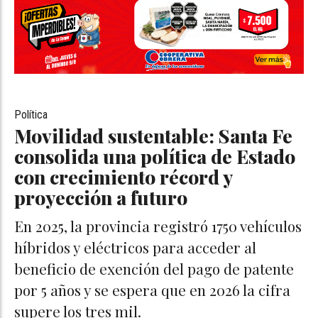
Política
Movilidad sustentable: Santa Fe
consolida una política de Estado
con crecimiento récord y
proyección a futuro
En 2025, la provincia registró 1750 vehículos
híbridos y eléctricos para acceder al
beneficio de exención del pago de patente
por 5 años y se espera que en 2026 la cifra
supere los tres mil.