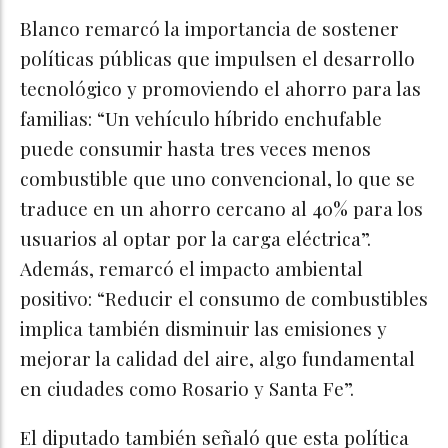
Blanco remarcó la importancia de sostener
políticas públicas que impulsen el desarrollo
tecnológico y promoviendo el ahorro para las
familias: “Un vehículo híbrido enchufable
puede consumir hasta tres veces menos
combustible que uno convencional, lo que se
traduce en un ahorro cercano al 40% para los
usuarios al optar por la carga eléctrica”.
Además, remarcó el impacto ambiental
positivo: “Reducir el consumo de combustibles
implica también disminuir las emisiones y
mejorar la calidad del aire, algo fundamental
en ciudades como Rosario y Santa Fe”.
El diputado también señaló que esta política