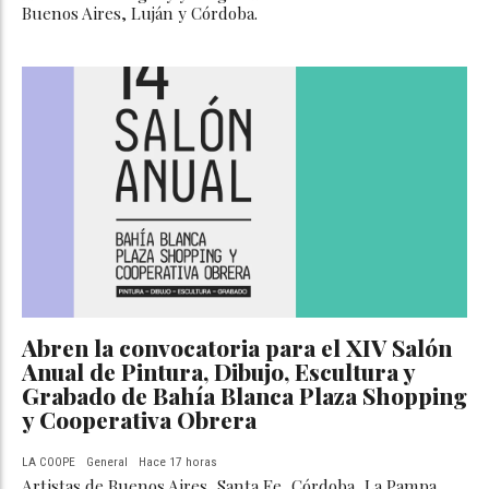
Buenos Aires, Luján y Córdoba.
Abren la convocatoria para el XIV Salón
Anual de Pintura, Dibujo, Escultura y
Grabado de Bahía Blanca Plaza Shopping
y Cooperativa Obrera
LA COOPE
General
Hace 17 horas
Artistas de Buenos Aires, Santa Fe, Córdoba, La Pampa,