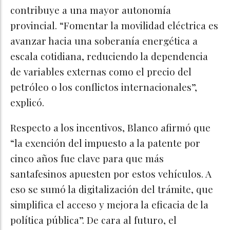
contribuye a una mayor autonomía
provincial. “Fomentar la movilidad eléctrica es
avanzar hacia una soberanía energética a
escala cotidiana, reduciendo la dependencia
de variables externas como el precio del
petróleo o los conflictos internacionales”,
explicó.
Respecto a los incentivos, Blanco afirmó que
“la exención del impuesto a la patente por
cinco años fue clave para que más
santafesinos apuesten por estos vehículos. A
eso se sumó la digitalización del trámite, que
simplifica el acceso y mejora la eficacia de la
política pública”. De cara al futuro, el