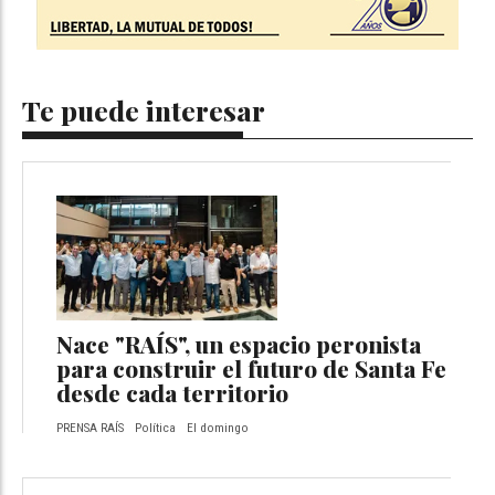
Te puede interesar
Nace "RAÍS", un espacio peronista
para construir el futuro de Santa Fe
desde cada territorio
PRENSA RAÍS
Política
El domingo