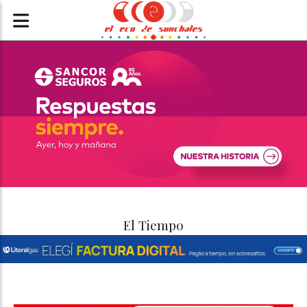
El Tiempo