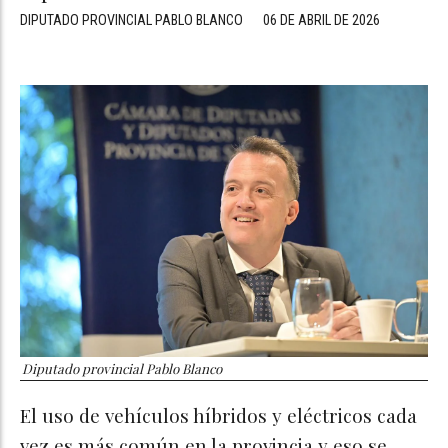
DIPUTADO PROVINCIAL PABLO BLANCO
06 DE ABRIL DE 2026
Diputado provincial Pablo Blanco
El uso de vehículos híbridos y eléctricos cada
vez es más común en la provincia y eso se