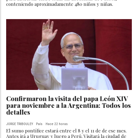
conteniendo aproximadamente 480 niños y niñas.
Confirmaron la visita del papa León XIV
para noviembre a la Argentina: Todos los
detalles
JORGE TRIBOULEY
País
Hace 22 horas
El sumo pontífice estará entre el 8 y el 11 de de ese mes.
Antes irá a Uruguay y luego a Perú. Visitará la ciudad de