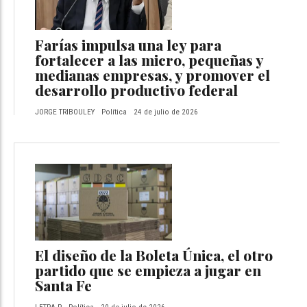
Farías impulsa una ley para
fortalecer a las micro, pequeñas y
medianas empresas, y promover el
desarrollo productivo federal
JORGE TRIBOULEY
Política
24 de julio de 2026
El diseño de la Boleta Única, el otro
partido que se empieza a jugar en
Santa Fe