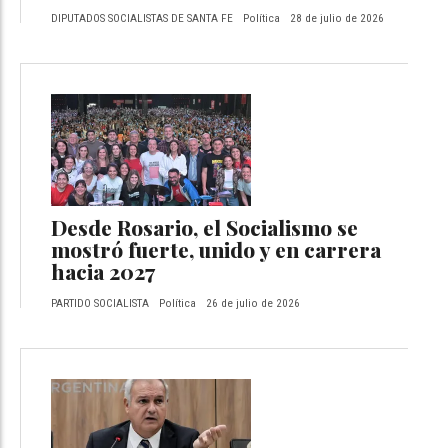
DIPUTADOS SOCIALISTAS DE SANTA FE
Política
28 de julio de 2026
Desde Rosario, el Socialismo se
mostró fuerte, unido y en carrera
hacia 2027
PARTIDO SOCIALISTA
Política
26 de julio de 2026