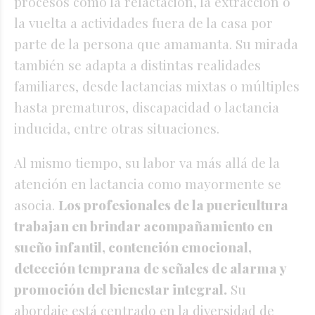
procesos como la relactación, la extracción o
la vuelta a actividades fuera de la casa por
parte de la persona que amamanta. Su mirada
también se adapta a distintas realidades
familiares, desde lactancias mixtas o múltiples
hasta prematuros, discapacidad o lactancia
inducida, entre otras situaciones.
Al mismo tiempo, su labor va más allá de la
atención en lactancia como mayormente se
asocia.
Los profesionales de la puericultura
trabajan en brindar acompañamiento en
sueño infantil, contención emocional,
detección temprana de señales de alarma y
promoción del bienestar integral.
Su
abordaje está centrado en la diversidad de