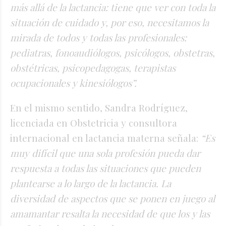
más allá de la lactancia: tiene que ver con toda la
situación de cuidado y, por eso, necesitamos la
mirada de todos y todas las profesionales:
pediatras, fonoaudiólogos, psicólogos, obstetras,
obstétricas, psicopedagogas, terapistas
ocupacionales y kinesiólogos”.
En el mismo sentido, Sandra Rodríguez,
licenciada en Obstetricia y consultora
internacional en lactancia materna señala:
“Es
muy difícil que una sola profesión pueda dar
respuesta a todas las situaciones que pueden
plantearse a lo largo de la lactancia. La
diversidad de aspectos que se ponen en juego al
amamantar resalta la necesidad de que los y las