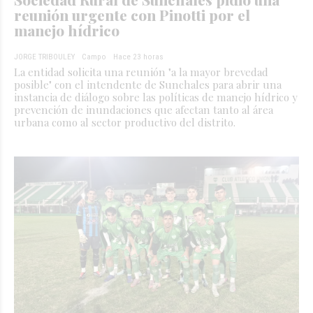
reunión urgente con Pinotti por el
manejo hídrico
JORGE TRIBOULEY
Campo
Hace 23 horas
La entidad solicita una reunión "a la mayor brevedad
posible" con el intendente de Sunchales para abrir una
instancia de diálogo sobre las políticas de manejo hídrico y
prevención de inundaciones que afectan tanto al área
urbana como al sector productivo del distrito.