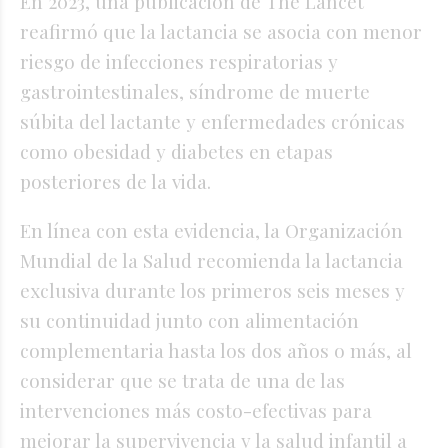
En 2023, una publicación de The Lancet
reafirmó que la lactancia se asocia con menor
riesgo de infecciones respiratorias y
gastrointestinales, síndrome de muerte
súbita del lactante y enfermedades crónicas
como obesidad y diabetes en etapas
posteriores de la vida.
En línea con esta evidencia, la Organización
Mundial de la Salud recomienda la lactancia
exclusiva durante los primeros seis meses y
su continuidad junto con alimentación
complementaria hasta los dos años o más, al
considerar que se trata de una de las
intervenciones más costo-efectivas para
mejorar la supervivencia y la salud infantil a