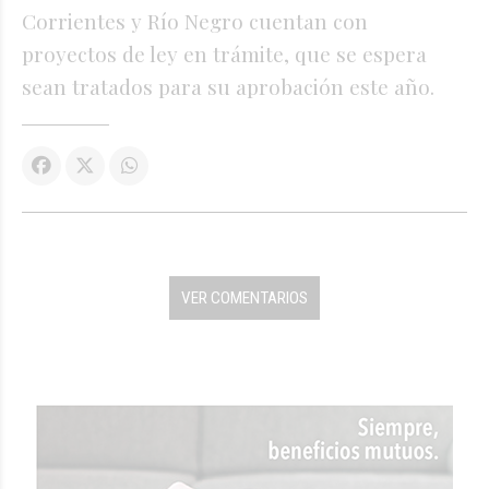
Corrientes y Río Negro cuentan con
proyectos de ley en trámite, que se espera
sean tratados para su aprobación este año.
VER COMENTARIOS