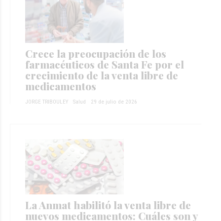
Crece la preocupación de los
farmacéuticos de Santa Fe por el
crecimiento de la venta libre de
medicamentos
JORGE TRIBOULEY
Salud
29 de julio de 2026
La Anmat habilitó la venta libre de
nuevos medicamentos: Cuáles son y