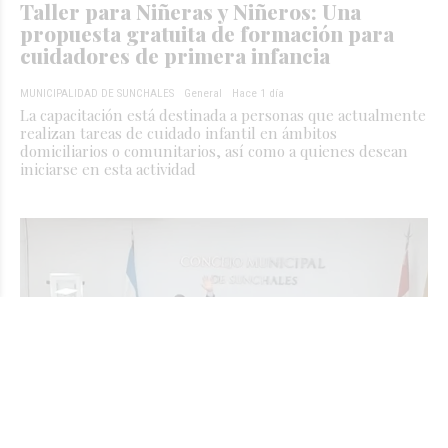
Taller para Niñeras y Niñeros: Una
propuesta gratuita de formación para
cuidadores de primera infancia
MUNICIPALIDAD DE SUNCHALES
General
Hace 1 día
La capacitación está destinada a personas que actualmente
realizan tareas de cuidado infantil en ámbitos
domiciliarios o comunitarios, así como a quienes desean
iniciarse en esta actividad