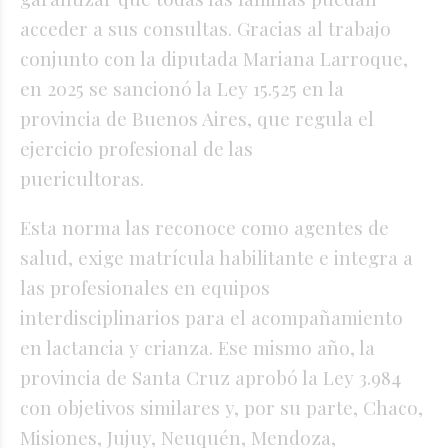
acceder a sus consultas. Gracias al trabajo
conjunto con la diputada Mariana Larroque,
en 2025 se sancionó la Ley 15.525 en la
provincia de Buenos Aires, que regula el
ejercicio profesional de las
puericultoras.
Esta norma las reconoce como agentes de
salud, exige matrícula habilitante e integra a
las profesionales en equipos
interdisciplinarios para el acompañamiento
en lactancia y crianza. Ese mismo año, la
provincia de Santa Cruz aprobó la Ley 3.984
con objetivos similares y, por su parte, Chaco,
Misiones, Jujuy, Neuquén, Mendoza,