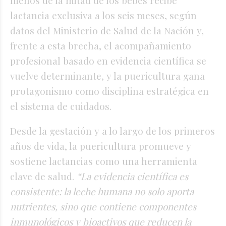
menos de la mitad de los bebés recibe
lactancia exclusiva a los seis meses, según
datos del Ministerio de Salud de la Nación y,
frente a esta brecha, el acompañamiento
profesional basado en evidencia científica se
vuelve determinante, y la puericultura gana
protagonismo como disciplina estratégica en
el sistema de cuidados.
Desde la gestación y a lo largo de los primeros
años de vida, la puericultura promueve y
sostiene lactancias como una herramienta
clave de salud.
“La evidencia científica es
consistente: la leche humana no solo aporta
nutrientes, sino que contiene componentes
inmunológicos y bioactivos que reducen la