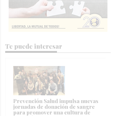
Te puede interesar
Prevención Salud impulsa nuevas
jornadas de donación de sangre
para promover una cultura de