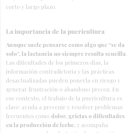
corto y largo plazo.
La importancia de la puericultura
Aunque suele pensarse como algo que “se da
solo”, la lactancia no siempre resulta sencilla
.
Las dificultades de los primeros días, la
información contradictoria y las prácticas
desactualizadas pueden ponerla en riesgo y
generar frustración o abandono precoz. En
ese contexto, el trabajo de la puericultura es
clave: ayuda a prevenir y resolver problemas
frecuentes como
dolor, grietas o dificultades
en la producción de leche
, y acompaña