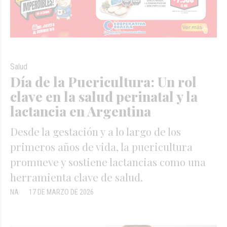
Salud
Día de la Puericultura: Un rol
clave en la salud perinatal y la
lactancia en Argentina
Desde la gestación y a lo largo de los
primeros años de vida, la puericultura
promueve y sostiene lactancias como una
herramienta clave de salud.
NA
17 DE MARZO DE 2026