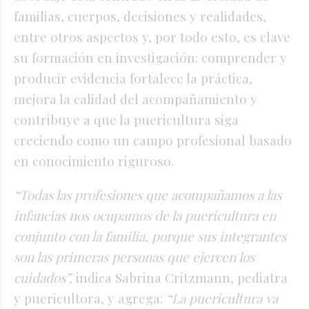
familias, cuerpos, decisiones y realidades,
entre otros aspectos y, por todo esto, es clave
su formación en investigación: comprender y
producir evidencia fortalece la práctica,
mejora la calidad del acompañamiento y
contribuye a que la puericultura siga
creciendo como un campo profesional basado
en conocimiento riguroso.
“Todas las profesiones que acompañamos a las
infancias nos ocupamos de la puericultura en
conjunto con la familia, porque sus integrantes
son las primeras personas que ejercen los
cuidados”,
indica Sabrina Critzmann, pediatra
y puericultora, y agrega:
“La puericultura va