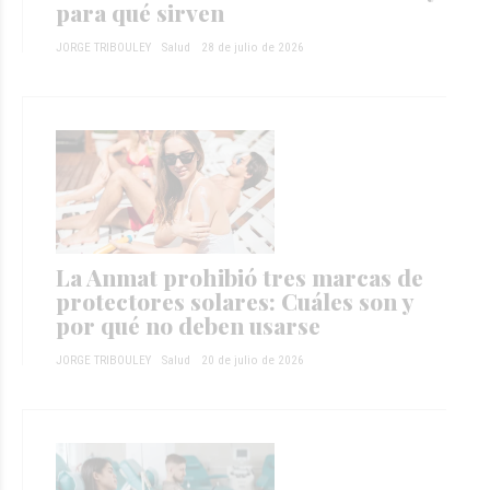
para qué sirven
JORGE TRIBOULEY
Salud
28 de julio de 2026
La Anmat prohibió tres marcas de
protectores solares: Cuáles son y
por qué no deben usarse
JORGE TRIBOULEY
Salud
20 de julio de 2026