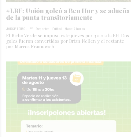
#LRF: Unión goleó a Ben Hur y se adueña
de la punta transitoriamente
JORGE TRIBOULEY
Deportes - Fútbol
Hace 9 horas
El Bicho Verde se impuso este jueves por 3 a 0 a la BH. Dos
goles fueron convertidos por Brian Nellen y el restante
por Marcos Fraimovich.