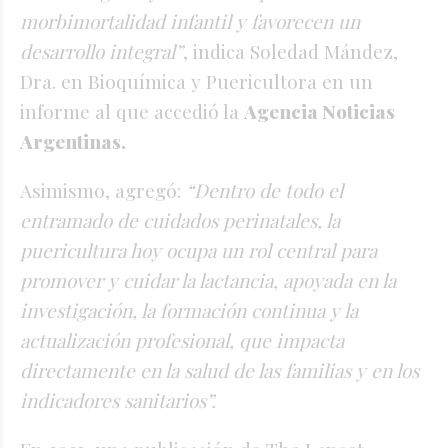
morbimortalidad infantil y favorecen un
desarrollo integral”
, indica Soledad Mández,
Dra. en Bioquímica y Puericultora en un
informe al que accedió la
Agencia Noticias
Argentinas.
Asimismo, agregó:
“Dentro de todo el
entramado de cuidados perinatales, la
puericultura hoy ocupa un rol central para
promover y cuidar la lactancia, apoyada en la
investigación, la formación continua y la
actualización profesional, que impacta
directamente en la salud de las familias y en los
indicadores sanitarios”.