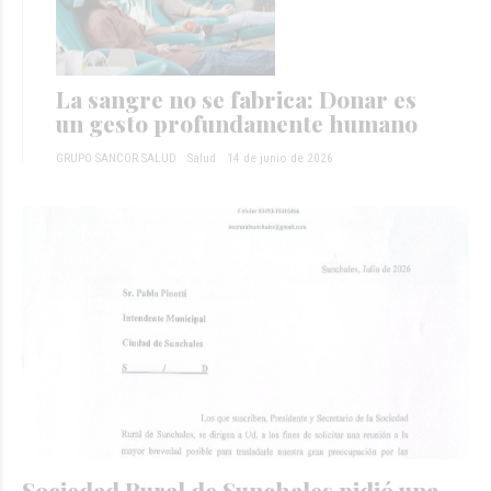
La sangre no se fabrica: Donar es
un gesto profundamente humano
GRUPO SANCOR SALUD
Salud
14 de junio de 2026
Sociedad Rural de Sunchales pidió una