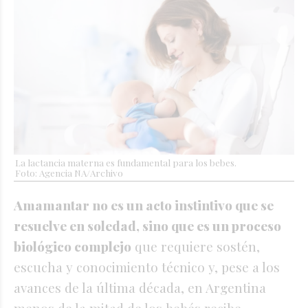
La lactancia materna es fundamental para los bebes.
Foto: Agencia NA/Archivo
Amamantar no es un acto instintivo que se
resuelve en soledad, sino que es un proceso
biológico complejo
que requiere sostén,
escucha y conocimiento técnico y, pese a los
avances de la última década, en Argentina