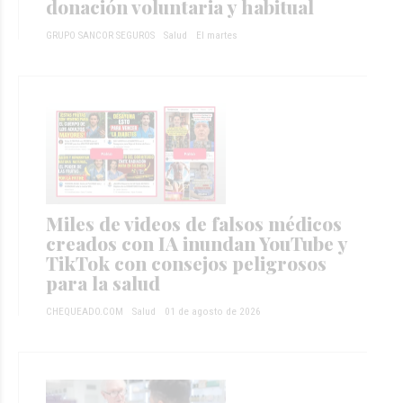
donación voluntaria y habitual
GRUPO SANCOR SEGUROS
Salud
El martes
Miles de videos de falsos médicos
creados con IA inundan YouTube y
TikTok con consejos peligrosos
para la salud
CHEQUEADO.COM
Salud
01 de agosto de 2026