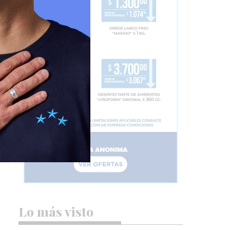
Lo más visto