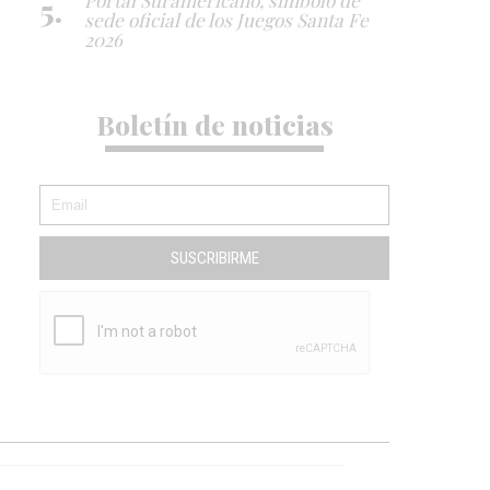
sede oficial de los Juegos Santa Fe
2026
Boletín de noticias
SUSCRIBIRME