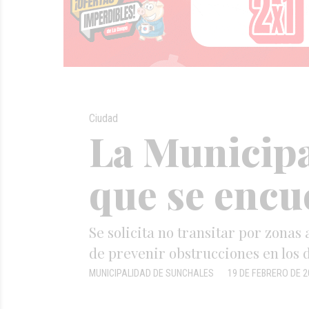
Ciudad
La Municipa
que se encu
Se solicita no transitar por zonas 
de prevenir obstrucciones en los d
MUNICIPALIDAD DE SUNCHALES
19 DE FEBRERO DE 2