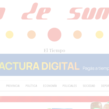
El Tiempo
D
PROVINCIA
POLÍTICA
ECONOMÍA
POLICIALES
SOCIEDAD
DEPO