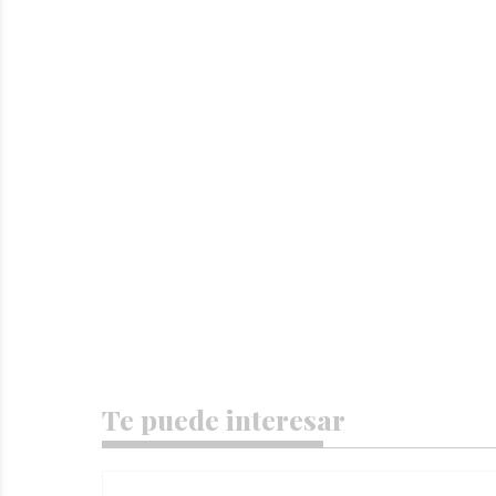
Te puede interesar