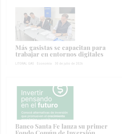
Más gasistas se capacitan para
trabajar en entornos digitales
LITORAL GAS
Economía
30 de julio de 2026
Banco Santa Fe lanza su primer
Fondo Común de Inversión