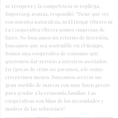
se recupera y la competencia se repliega,
Supercoop avanza, respondió: "Tiene que ver
con nuestra naturaleza, ni El Hogar Obrero ni
La Cooperativa Obrera somos empresas de
lucro. No buscamos un retorno de inversión,
buscamos que sea sostenible en el tiempo.
Somos una cooperativa de consumo que
queremos dar servicio a nuestros asociados.
En épocas de crisis no paramos, a lo sumo
creceremos menos. Buscamos acercar un
gran surtido de marcas con muy buen precio
para ayudar a la economía familiar. Las
cooperativas son hijas de las necesidades y
madres de las soluciones".