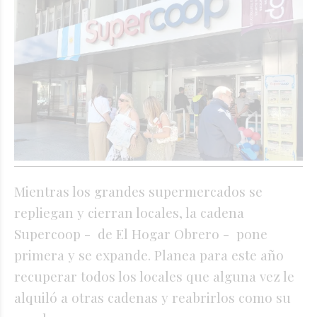
Mientras los grandes supermercados se
repliegan y cierran locales, la cadena
Supercoop - de El Hogar Obrero - pone
primera y se expande. Planea para este año
recuperar todos los locales que alguna vez le
alquiló a otras cadenas y reabrirlos como su