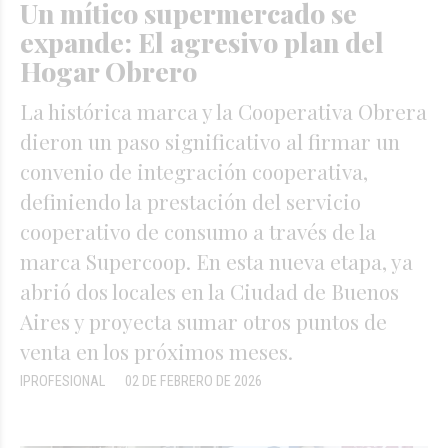
Un mítico supermercado se
expande: El agresivo plan del
Hogar Obrero
La histórica marca y la Cooperativa Obrera
dieron un paso significativo al firmar un
convenio de integración cooperativa,
definiendo la prestación del servicio
cooperativo de consumo a través de la
marca Supercoop. En esta nueva etapa, ya
abrió dos locales en la Ciudad de Buenos
Aires y proyecta sumar otros puntos de
venta en los próximos meses.
IPROFESIONAL
02 DE FEBRERO DE 2026