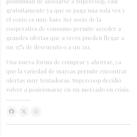
posibilidad de asociarse a Supercoop, casi
gratuitamente ya que se paga una sola vez y
el costo es muy bajo. Ser socio de la
cooperativa de consumo permite acceder a
grandes ofertas que a veces pueden llegar a
un 35% de descuento o a un 2x1.
Una nueva forma de comprar y ahorrar, ya
que la variedad de marcas permite encontrar
ofertas muy tentadoras. Supercoop decidió
volver a posicionarse en un mercado en crisis.