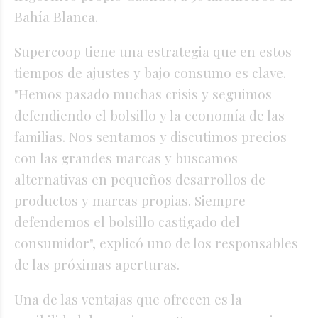
Bahía Blanca.
Supercoop tiene una estrategia que en estos
tiempos de ajustes y bajo consumo es clave.
"Hemos pasado muchas crisis y seguimos
defendiendo el bolsillo y la economía de las
familias. Nos sentamos y discutimos precios
con las grandes marcas y buscamos
alternativas en pequeños desarrollos de
productos y marcas propias. Siempre
defendemos el bolsillo castigado del
consumidor", explicó uno de los responsables
de las próximas aperturas.
Una de las ventajas que ofrecen es la