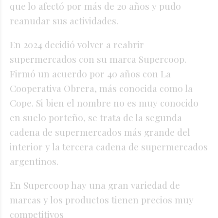
que lo afectó por más de 20 años y pudo
reanudar sus actividades.
En 2024 decidió volver a reabrir
supermercados con su marca Supercoop.
Firmó un acuerdo por 40 años con La
Cooperativa Obrera, más conocida como la
Cope. Si bien el nombre no es muy conocido
en suelo porteño, se trata de la segunda
cadena de supermercados más grande del
interior y la tercera cadena de supermercados
argentinos.
En Supercoop hay una gran variedad de
marcas y los productos tienen precios muy
competitivos