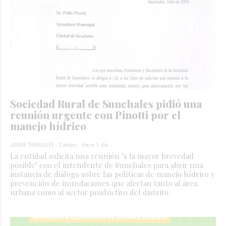
Sociedad Rural de Sunchales pidió una
reunión urgente con Pinotti por el
manejo hídrico
JORGE TRIBOULEY
Campo
Hace 1 día
La entidad solicita una reunión "a la mayor brevedad
posible" con el intendente de Sunchales para abrir una
instancia de diálogo sobre las políticas de manejo hídrico y
prevención de inundaciones que afectan tanto al área
urbana como al sector productivo del distrito.