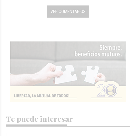
VER COMENTARIOS
Te puede interesar