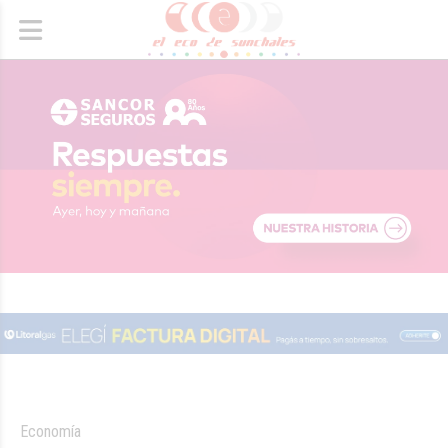
Economía