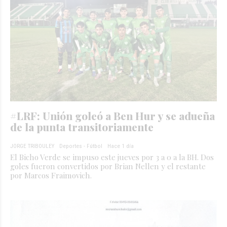
#LRF: Unión goleó a Ben Hur y se adueña
de la punta transitoriamente
JORGE TRIBOULEY
Deportes - Fútbol
Hace 1 día
El Bicho Verde se impuso este jueves por 3 a 0 a la BH. Dos
goles fueron convertidos por Brian Nellen y el restante
por Marcos Fraimovich.