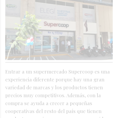
Entrar a un supermercado Supercoop es una
experiencia diferente porque hay una gran
variedad de marcas y los productos tienen
precios muy competitivos. Además, con la
compra se ayuda a crecer a pequeñas
cooperativas del resto del país que tienen