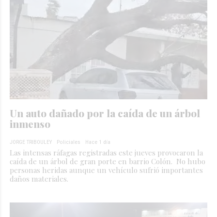
Un auto dañado por la caída de un árbol
inmenso
JORGE TRIBOULEY
Policiales
Hace 1 día
Las intensas ráfagas registradas este jueves provocaron la
caída de un árbol de gran porte en barrio Colón. No hubo
personas heridas aunque un vehículo sufrió importantes
daños materiales.