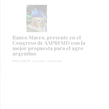
Banco Macro, presente en el
Congreso de AAPRESID con la
mejor propuesta para el agro
argentino
BANCO MACRO
Economía
El miércoles