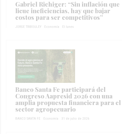
Gabriel Richiger: “Sin inflación que
licue ineficiencias, hay que bajar
costos para ser competitivos”
JORGE TRIBOULEY
Economía
El lunes
Banco Santa Fe participará del
Congreso Aapresid 2026 con una
amplia propuesta financiera para el
sector agropecuario
BANCO SANTA FE
Economía
31 de julio de 2026