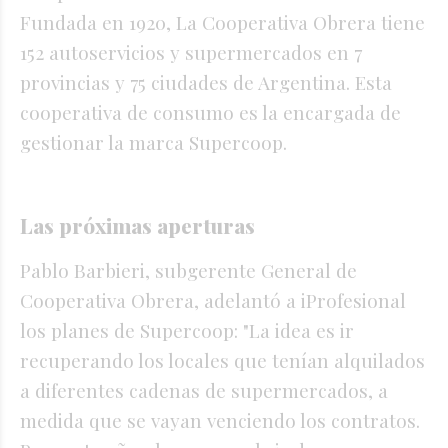
Fundada en 1920, La Cooperativa Obrera tiene
152 autoservicios y supermercados en 7
provincias y 75 ciudades de Argentina. Esta
cooperativa de consumo es la encargada de
gestionar la marca Supercoop.
Las próximas aperturas
Pablo Barbieri, subgerente General de
Cooperativa Obrera, adelantó a iProfesional
los planes de Supercoop: "La idea es ir
recuperando los locales que tenían alquilados
a diferentes cadenas de supermercados, a
medida que se vayan venciendo los contratos.