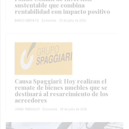
sustentable que combina
rentabilidad con impacto positivo
BANCO SANTA FE
Economía
29 de julio de 2026
Causa Spaggiari: Hoy realizan el
remate de bienes muebles que se
destinará al resarcimiento de los
acreedores
JORGE TRIBOULEY
Economía
28 de julio de 2026