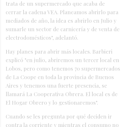
trata de un supermercado que acaba de
cerrar la cadena VEA. Planeamos abrirlo para
mediados de año, la idea es abrirlo en Julio y
sumarle un sector de carnicería y de venta de
electrodomésticos", adelantó.
Hay planes para abrir más locales. Barbieri
explicó "en julio, abriremos un tercer local en
Lobos, pero como tenemos 70 supermercados
de La Coope en toda la provincia de Buenos
Aires y tenemos una fuerte presencia, se
llamará La Cooperativa Obrera. El local es de
El Hogar Obrero y lo gestionaremos".
Cuando se les pregunta por qué deciden ir
contra la corriente y mientras el consumo no