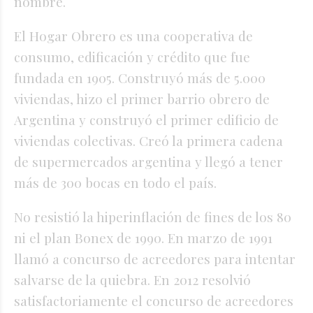
nombre.
El Hogar Obrero es una cooperativa de
consumo, edificación y crédito que fue
fundada en 1905. Construyó más de 5.000
viviendas, hizo el primer barrio obrero de
Argentina y construyó el primer edificio de
viviendas colectivas. Creó la primera cadena
de supermercados argentina y llegó a tener
más de 300 bocas en todo el país.
No resistió la hiperinflación de fines de los 80
ni el plan Bonex de 1990. En marzo de 1991
llamó a concurso de acreedores para intentar
salvarse de la quiebra. En 2012 resolvió
satisfactoriamente el concurso de acreedores