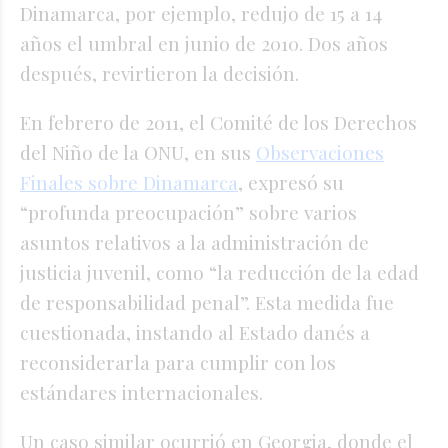
Dinamarca, por ejemplo, redujo de 15 a 14
años el umbral en junio de 2010. Dos años
después, revirtieron la decisión.
En febrero de 2011, el Comité de los Derechos
del Niño de la ONU, en sus
Observaciones
Finales sobre Dinamarca
, expresó su
“profunda preocupación” sobre varios
asuntos relativos a la administración de
justicia juvenil, como “la reducción de la edad
de responsabilidad penal”. Esta medida fue
cuestionada, instando al Estado danés a
reconsiderarla para cumplir con los
estándares internacionales.
Un caso similar ocurrió en Georgia, donde el