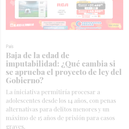
País
Baja de la edad de
imputabilidad: ¿Qué cambia si
se aprueba el proyecto de ley del
Gobierno?
La iniciativa permitiría procesar a
adolescentes desde los 14 años, con penas
alternativas para delitos menores y un
máximo de 15 años de prisión para casos
graves.