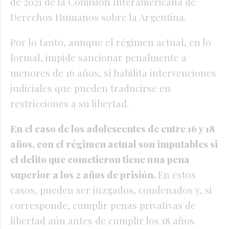
de 2021 de la Comisión Interamericana de
Derechos Humanos sobre la Argentina.
Por lo tanto, aunque el régimen actual, en lo
formal, impide sancionar penalmente a
menores de 16 años, sí habilita intervenciones
judiciales que pueden traducirse en
restricciones a su libertad.
En el caso de los adolescentes de entre 16 y 18
años, con el régimen actual son imputables si
el delito que cometieron tiene una pena
superior a los 2 años de prisión.
En estos
casos, pueden ser juzgados, condenados y, si
corresponde, cumplir penas privativas de
libertad aún antes de cumplir los 18 años.