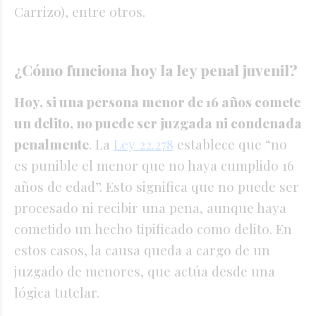
Carrizo), entre otros.
¿Cómo funciona hoy la ley penal juvenil?
Hoy, si una persona menor de 16 años comete
un delito, no puede ser juzgada ni condenada
penalmente
. La
Ley 22.278
establece que “no
es punible el menor que no haya cumplido 16
años de edad”. Esto significa que no puede ser
procesado ni recibir una pena, aunque haya
cometido un hecho tipificado como delito. En
estos casos, la causa queda a cargo de un
juzgado de menores, que actúa desde una
lógica tutelar.