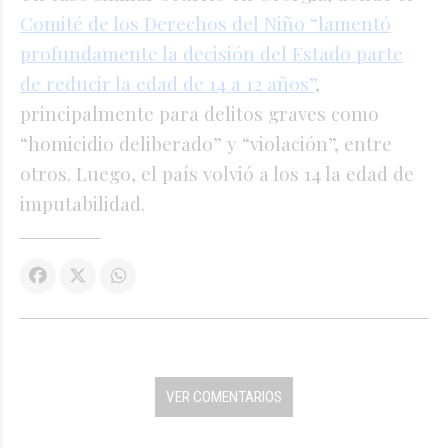
Comité de los Derechos del Niño “lamentó
profundamente la decisión del Estado parte
de reducir la edad de 14 a 12 años”
,
principalmente para delitos graves como
“homicidio deliberado” y “violación”, entre
otros. Luego, el país volvió a los 14 la edad de
imputabilidad.
VER COMENTARIOS