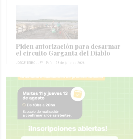
Piden autorización para desarmar
el circuito Garganta del Diablo
JORGE TRIBOULEY
País
23 de julio de 2026