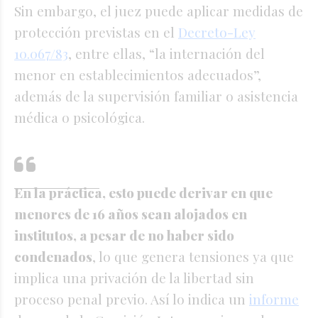
Sin embargo, el juez puede aplicar medidas de
protección previstas en el
Decreto-Ley
10.067/83
, entre ellas, “la internación del
menor en establecimientos adecuados”,
además de la supervisión familiar o asistencia
médica o psicológica.
En la práctica, esto puede derivar en que
menores de 16 años sean alojados en
institutos, a pesar de no haber sido
condenados
, lo que genera tensiones ya que
implica una privación de la libertad sin
proceso penal previo. Así lo indica un
informe