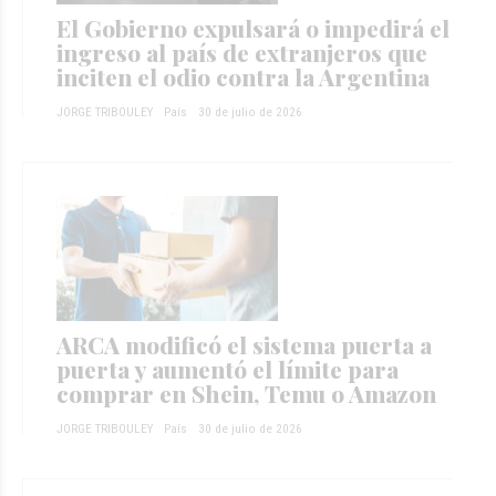
El Gobierno expulsará o impedirá el
ingreso al país de extranjeros que
inciten el odio contra la Argentina
JORGE TRIBOULEY
País
30 de julio de 2026
ARCA modificó el sistema puerta a
puerta y aumentó el límite para
comprar en Shein, Temu o Amazon
JORGE TRIBOULEY
País
30 de julio de 2026