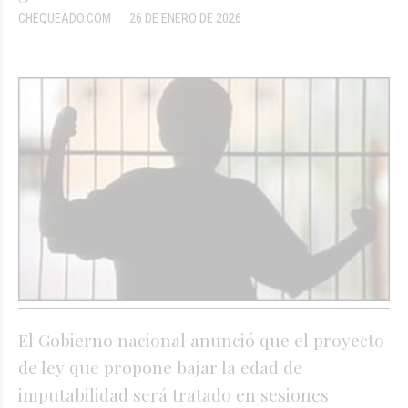
CHEQUEADO.COM
26 DE ENERO DE 2026
El Gobierno nacional anunció que el proyecto
de ley que propone bajar la edad de
imputabilidad será tratado en sesiones