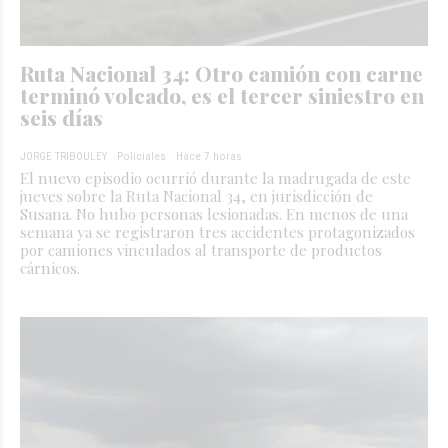
Ruta Nacional 34: Otro camión con carne
terminó volcado, es el tercer siniestro en
seis días
JORGE TRIBOULEY
Policiales
Hace 7 horas
El nuevo episodio ocurrió durante la madrugada de este
jueves sobre la Ruta Nacional 34, en jurisdicción de
Susana. No hubo personas lesionadas. En menos de una
semana ya se registraron tres accidentes protagonizados
por camiones vinculados al transporte de productos
cárnicos.