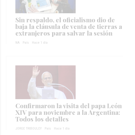
Sin respaldo, el oficialismo dio de
baja la cláusula de venta de tierras a
extranjeros para salvar la sesión
NA
País
Hace 1 día
Confirmaron la visita del papa León
XIV para noviembre a la Argentina:
Todos los detalles
JORGE TRIBOULEY
País
Hace 1 día