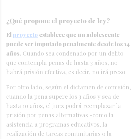
¿Qué propone el proyecto de ley?
El
proyecto
establece que un adolescente
puede ser imputado penalmente desde los 14
años.
Cuando sea condenado por un delito
que contempla penas de hasta 3 años, no
habrá prisión efectiva, es decir, no irá preso.
Por otro lado, según el dictamen de comisión,
cuando la pena supere los 3 años y sea de
hasta 10 años, el juez podrá reemplazar la
prisión por penas alternativas -como la
asistencia a programas educativos, la
realización de tareas comunitarias o la