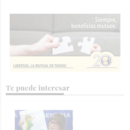
Te puede interesar