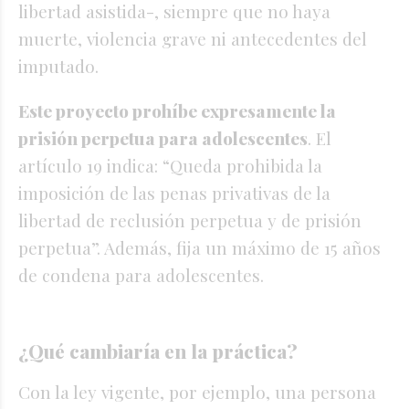
libertad asistida-, siempre que no haya
muerte, violencia grave ni antecedentes del
imputado.
Este proyecto prohíbe expresamente la
prisión perpetua para adolescentes
. El
artículo 19 indica: “Queda prohibida la
imposición de las penas privativas de la
libertad de reclusión perpetua y de prisión
perpetua”. Además, fija un máximo de 15 años
de condena para adolescentes.
¿Qué cambiaría en la práctica?
Con la ley vigente, por ejemplo, una persona