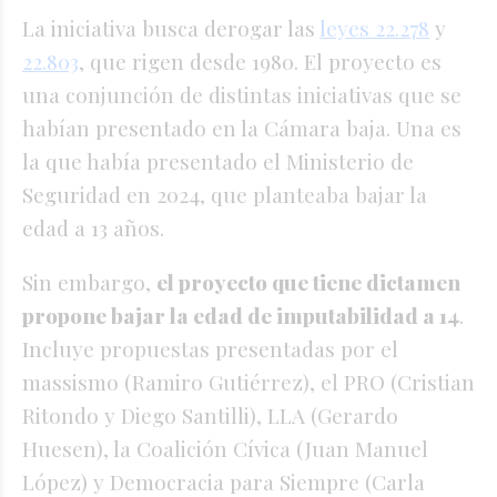
La iniciativa busca derogar las
leyes 22.278
y
22.803
, que rigen desde 1980. El proyecto es
una conjunción de distintas iniciativas que se
habían presentado en la Cámara baja.
Una
es
la que había
presentado
el Ministerio de
Seguridad en 2024, que planteaba bajar la
edad a 13 años.
Sin embargo,
el proyecto que tiene dictamen
propone bajar la edad de imputabilidad a 14
.
Incluye propuestas presentadas por el
massismo (Ramiro Gutiérrez), el PRO (Cristian
Ritondo y Diego Santilli), LLA (Gerardo
Huesen), la Coalición Cívica (Juan Manuel
López) y Democracia para Siempre (Carla