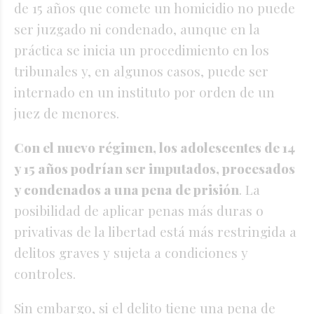
de 15 años que comete un homicidio no puede
ser juzgado ni condenado, aunque en la
práctica se inicia un procedimiento en los
tribunales y, en algunos casos, puede ser
internado en un instituto por orden de un
juez de menores.
Con el nuevo régimen, los adolescentes de 14
y 15 años podrían ser imputados, procesados
y condenados a una pena de prisión
. La
posibilidad de aplicar penas más duras o
privativas de la libertad está más restringida a
delitos graves y sujeta a condiciones y
controles.
Sin embargo, si el delito tiene una pena de