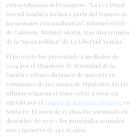
extraordinarias del Congreso. “La Ley Penal
Juvenil también formará parte del temario de
las sesiones extraordinarias”, informó el jefe
de Gabinete, Manuel Adorni, tras una reunión
de la “mesa política” de La Libertad Avanza.
El proyecto fue presentado a mediados de
2024 por el Ministerio de Seguridad de la
Nación y o
btuvo dictamen de mayoría en
comisiones de la Cámara de Diputados. En las
últimas semanas el tema volvió a estar en
agenda por el
crimen de Jeremías Monzón
, en
Santa Fe. El joven de 15 años fue asesinado en
diciembre de 2025 y los principales acusados
son 2 menores de 14 y 15 años.