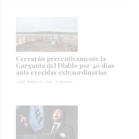
Cerrarán preventivamente la
Garganta del Diablo por 40 días
ante crecidas extraordinarias
JORGE TRIBOULEY
País
El domingo