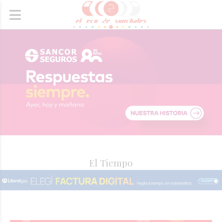
El Tiempo