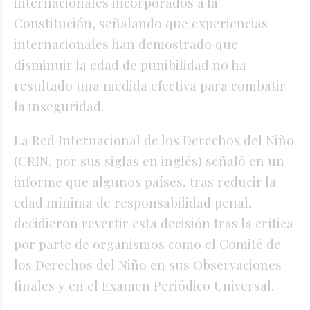
internacionales incorporados a la
Constitución, señalando que experiencias
internacionales han demostrado que
disminuir la edad de punibilidad no ha
resultado una medida efectiva para combatir
la inseguridad.
La Red Internacional de los Derechos del Niño
(CRIN, por sus siglas en inglés)
señaló en un
informe
que algunos países, tras reducir la
edad mínima de responsabilidad penal,
decidieron revertir esta decisión tras la crítica
por parte de organismos como el Comité de
los Derechos del Niño en sus Observaciones
finales y en el Examen Periódico Universal.