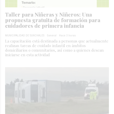
Taller para Niñeras y Niñeros: Una
propuesta gratuita de formación para
cuidadores de primera infancia
MUNICIPALIDAD DE SUNCHALES
General
Hace 3 horas
La capacitación está destinada a personas que actualmente
realizan tareas de cuidado infantil en ámbitos
domiciliarios o comunitarios, así como a quienes desean
iniciarse en esta actividad