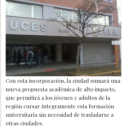
Con esta incorporación, la ciudad sumará una
nueva propuesta académica de alto impacto,
que permitirá a los jóvenes y adultos de la
región cursar íntegramente esta formación
universitaria sin necesidad de trasladarse a
otras ciudades.