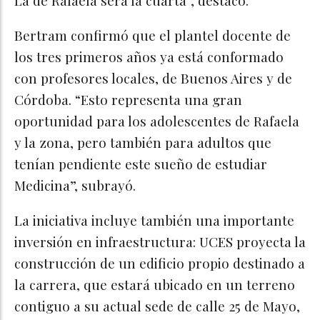
La de Rafaela será la cuarta”, destacó.
Bertram confirmó que el plantel docente de
los tres primeros años ya está conformado
con profesores locales, de Buenos Aires y de
Córdoba. “Esto representa una gran
oportunidad para los adolescentes de Rafaela
y la zona, pero también para adultos que
tenían pendiente este sueño de estudiar
Medicina”, subrayó.
La iniciativa incluye también una importante
inversión en infraestructura: UCES proyecta la
construcción de un edificio propio destinado a
la carrera, que estará ubicado en un terreno
contiguo a su actual sede de calle 25 de Mayo,