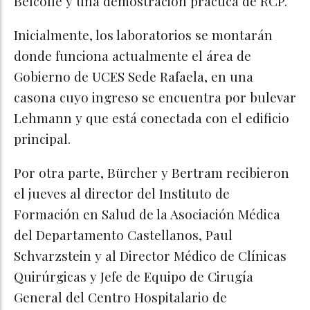
Belcolle y una demostración práctica de RCP.
Inicialmente, los laboratorios se montarán
donde funciona actualmente el área de
Gobierno de UCES Sede Rafaela, en una
casona cuyo ingreso se encuentra por bulevar
Lehmann y que está conectada con el edificio
principal.
Por otra parte, Bürcher y Bertram recibieron
el jueves al director del Instituto de
Formación en Salud de la Asociación Médica
del Departamento Castellanos, Paul
Schvarzstein y al Director Médico de Clínicas
Quirúrgicas y Jefe de Equipo de Cirugía
General del Centro Hospitalario de