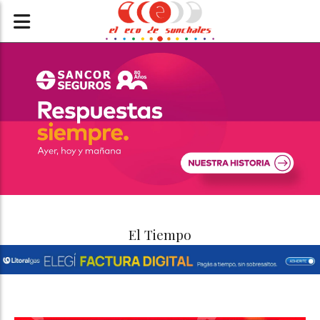
El Tiempo