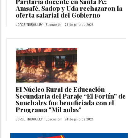
Paritaria docente en Santa Fe:
Amsafé, Sadop y Uda rechazaron la
oferta salarial del Gobierno
JORGE TRIBOULEY
Educación
24 de julio de 2026
El Núcleo Rural de Educación
Secundaria del Paraje “El Fortín” de
Sunchales fue beneficiada con el
Programa "Mil aulas"
JORGE TRIBOULEY
Educación
24 de julio de 2026