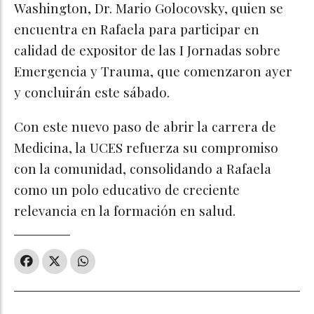
Washington, Dr. Mario Golocovsky, quien se
encuentra en Rafaela para participar en
calidad de expositor de las I Jornadas sobre
Emergencia y Trauma, que comenzaron ayer
y concluirán este sábado.
Con este nuevo paso de abrir la carrera de
Medicina, la UCES refuerza su compromiso
con la comunidad, consolidando a Rafaela
como un polo educativo de creciente
relevancia en la formación en salud.