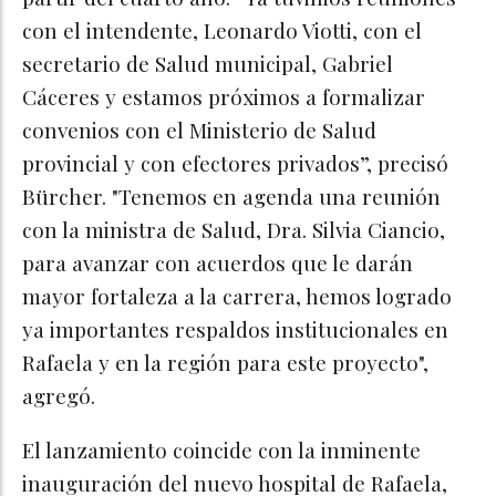
con el intendente, Leonardo Viotti, con el
secretario de Salud municipal, Gabriel
Cáceres y estamos próximos a formalizar
convenios con el Ministerio de Salud
provincial y con efectores privados”, precisó
Bürcher. "Tenemos en agenda una reunión
con la ministra de Salud, Dra. Silvia Ciancio,
para avanzar con acuerdos que le darán
mayor fortaleza a la carrera, hemos logrado
ya importantes respaldos institucionales en
Rafaela y en la región para este proyecto",
agregó.
El lanzamiento coincide con la inminente
inauguración del nuevo hospital de Rafaela,