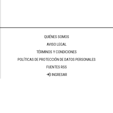
QUIÉNES SOMOS
AVISO LEGAL
TÉRMINOS Y CONDICIONES
POLÍTICAS DE PROTECCIÓN DE DATOS PERSONALES
FUENTES RSS
INGRESAR
Boletín de noticias