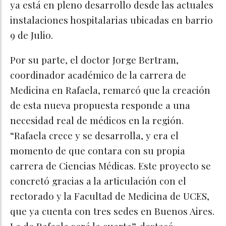
ya está en pleno desarrollo desde las actuales
instalaciones hospitalarias ubicadas en barrio
9 de Julio.
Por su parte, el doctor Jorge Bertram,
coordinador académico de la carrera de
Medicina en Rafaela, remarcó que la creación
de esta nueva propuesta responde a una
necesidad real de médicos en la región.
“Rafaela crece y se desarrolla, y era el
momento de que contara con su propia
carrera de Ciencias Médicas. Este proyecto se
concretó gracias a la articulación con el
rectorado y la Facultad de Medicina de UCES,
que ya cuenta con tres sedes en Buenos Aires.