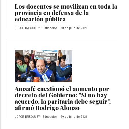
Los docentes se movilizan en toda la
provincia en defensa de la
educación pública
JORGE TRIBOULEY
Educación
30 de julio de 2026
Amsafé cuestionó el aumento por
decreto del Gobierno: "Si no hay
acuerdo, la paritaria debe seguir",
afirmó Rodrigo Alonso
JORGE TRIBOULEY
Educación
29 de julio de 2026