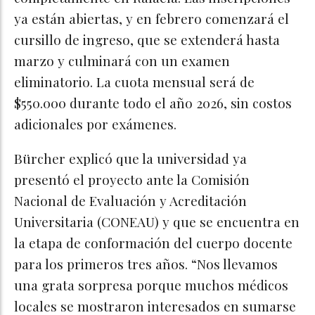
ya están abiertas, y en febrero comenzará el
cursillo de ingreso, que se extenderá hasta
marzo y culminará con un examen
eliminatorio. La cuota mensual será de
$550.000 durante todo el año 2026, sin costos
adicionales por exámenes.
Bürcher explicó que la universidad ya
presentó el proyecto ante la Comisión
Nacional de Evaluación y Acreditación
Universitaria (CONEAU) y que se encuentra en
la etapa de conformación del cuerpo docente
para los primeros tres años. “Nos llevamos
una grata sorpresa porque muchos médicos
locales se mostraron interesados en sumarse