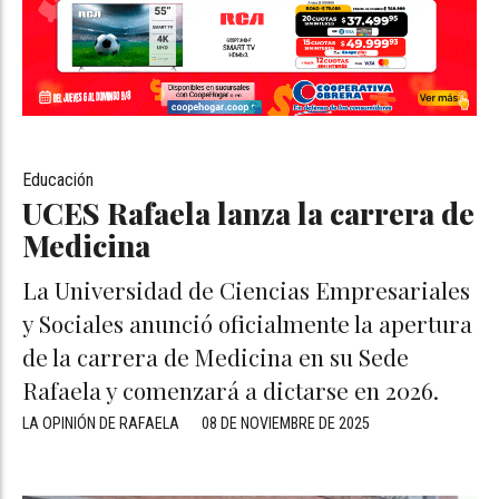
Educación
UCES Rafaela lanza la carrera de
Medicina
La Universidad de Ciencias Empresariales
y Sociales anunció oficialmente la apertura
de la carrera de Medicina en su Sede
Rafaela y comenzará a dictarse en 2026.
LA OPINIÓN DE RAFAELA
08 DE NOVIEMBRE DE 2025