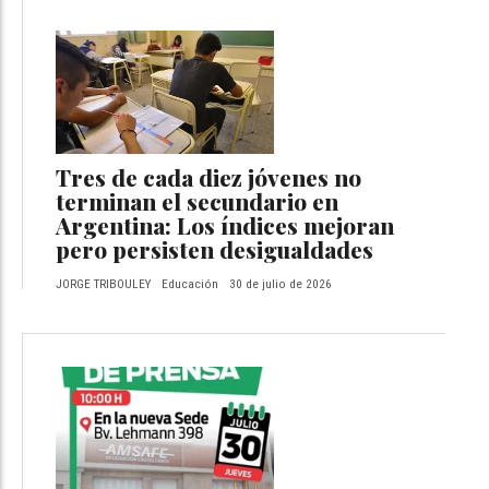
Tres de cada diez jóvenes no
terminan el secundario en
Argentina: Los índices mejoran
pero persisten desigualdades
JORGE TRIBOULEY
Educación
30 de julio de 2026