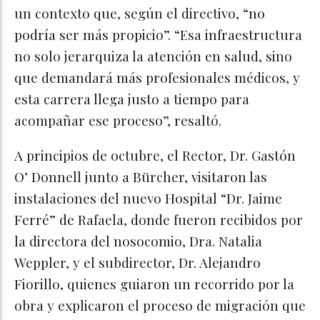
un contexto que, según el directivo, “no
podría ser más propicio”. “Esa infraestructura
no solo jerarquiza la atención en salud, sino
que demandará más profesionales médicos, y
esta carrera llega justo a tiempo para
acompañar ese proceso”, resaltó.
A principios de octubre, el Rector, Dr. Gastón
O’ Donnell junto a Bürcher, visitaron las
instalaciones del nuevo Hospital “Dr. Jaime
Ferré” de Rafaela, donde fueron recibidos por
la directora del nosocomio, Dra. Natalia
Weppler, y el subdirector, Dr. Alejandro
Fiorillo, quienes guiaron un recorrido por la
obra y explicaron el proceso de migración que