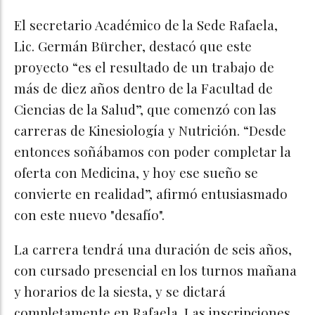
El secretario Académico de la Sede Rafaela,
Lic. Germán Bürcher, destacó que este
proyecto “es el resultado de un trabajo de
más de diez años dentro de la Facultad de
Ciencias de la Salud”, que comenzó con las
carreras de Kinesiología y Nutrición. “Desde
entonces soñábamos con poder completar la
oferta con Medicina, y hoy ese sueño se
convierte en realidad”, afirmó entusiasmado
con este nuevo "desafío".
La carrera tendrá una duración de seis años,
con cursado presencial en los turnos mañana
y horarios de la siesta, y se dictará
completamente en Rafaela. Las inscripciones