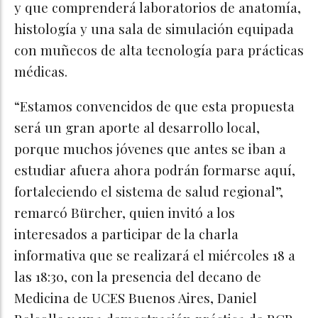
y que comprenderá laboratorios de anatomía,
histología y una sala de simulación equipada
con muñecos de alta tecnología para prácticas
médicas.
“Estamos convencidos de que esta propuesta
será un gran aporte al desarrollo local,
porque muchos jóvenes que antes se iban a
estudiar afuera ahora podrán formarse aquí,
fortaleciendo el sistema de salud regional”,
remarcó Bürcher, quien invitó a los
interesados a participar de la charla
informativa que se realizará el miércoles 18 a
las 18:30, con la presencia del decano de
Medicina de UCES Buenos Aires, Daniel