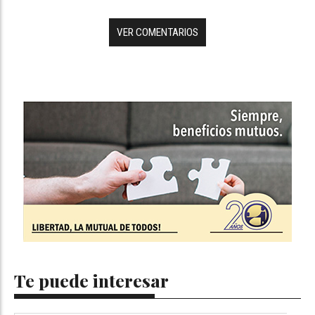
VER COMENTARIOS
Te puede interesar