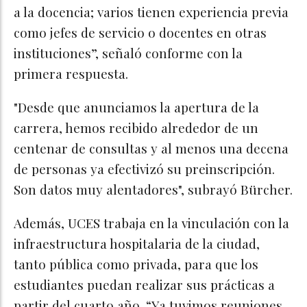
a la docencia; varios tienen experiencia previa
como jefes de servicio o docentes en otras
instituciones”, señaló conforme con la
primera respuesta.
"Desde que anunciamos la apertura de la
carrera, hemos recibido alrededor de un
centenar de consultas y al menos una decena
de personas ya efectivizó su preinscripción.
Son datos muy alentadores", subrayó Bürcher.
Además, UCES trabaja en la vinculación con la
infraestructura hospitalaria de la ciudad,
tanto pública como privada, para que los
estudiantes puedan realizar sus prácticas a
partir del cuarto año. “Ya tuvimos reuniones