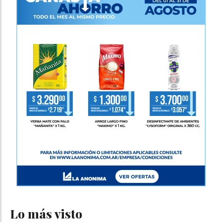
Lo más visto