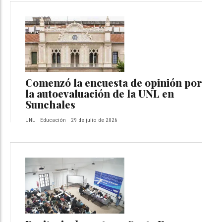
Comenzó la encuesta de opinión por
la autoevaluación de la UNL en
Sunchales
UNL
Educación
29 de julio de 2026