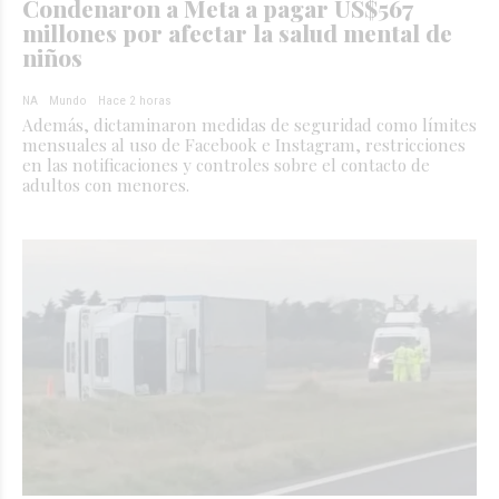
Condenaron a Meta a pagar US$567
millones por afectar la salud mental de
niños
NA
Mundo
Hace 2 horas
Además, dictaminaron medidas de seguridad como límites
mensuales al uso de Facebook e Instagram, restricciones
en las notificaciones y controles sobre el contacto de
adultos con menores.