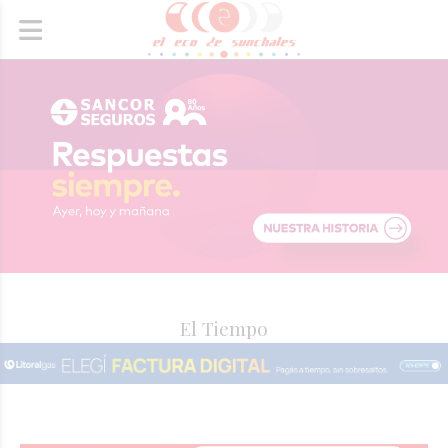
El Tiempo