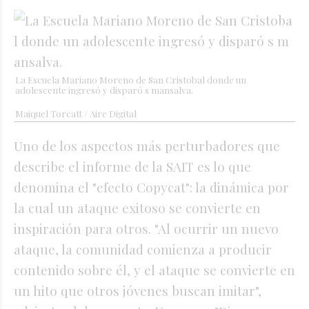
La Escuela Mariano Moreno de San Cristobal donde un
adolescente ingresó y disparó s mansalva.
Maiquel Torcatt / Aire Digital
Uno de los aspectos más perturbadores que
describe el informe de la SAIT es lo que
denomina el "efecto Copycat": la dinámica por
la cual un ataque exitoso se convierte en
inspiración para otros. "Al ocurrir un nuevo
ataque, la comunidad comienza a producir
contenido sobre él, y el ataque se convierte en
un hito que otros jóvenes buscan imitar",