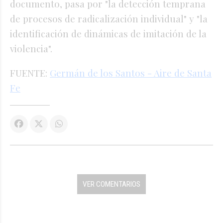
documento, pasa por "la detección temprana
de procesos de radicalización individual" y "la
identificación de dinámicas de imitación de la
violencia".
FUENTE:
Germán de los Santos - Aire de Santa
Fe
VER COMENTARIOS