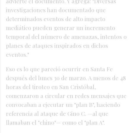
advierte el documento. Y agrega: "Diversas
investigaciones han documentado que
determinados eventos de alto impacto
mediático pueden generar un incremento
temporal del número de amenazas, intentos o
planes de ataques inspirados en dichos
eventos."
Eso es lo que pareció ocurrir en Santa Fe
después del lunes 30 de marzo. A menos de 48
horas del tiroteo en San Cristóbal,
comenzaron a circular en redes mensajes que
convocaban a ejecutar un "plan B", haciendo
referencia al ataque de Gino C. —al que
llamaban el "chino"— como el "plan A".