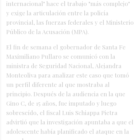
internacional" hace el trabajo "más complejo"
y exige la articulación entre la policía
provincial, las fuerzas federales y el Ministerio
Público de la Acusación (MPA).
El fin de semana el gobernador de Santa Fe
Maximiliano Pullaro se comunicó con la
ministra de Seguridad Nacional, Alejandra
Monteoliva para analizar este caso que tomó
un perfil diferente al que mostraba al
principio. Después de la audiencia en la que
Gino C, de 15 años, fue imputado y luego
sobreseído, el fiscal Luis Schiappa Pietra
advirtió que la investigación apuntaba a que el
adolescente había planificado el ataque en la