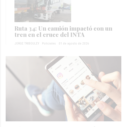
Ruta 34: Un camión impactó con un
tren en el cruce del INTA
JORGE TRIBOULEY
Policiales
01 de agosto de 2026