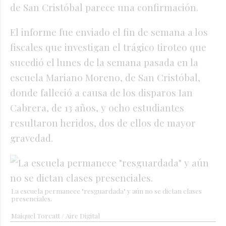
de San Cristóbal parece una confirmación.
El informe fue enviado el fin de semana a los
fiscales que investigan el trágico tiroteo que
sucedió el lunes de la semana pasada en la
escuela Mariano Moreno, de San Cristóbal,
donde falleció a causa de los disparos Ian
Cabrera, de 13 años, y ocho estudiantes
resultaron heridos, dos de ellos de mayor
gravedad.
La escuela permanece "resguardada" y aún no se dictan clases
presenciales.
Maiquel Torcatt / Aire Digital