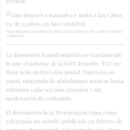
escuela.
Gino disparó a mansalva y mató a Ian Cabrera, de 13 años, en San
Cristóbal.
La dimensión transfronteriza es exactamente
lo que el informe de la SAIT describe. TCC no
tiene sede ni dirección postal. Funciona en
capas, migrando de plataformas masivas hacia
entornos cada vez más cerrados y sin
moderación de contenido.
El documento de la Procuración toma como
referencia un estudio publicado en febrero de
2026 por Peter Smith, Cat Cadenhead y Clara