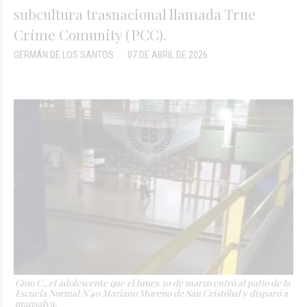
subcultura trasnacional llamada True
Crime Comunity (PCC).
GERMÁN DE LOS SANTOS
07 DE ABRIL DE 2026
Gino C., el adolescente que el lunes 30 de marzo entró al patio de la
Escuela Normal N°40 Mariano Moreno de San Cristóbal y disparó a
mansalva.