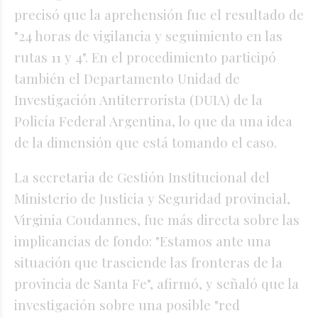
precisó que la aprehensión fue el resultado de
"24 horas de vigilancia y seguimiento en las
rutas 11 y 4". En el procedimiento participó
también el Departamento Unidad de
Investigación Antiterrorista (DUIA) de la
Policía Federal Argentina, lo que da una idea
de la dimensión que está tomando el caso.
La secretaria de Gestión Institucional del
Ministerio de Justicia y Seguridad provincial,
Virginia Coudannes, fue más directa sobre las
implicancias de fondo: "Estamos ante una
situación que trasciende las fronteras de la
provincia de Santa Fe", afirmó, y señaló que la
investigación sobre una posible "red