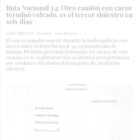
Ruta Nacional 34: Otro camión con carne
terminó volcado, es el tercer siniestro en
seis días
JORGE TRIBOULEY
Policiales
Hace 20 horas
El nuevo episodio ocurrió durante la madrugada de este
jueves sobre la Ruta Nacional 34, en jurisdicción de
Susana. No hubo personas lesionadas. En menos de una
semana ya se registraron tres accidentes protagonizados
por camiones vinculados al transporte de productos
cárnicos.