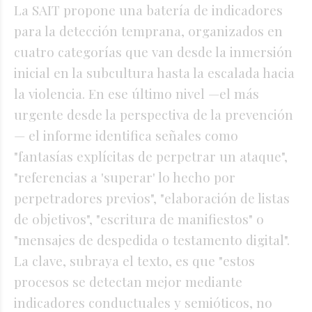
La SAIT propone una batería de indicadores
para la detección temprana, organizados en
cuatro categorías que van desde la inmersión
inicial en la subcultura hasta la escalada hacia
la violencia. En ese último nivel —el más
urgente desde la perspectiva de la prevención
— el informe identifica señales como
"fantasías explícitas de perpetrar un ataque",
"referencias a 'superar' lo hecho por
perpetradores previos", "elaboración de listas
de objetivos", "escritura de manifiestos" o
"mensajes de despedida o testamento digital".
La clave, subraya el texto, es que "estos
procesos se detectan mejor mediante
indicadores conductuales y semióticos, no