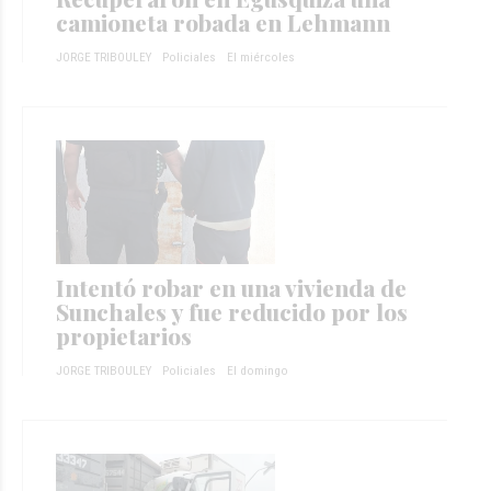
camioneta robada en Lehmann
JORGE TRIBOULEY
Policiales
El miércoles
Intentó robar en una vivienda de
Sunchales y fue reducido por los
propietarios
JORGE TRIBOULEY
Policiales
El domingo