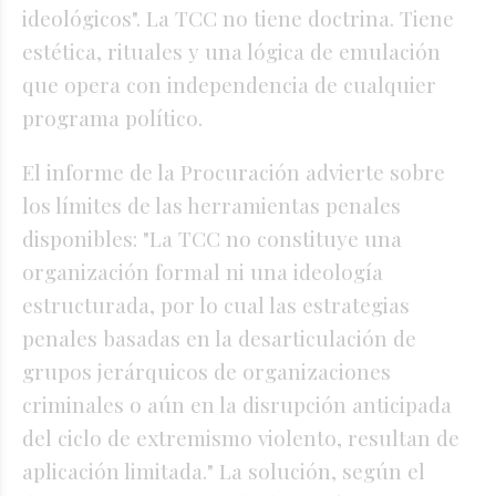
ideológicos". La TCC no tiene doctrina. Tiene
estética, rituales y una lógica de emulación
que opera con independencia de cualquier
programa político.
El informe de la Procuración advierte sobre
los límites de las herramientas penales
disponibles: "La TCC no constituye una
organización formal ni una ideología
estructurada, por lo cual las estrategias
penales basadas en la desarticulación de
grupos jerárquicos de organizaciones
criminales o aún en la disrupción anticipada
del ciclo de extremismo violento, resultan de
aplicación limitada." La solución, según el