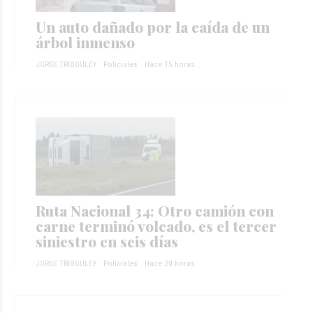
Un auto dañado por la caída de un
árbol inmenso
JORGE TRIBOULEY
Policiales
Hace 15 horas
Ruta Nacional 34: Otro camión con
carne terminó volcado, es el tercer
siniestro en seis días
JORGE TRIBOULEY
Policiales
Hace 20 horas