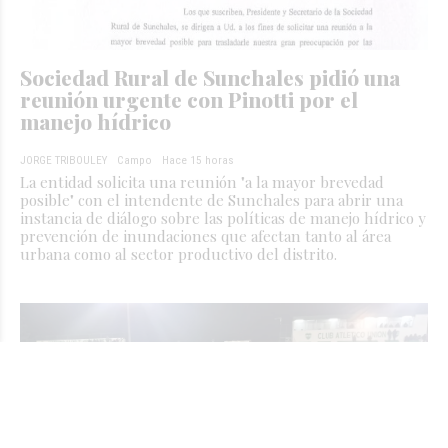
Sociedad Rural de Sunchales pidió una
reunión urgente con Pinotti por el
manejo hídrico
JORGE TRIBOULEY
Campo
Hace 15 horas
La entidad solicita una reunión "a la mayor brevedad
posible" con el intendente de Sunchales para abrir una
instancia de diálogo sobre las políticas de manejo hídrico y
prevención de inundaciones que afectan tanto al área
urbana como al sector productivo del distrito.