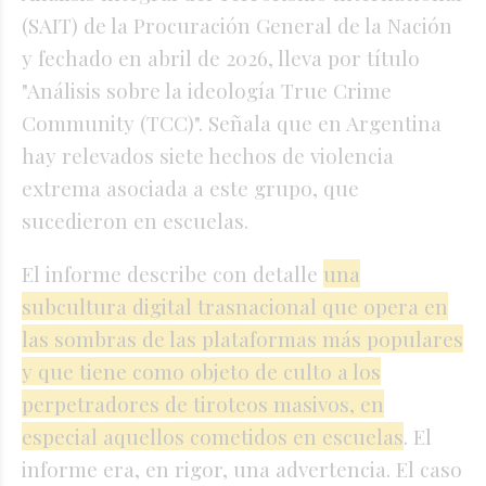
(SAIT) de la Procuración General de la Nación
y fechado en abril de 2026, lleva por título
"Análisis sobre la ideología True Crime
Community (TCC)". Señala que en Argentina
hay relevados siete hechos de violencia
extrema asociada a este grupo, que
sucedieron en escuelas.
El informe describe con detalle
una
subcultura digital trasnacional que opera en
las sombras de las plataformas más populares
y que tiene como objeto de culto a los
perpetradores de tiroteos masivos, en
especial aquellos cometidos en escuelas
. El
informe era, en rigor, una advertencia. El caso