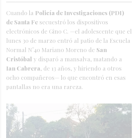
Cuando la
Policía de Investigaciones (PDI)
de Santa Fe
secuestró los dispositivos
electrónicos de Gino C. —el adolescente que el
lunes 30 de marzo entró al patio de la Escuela
Normal N°40 Mariano Moreno de
San
Cristóbal
y disparó a mansalva, matando a
Ian Cabrera
, de 13 años, y hiriendo a otros
ocho compañeros— lo que encontró en esas
pantallas no era una rareza.