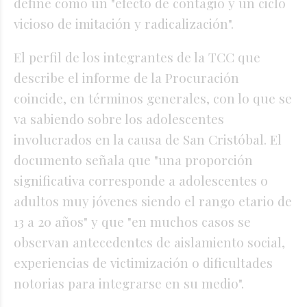
define como un "efecto de contagio y un ciclo
vicioso de imitación y radicalización".
El perfil de los integrantes de la TCC que
describe el informe de la Procuración
coincide, en términos generales, con lo que se
va sabiendo sobre los adolescentes
involucrados en la causa de San Cristóbal. El
documento señala que "una proporción
significativa corresponde a adolescentes o
adultos muy jóvenes siendo el rango etario de
13 a 20 años" y que "en muchos casos se
observan antecedentes de aislamiento social,
experiencias de victimización o dificultades
notorias para integrarse en su medio".