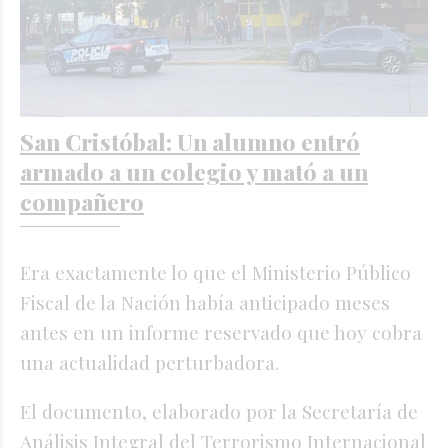
San Cristóbal: Un alumno entró
armado a un colegio y mató a un
compañero
Era exactamente lo que el Ministerio Público
Fiscal de la Nación había anticipado meses
antes en un informe reservado que hoy cobra
una actualidad perturbadora.
El documento, elaborado por la Secretaría de
Análisis Integral del Terrorismo Internacional