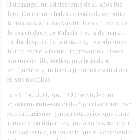
El domingo, un adolescente de 16 años fue
detenido en Sunchales acusado de ser autor
de amenazas de nuevos tiroteos en escuelas
de esa ciudad y de Rafaela. Y el 31 de marzo,
un día después de la masacre, tres alumnos
de una escuela técnica ingresaron a clases
con un cuchillo táctico, una hoja de 15
centímetros y un hacha pequeña escondidos
en sus mochilas.
La SAIT advierte que TCC "se vuelve un
fenómeno auto-sostenible" precisamente por
este mecanismo: genera contenido que atrae
a nuevos participantes, que a su vez generan
más contenido, en un ciclo que el documento