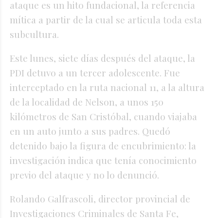
ataque es un hito fundacional, la referencia
mítica a partir de la cual se articula toda esta
subcultura.
Este lunes, siete días después del ataque, la
PDI detuvo a un tercer adolescente. Fue
interceptado en la ruta nacional 11, a la altura
de la localidad de Nelson, a unos 150
kilómetros de San Cristóbal, cuando viajaba
en un auto junto a sus padres. Quedó
detenido bajo la figura de encubrimiento: la
investigación indica que tenía conocimiento
previo del ataque y no lo denunció.
Rolando Galfrascoli, director provincial de
Investigaciones Criminales de Santa Fe,