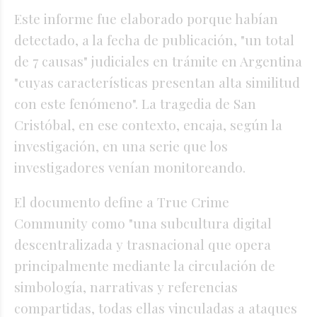
Este informe fue elaborado porque habían
detectado, a la fecha de publicación, "un total
de 7 causas" judiciales en trámite en Argentina
"cuyas características presentan alta similitud
con este fenómeno". La tragedia de San
Cristóbal, en ese contexto, encaja, según la
investigación, en una serie que los
investigadores venían monitoreando.
El documento define a True Crime
Community como "una subcultura digital
descentralizada y trasnacional que opera
principalmente mediante la circulación de
simbología, narrativas y referencias
compartidas, todas ellas vinculadas a ataques