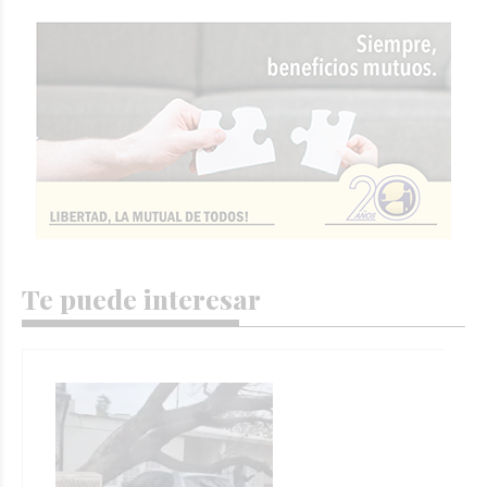
Te puede interesar