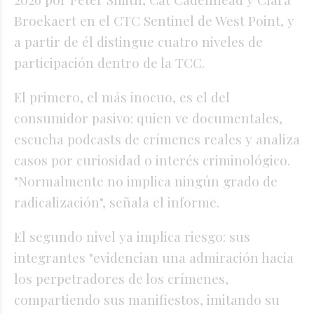
Broekaert en el CTC Sentinel de West Point, y
a partir de él distingue cuatro niveles de
participación dentro de la TCC.
El primero, el más inocuo, es el del
consumidor pasivo: quien ve documentales,
escucha podcasts de crímenes reales y analiza
casos por curiosidad o interés criminológico.
"Normalmente no implica ningún grado de
radicalización", señala el informe.
El segundo nivel ya implica riesgo: sus
integrantes "evidencian una admiración hacia
los perpetradores de los crímenes,
compartiendo sus manifiestos, imitando su