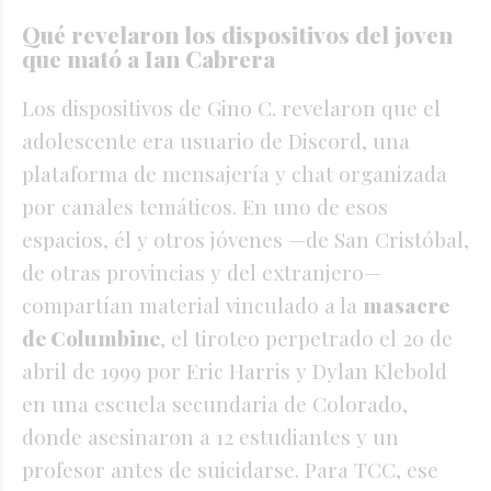
Qué revelaron los dispositivos del joven
que mató a Ian Cabrera
Los dispositivos de Gino C. revelaron que el
adolescente era usuario de Discord, una
plataforma de mensajería y chat organizada
por canales temáticos. En uno de esos
espacios, él y otros jóvenes —de San Cristóbal,
de otras provincias y del extranjero—
compartían material vinculado a la
masacre
de Columbine
, el tiroteo perpetrado el 20 de
abril de 1999 por Eric Harris y Dylan Klebold
en una escuela secundaria de Colorado,
donde asesinaron a 12 estudiantes y un
profesor antes de suicidarse. Para TCC, ese