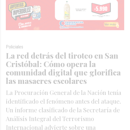
Policiales
La red detrás del tiroteo en San
Cristóbal: Cómo opera la
comunidad digital que glorifica
las masacres escolares
La Procuración General de la Nación tenía
identificado el fenómeno antes del ataque.
Un informe clasificado de la Secretaría de
Análisis Integral del Terrorismo
Internacional advierte sobre una