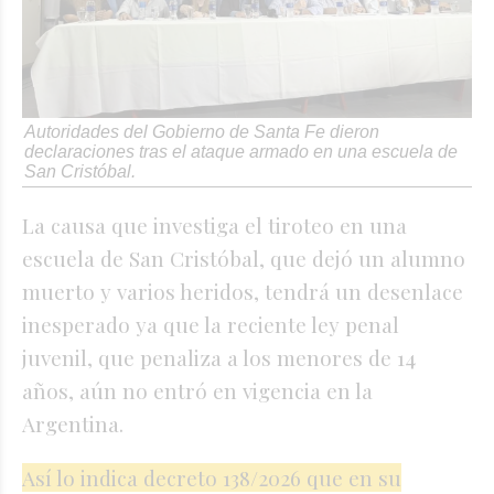
Autoridades del Gobierno de Santa Fe dieron
declaraciones tras el ataque armado en una escuela de
San Cristóbal.
La causa que investiga el tiroteo en una
escuela de San Cristóbal, que dejó un alumno
muerto y varios heridos, tendrá un desenlace
inesperado ya que la reciente ley penal
juvenil, que penaliza a los menores de 14
años, aún no entró en vigencia en la
Argentina.
Así lo indica decreto 138/2026 que en su