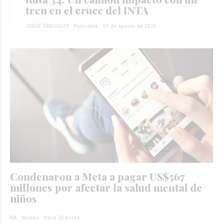
tren en el cruce del INTA
JORGE TRIBOULEY
Policiales
01 de agosto de 2026
Condenaron a Meta a pagar US$567
millones por afectar la salud mental de
niños
NA
Mundo
Hace 20 horas