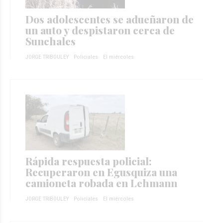
Dos adolescentes se adueñaron de
un auto y despistaron cerca de
Sunchales
JORGE TRIBOULEY
Policiales
El miércoles
Rápida respuesta policial:
Recuperaron en Egusquiza una
camioneta robada en Lehmann
JORGE TRIBOULEY
Policiales
El miércoles