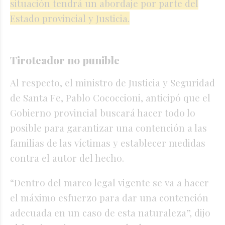
situación tendrá un abordaje por parte del
Estado provincial y Justicia.
Tiroteador no punible
Al respecto, el ministro de Justicia y Seguridad
de Santa Fe, Pablo Cococcioni, anticipó que el
Gobierno provincial buscará hacer todo lo
posible para garantizar una contención a las
familias de las víctimas y establecer medidas
contra el autor del hecho.
“Dentro del marco legal vigente se va a hacer
el máximo esfuerzo para dar una contención
adecuada en un caso de esta naturaleza”, dijo