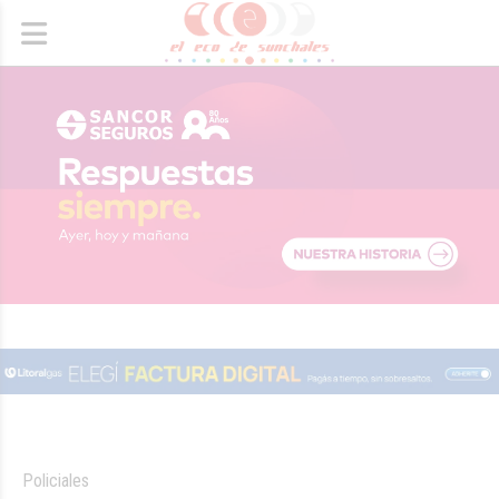
Policiales