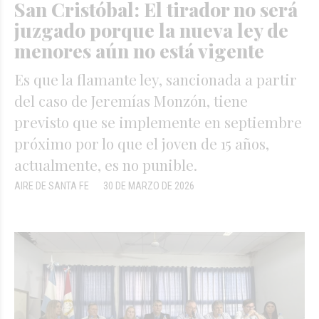
San Cristóbal: El tirador no será
juzgado porque la nueva ley de
menores aún no está vigente
Es que la flamante ley, sancionada a partir
del caso de Jeremías Monzón, tiene
previsto que se implemente en septiembre
próximo por lo que el joven de 15 años,
actualmente, es no punible.
AIRE DE SANTA FE
30 DE MARZO DE 2026