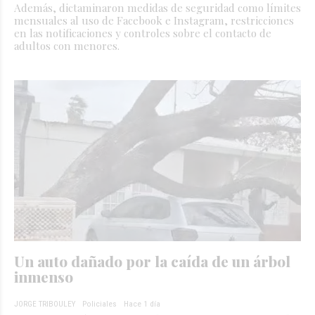
Además, dictaminaron medidas de seguridad como límites
mensuales al uso de Facebook e Instagram, restricciones
en las notificaciones y controles sobre el contacto de
adultos con menores.
Un auto dañado por la caída de un árbol
inmenso
JORGE TRIBOULEY
Policiales
Hace 1 día