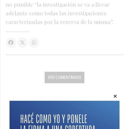
no punible “la investigación se va a llevar
adelante como todas las investigaciones
caracterizadas por la reserva de la misma”.
VER COMENTARIOS