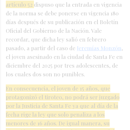
artículo 52
dispuso que la entrada en vigencia
de la norma se debe ponerse en vigencia 180
días después de su publicación en el Boletín
Oficial del Gobierno de la Nación. Vale
recordar, que dicha ley salió en febrero
pasado, a partir del caso de
Jeremías Monzón
,
el joven asesinado en la ciudad de Santa Fe en
diciembre del 2025 por tres adolescentes, de
los cuales dos son no punibles.
En consecuencia, el joven de 15 años, que
protagonizó el tiroteo, no podrá ser juzgado
por la Justicia de Santa Fe ya que al día de la
fecha rige la ley que solo penaliza a los
menores de 16 años. De igual manera, su