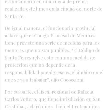
el funcionario en una rueda de prensa
realizada este lunes en la ciudad del norte de
Santa Fe.
De igual manera, el funcionario provincial
aclaró que el Código Procesal de Menores
tiene previsto una serie de medidas para los
menores que no son punibles. “El Código de
Santa Fe resuelve esto con una medida de
protección que no depende de la
responsabilidad penal y ese es el ámbito en el
que se va a trabajar”, dijo Cococcioni.
Por su parte, el fiscal regional de Rafaela,
Carlos Vottero, que tiene jurisdicción en San
Cristóbal, aclaró que si bien el tiroteador es