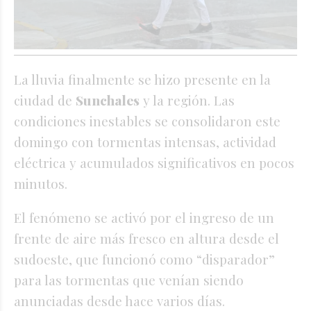
La lluvia finalmente se hizo presente en la
ciudad de
Sunchales
y la región. Las
condiciones inestables se consolidaron este
domingo con tormentas intensas, actividad
eléctrica y acumulados significativos en pocos
minutos.
El fenómeno se activó por el ingreso de un
frente de aire más fresco en altura desde el
sudoeste, que funcionó como “disparador”
para las tormentas que venían siendo
anunciadas desde hace varios días.