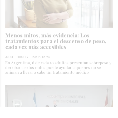
Menos mitos, más evidencia: Los
tratamientos para el descenso de peso,
cada vez más accesibles
JORGE TRIBOULEY
Hace 23 horas
En Argentina, 6 de cada 10 adultos presentan sobrepeso y
derribar ciertos mitos puede ayudar a quienes no se
animan a llevar a cabo un tratamiento médico.