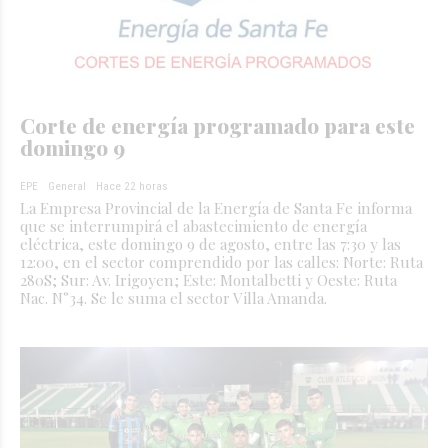
Corte de energía programado para este
domingo 9
EPE
General
Hace 22 horas
La Empresa Provincial de la Energía de Santa Fe informa
que se interrumpirá el abastecimiento de energía
eléctrica, este domingo 9 de agosto, entre las 7:30 y las
12:00, en el sector comprendido por las calles: Norte: Ruta
280S; Sur: Av. Irigoyen; Este: Montalbetti y Oeste: Ruta
Nac. N°34. Se le suma el sector Villa Amanda.