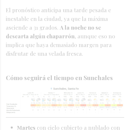
El pronóstico anticipa una tarde pesada e
inestable en la ciudad, ya que la máxima
asciende a 31 grados.
A la noche no se
descarta algún chaparrón
, aunque eso no
implica que haya demasiado margen para
disfrutar de una velada fresca.
Cómo seguirá el tiempo en Sunchales
Martes
con cielo cubierto a nublado con