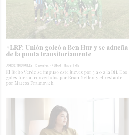
#LRF: Unión goleó a Ben Hur y se adueña
de la punta transitoriamente
JORGE TRIBOULEY
Deportes - Fútbol
Hace 1 día
El Bicho Verde se impuso este jueves por 3 a 0 a la BH. Dos
goles fueron convertidos por Brian Nellen y el restante
por Marcos Fraimovich.