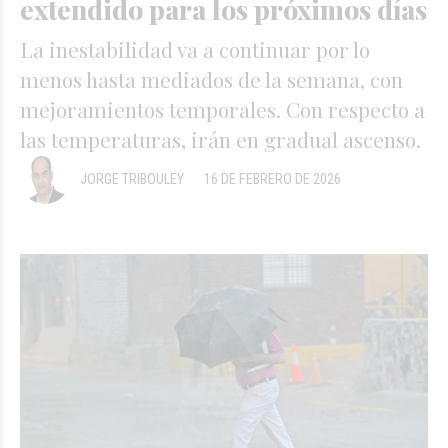
extendido para los próximos días
La inestabilidad va a continuar por lo
menos hasta mediados de la semana, con
mejoramientos temporales. Con respecto a
las temperaturas, irán en gradual ascenso.
JORGE TRIBOULEY
16 DE FEBRERO DE 2026