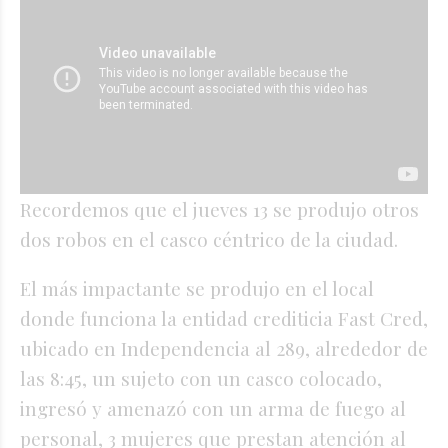
Recordemos que el jueves 13 se produjo otros
dos robos en el casco céntrico de la ciudad.
El más impactante se produjo en el local
donde funciona la entidad crediticia Fast Cred,
ubicado en Independencia al 289, alrededor de
las 8:45, un sujeto con un casco colocado,
ingresó y amenazó con un arma de fuego al
personal, 3 mujeres que prestan atención al