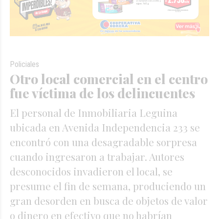
Policiales
Otro local comercial en el centro
fue víctima de los delincuentes
El personal de Inmobiliaria Leguina
ubicada en Avenida Independencia 233 se
encontró con una desagradable sorpresa
cuando ingresaron a trabajar. Autores
desconocidos invadieron el local, se
presume el fin de semana, produciendo un
gran desorden en busca de objetos de valor
o dinero en efectivo que no habrían