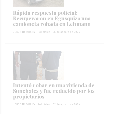
Rápida respuesta policial:
Recuperaron en Egusquiza una
camioneta robada en Lehmann
JORGE TRIBOULEY
Policiales
05 de agosto de 2026
Intentó robar en una vivienda de
Sunchales y fue reducido por los
propietarios
JORGE TRIBOULEY
Policiales
02 de agosto de 2026