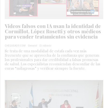
Videos falsos con IA usan la identidad de
Cormillot, López Rosetti y otros médicos
para vender tratamientos sin evidencia
CHEQUEADO.COM
General
El sábado
Se trata de una modalidad de estafa cada vez más
frecuente que se aprovecha de la confianza que generan
los profesionales para dar credibilidad a falsas promesas
de salud. Los especialistas recomiendan desconfiar de las
curas “milagrosas” y verificar siempre la fuente.