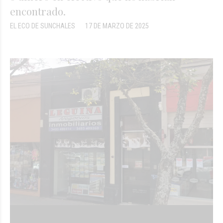
encontrado.
EL ECO DE SUNCHALES
17 DE MARZO DE 2025