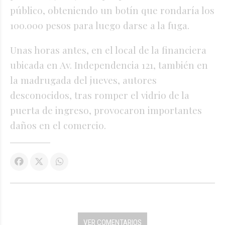
público, obteniendo un botín que rondaría los
100.000 pesos para luego darse a la fuga.
Unas horas antes, en el local de la financiera
ubicada en Av. Independencia 121, también en
la madrugada del jueves, autores
desconocidos, tras romper el vidrio de la
puerta de ingreso, provocaron importantes
daños en el comercio.
VER COMENTARIOS