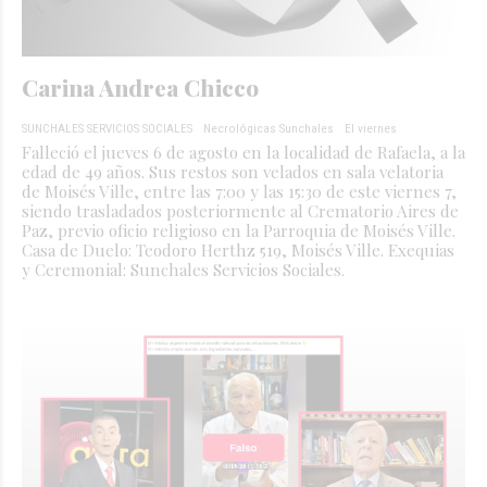
Carina Andrea Chicco
SUNCHALES SERVICIOS SOCIALES
Necrológicas Sunchales
El viernes
Falleció el jueves 6 de agosto en la localidad de Rafaela, a la
edad de 49 años. Sus restos son velados en sala velatoria
de Moisés Ville, entre las 7:00 y las 15:30 de este viernes 7,
siendo trasladados posteriormente al Crematorio Aires de
Paz, previo oficio religioso en la Parroquia de Moisés Ville.
Casa de Duelo: Teodoro Herthz 519, Moisés Ville. Exequias
y Ceremonial: Sunchales Servicios Sociales.