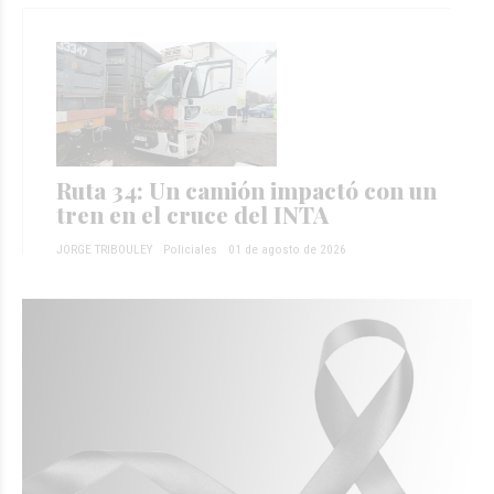
Ruta 34: Un camión impactó con un
tren en el cruce del INTA
JORGE TRIBOULEY
Policiales
01 de agosto de 2026