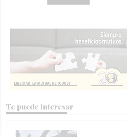
Te puede interesar