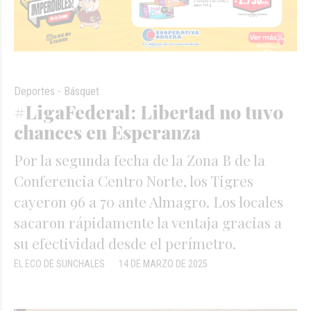
Deportes - Básquet
#LigaFederal: Libertad no tuvo
chances en Esperanza
Por la segunda fecha de la Zona B de la
Conferencia Centro Norte, los Tigres
cayeron 96 a 70 ante Almagro. Los locales
sacaron rápidamente la ventaja gracias a
su efectividad desde el perímetro.
EL ECO DE SUNCHALES
14 DE MARZO DE 2025