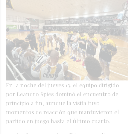
En la noche del jueves 13, el equipo dirigido
por Leandro Spies dominó el encuentro de
principio a fin, aunque la visita tuvo
momentos de reacción que mantuvieron el
partido en juego hasta el último cuarto.