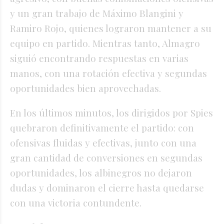
y un gran trabajo de Máximo Blangini y
Ramiro Rojo, quienes lograron mantener a su
equipo en partido. Mientras tanto, Almagro
siguió encontrando respuestas en varias
manos, con una rotación efectiva y segundas
oportunidades bien aprovechadas.
En los últimos minutos, los dirigidos por Spies
quebraron definitivamente el partido: con
ofensivas fluidas y efectivas, junto con una
gran cantidad de conversiones en segundas
oportunidades, los albinegros no dejaron
dudas y dominaron el cierre hasta quedarse
con una victoria contundente.