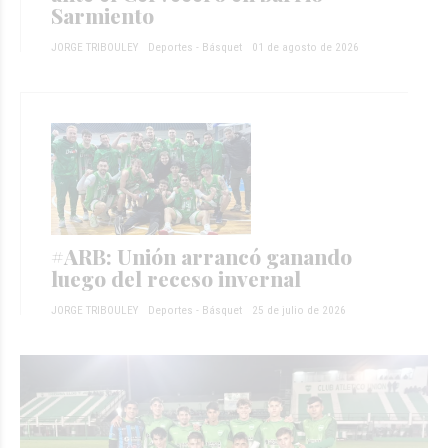
Sarmiento
JORGE TRIBOULEY
Deportes - Básquet
01 de agosto de 2026
#ARB: Unión arrancó ganando
luego del receso invernal
JORGE TRIBOULEY
Deportes - Básquet
25 de julio de 2026