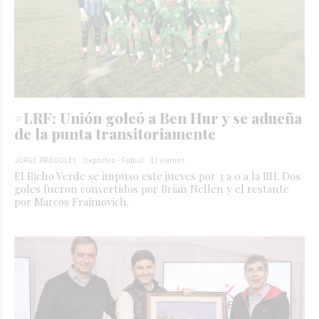
#LRF: Unión goleó a Ben Hur y se adueña
de la punta transitoriamente
JORGE TRIBOULEY
Deportes - Fútbol
El viernes
El Bicho Verde se impuso este jueves por 3 a 0 a la BH. Dos
goles fueron convertidos por Brian Nellen y el restante
por Marcos Fraimovich.