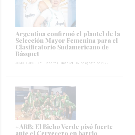
Argentina confirmó el plantel de la
Selección Mayor Femenina para el
Clasificatorio Sudamericano de
Básquet
JORGE TRIBOULEY
Deportes - Básquet
02 de agosto de 2026
#ARB: El Bicho Verde pisó fuerte
ante el Cervecero en barrio