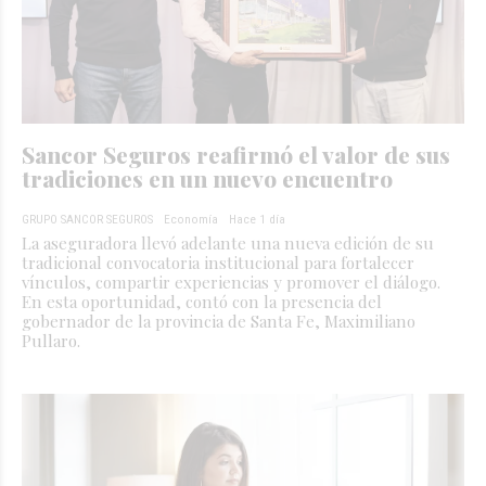
Sancor Seguros reafirmó el valor de sus
tradiciones en un nuevo encuentro
GRUPO SANCOR SEGUROS
Economía
Hace 1 día
La aseguradora llevó adelante una nueva edición de su
tradicional convocatoria institucional para fortalecer
vínculos, compartir experiencias y promover el diálogo.
En esta oportunidad, contó con la presencia del
gobernador de la provincia de Santa Fe, Maximiliano
Pullaro.