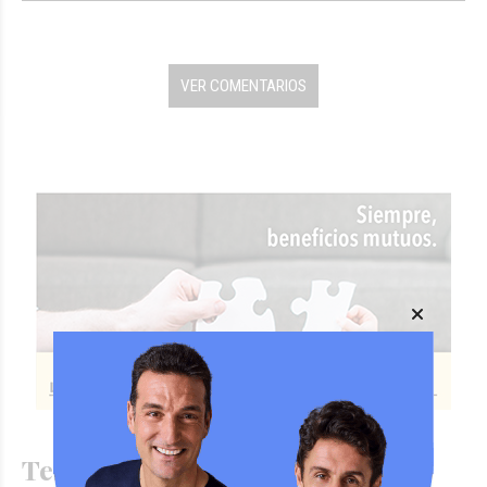
VER COMENTARIOS
Te puede interesar