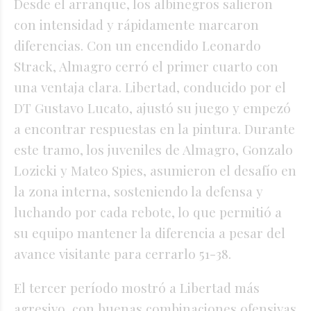
Desde el arranque, los albinegros salieron
con intensidad y rápidamente marcaron
diferencias. Con un encendido Leonardo
Strack, Almagro cerró el primer cuarto con
una ventaja clara. Libertad, conducido por el
DT Gustavo Lucato, ajustó su juego y empezó
a encontrar respuestas en la pintura. Durante
este tramo, los juveniles de Almagro, Gonzalo
Lozicki y Mateo Spies, asumieron el desafío en
la zona interna, sosteniendo la defensa y
luchando por cada rebote, lo que permitió a
su equipo mantener la diferencia a pesar del
avance visitante para cerrarlo 51-38.
El tercer período mostró a Libertad más
agresivo, con buenas combinaciones ofensivas