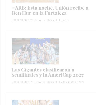
#ARB: Esta noche, Unión recibe a
Ben Hur en la Fortaleza
JORGE TRIBOULEY
Deportes - Básquet
El jueves
Las Gigantes clasificaron a
semifinales y la AmeriCup 2027
JORGE TRIBOULEY
Deportes - Básquet
05 de agosto de 2026