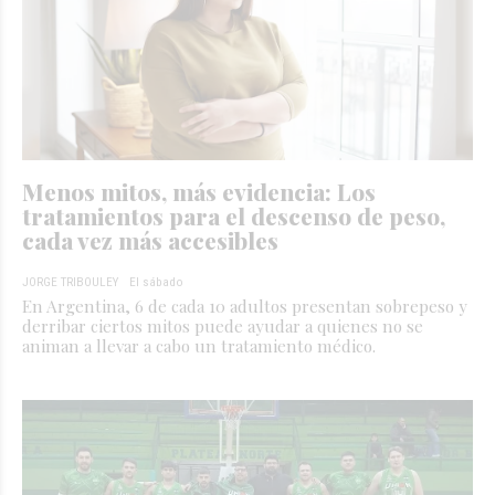
Menos mitos, más evidencia: Los
tratamientos para el descenso de peso,
cada vez más accesibles
JORGE TRIBOULEY
El sábado
En Argentina, 6 de cada 10 adultos presentan sobrepeso y
derribar ciertos mitos puede ayudar a quienes no se
animan a llevar a cabo un tratamiento médico.