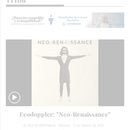
Ecodoppler: "Neo-Renaissance"
EL ECO DE SUNCHALES
General
11 de febrero de 2025