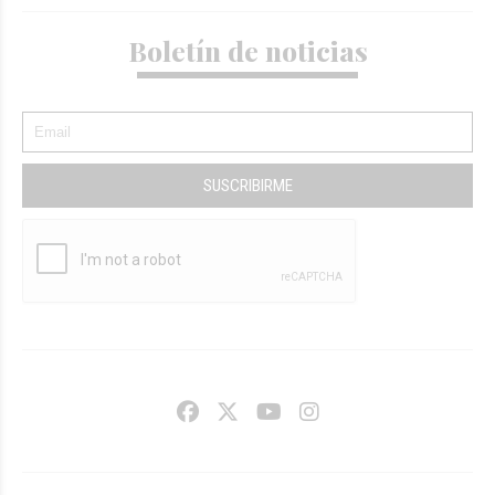
Boletín de noticias
SUSCRIBIRME