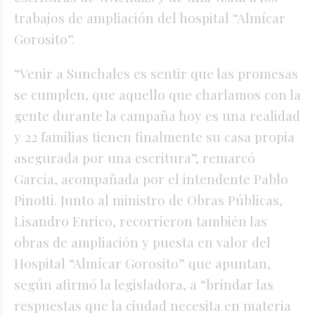
trabajos de ampliación del hospital “Almícar
Gorosito”.
“Venir a Sunchales es sentir que las promesas
se cumplen, que aquello que charlamos con la
gente durante la campaña hoy es una realidad
y 22 familias tienen finalmente su casa propia
asegurada por una escritura”, remarcó
García, acompañada por el intendente Pablo
Pinotti. Junto al ministro de Obras Públicas,
Lisandro Enrico, recorrieron también las
obras de ampliación y puesta en valor del
Hospital “Almícar Gorosito” que apuntan,
según afirmó la legisladora, a “brindar las
respuestas que la ciudad necesita en materia