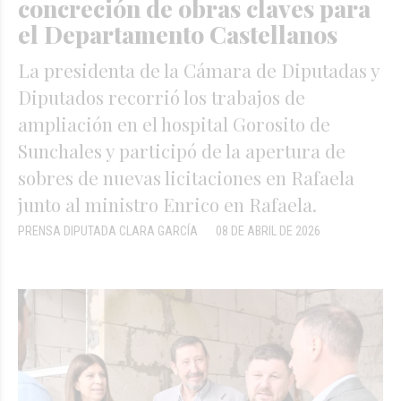
concreción de obras claves para
el Departamento Castellanos
La presidenta de la Cámara de Diputadas y
Diputados recorrió los trabajos de
ampliación en el hospital Gorosito de
Sunchales y participó de la apertura de
sobres de nuevas licitaciones en Rafaela
junto al ministro Enrico en Rafaela.
PRENSA DIPUTADA CLARA GARCÍA
08 DE ABRIL DE 2026