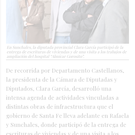
En Sunchales, la diputada provincial Clara García participó de la
entrega de escrituras de viviendas y de una visita a los trabajos de
ampliación del hospital “Almícar Gorosito”.
De recorrida por Departamento Castellanos,
la presidenta de la Cámara de Diputadas y
Diputados, Clara García, desarrolló una
intensa agenda de actividades vinculadas a
distintas obras de infraestructura que el
gobierno de Santa Fe lleva adelante en Rafaela
y Sunchales, donde participó de la entrega de
escrituras de viviendas y de una visita a los