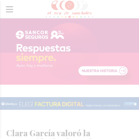
Clara García valoró la