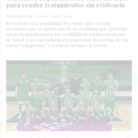
para vender tratamientos sin evidencia
CHEQUEADO.COM
General
Hace 21 horas
Se trata de una modalidad de estafa cada vez más
frecuente que se aprovecha de la confianza que generan
los profesionales para dar credibilidad a falsas promesas
de salud. Los especialistas recomiendan desconfiar de las
curas “milagrosas” y verificar siempre la fuente.