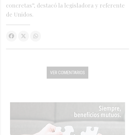
concretas”, destacó la legisladora y referente
de Unidos.
VER COMENTARIOS