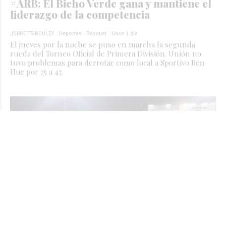
#ARB: El Bicho Verde gana y mantiene el
liderazgo de la competencia
JORGE TRIBOULEY
Deportes - Básquet
Hace 1 día
El jueves por la noche se puso en marcha la segunda
rueda del Torneo Oficial de Primera División. Unión no
tuvo problemas para derrotar como local a Sportivo Ben
Hur por 75 a 47.