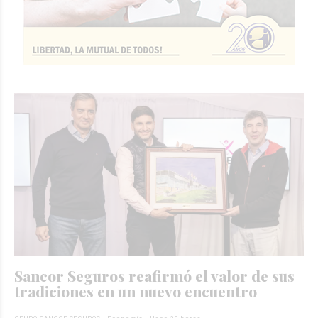
Sancor Seguros reafirmó el valor de sus
tradiciones en un nuevo encuentro