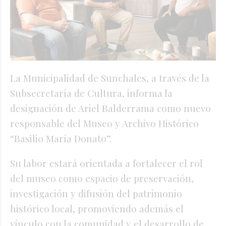
La Municipalidad de Sunchales, a través de la
Subsecretaría de Cultura, informa la
designación de Ariel Balderrama como nuevo
responsable del Museo y Archivo Histórico
“Basilio María Donato”.
Su labor estará orientada a fortalecer el rol
del museo como espacio de preservación,
investigación y difusión del patrimonio
histórico local, promoviendo además el
vínculo con la comunidad y el desarrollo de