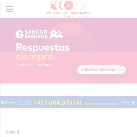
Ciudad