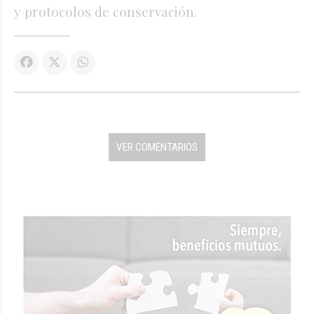
y protocolos de conservación.
VER COMENTARIOS