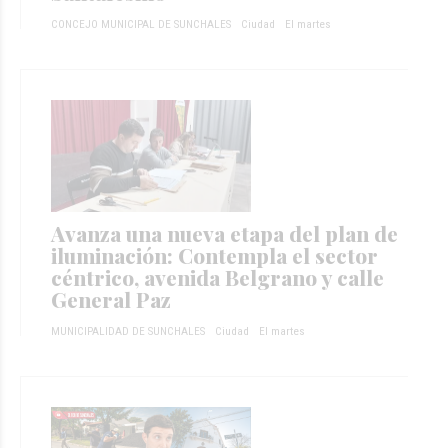
CONCEJO MUNICIPAL DE SUNCHALES
Ciudad
El martes
Avanza una nueva etapa del plan de
iluminación: Contempla el sector
céntrico, avenida Belgrano y calle
General Paz
MUNICIPALIDAD DE SUNCHALES
Ciudad
El martes