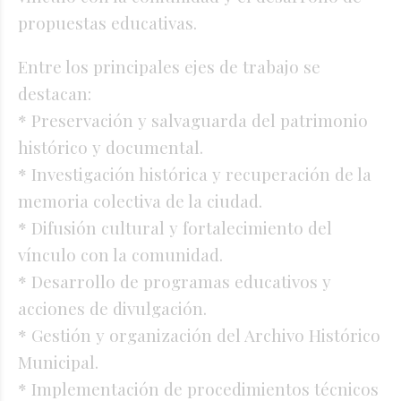
propuestas educativas.
Entre los principales ejes de trabajo se
destacan:
* Preservación y salvaguarda del patrimonio
histórico y documental.
* Investigación histórica y recuperación de la
memoria colectiva de la ciudad.
* Difusión cultural y fortalecimiento del
vínculo con la comunidad.
* Desarrollo de programas educativos y
acciones de divulgación.
* Gestión y organización del Archivo Histórico
Municipal.
* Implementación de procedimientos técnicos