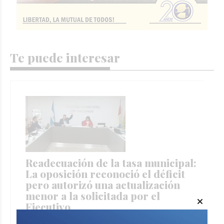
Te puede interesar
Readecuación de la tasa municipal:
La oposición reconoció el déficit
pero autorizó una actualización
menor a la solicitada por el
Ejecutivo
JORGE TRIBOULEY
Ciudad
Hace 13 horas