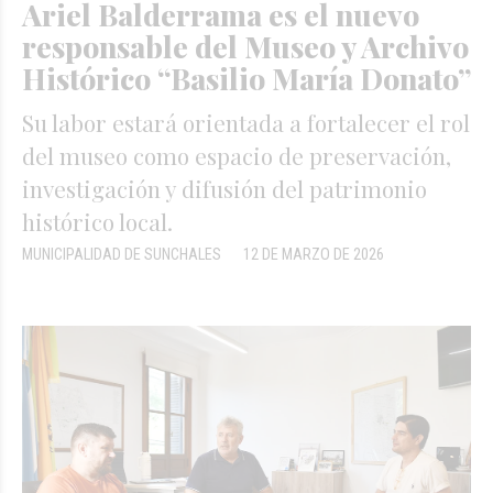
Ariel Balderrama es el nuevo
responsable del Museo y Archivo
Histórico “Basilio María Donato”
Su labor estará orientada a fortalecer el rol
del museo como espacio de preservación,
investigación y difusión del patrimonio
histórico local.
MUNICIPALIDAD DE SUNCHALES
12 DE MARZO DE 2026