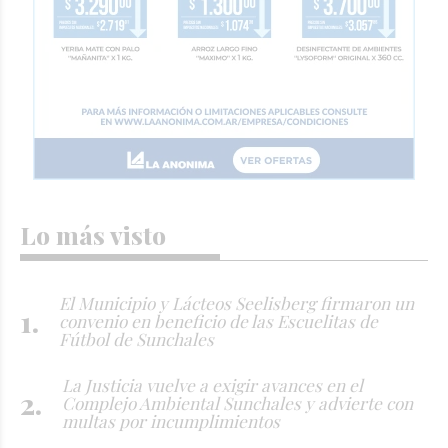
Lo más visto
El Municipio y Lácteos Seelisberg firmaron un
convenio en beneficio de las Escuelitas de
Fútbol de Sunchales
La Justicia vuelve a exigir avances en el
Complejo Ambiental Sunchales y advierte con
multas por incumplimientos