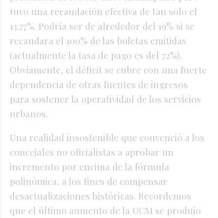
tuvo una recaudación efectiva de tan solo el
13.77%. Podría ser de alrededor del 19% si se
recaudara el 100% de las boletas emitidas
(actualmente la tasa de pago es del 72%).
Obviamente, el déficit se cubre con una fuerte
dependencia de otras fuentes de ingresos
para sostener la operatividad de los servicios
urbanos.
Una realidad insostenible que convenció a los
concejales no oficialistas a aprobar un
incremento por encima de la fórmula
polinómica, a los fines de compensar
desactualizaciones históricas. Recordemos
que el último aumento de la UCM se produjo