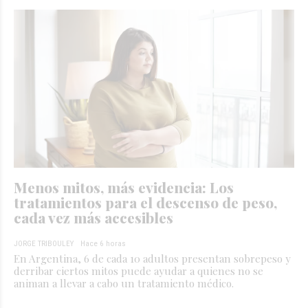
Menos mitos, más evidencia: Los
tratamientos para el descenso de peso,
cada vez más accesibles
JORGE TRIBOULEY
Hace 6 horas
En Argentina, 6 de cada 10 adultos presentan sobrepeso y
derribar ciertos mitos puede ayudar a quienes no se
animan a llevar a cabo un tratamiento médico.