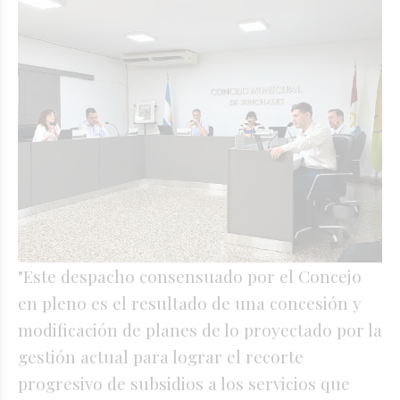
"Este despacho consensuado por el Concejo
en pleno es el resultado de una concesión y
modificación de planes de lo proyectado por la
gestión actual para lograr el recorte
progresivo de subsidios a los servicios que