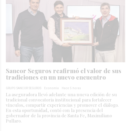
Sancor Seguros reafirmó el valor de sus
tradiciones en un nuevo encuentro
GRUPO SANCOR SEGUROS
Economía
Hace 5 horas
La aseguradora llevó adelante una nueva edición de su
tradicional convocatoria institucional para fortalecer
vínculos, compartir experiencias y promover el diálogo.
En esta oportunidad, contó con la presencia del
gobernador de la provincia de Santa Fe, Maximiliano
Pullaro.