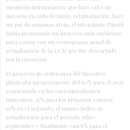
oposición intransigente que hizo valer su
mayoría en cada decisión, originalmente, hace
un par de semanas atrás, el intendente Pinotti
había presentado un proyecto más ambicioso
para contar con un cronograma anual de
actualización de la UCM que fue descartado
por la oposición.
El proyecto de ordenanza del Ejecutivo
planteaba un incremento del 60% para el 2026
segmentado en los correspondientes
trimestres: 25% para los primeros 3 meses,
10% en el segundo; el mismo índice de
actualización para el período julio -
septiembre y finalmente casi 6% para el