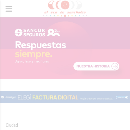
Ciudad