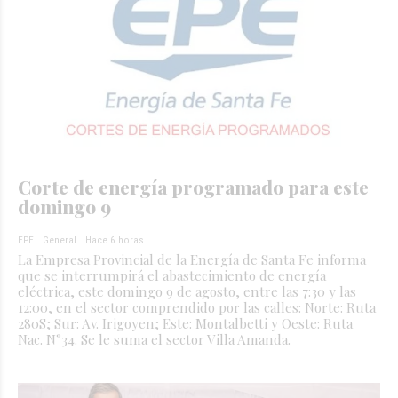
Corte de energía programado para este
domingo 9
EPE
General
Hace 6 horas
La Empresa Provincial de la Energía de Santa Fe informa
que se interrumpirá el abastecimiento de energía
eléctrica, este domingo 9 de agosto, entre las 7:30 y las
12:00, en el sector comprendido por las calles: Norte: Ruta
280S; Sur: Av. Irigoyen; Este: Montalbetti y Oeste: Ruta
Nac. N°34. Se le suma el sector Villa Amanda.