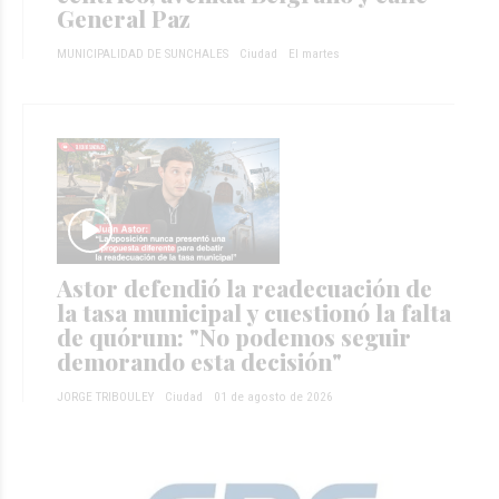
General Paz
MUNICIPALIDAD DE SUNCHALES
Ciudad
El martes
Astor defendió la readecuación de
la tasa municipal y cuestionó la falta
de quórum: "No podemos seguir
demorando esta decisión"
JORGE TRIBOULEY
Ciudad
01 de agosto de 2026