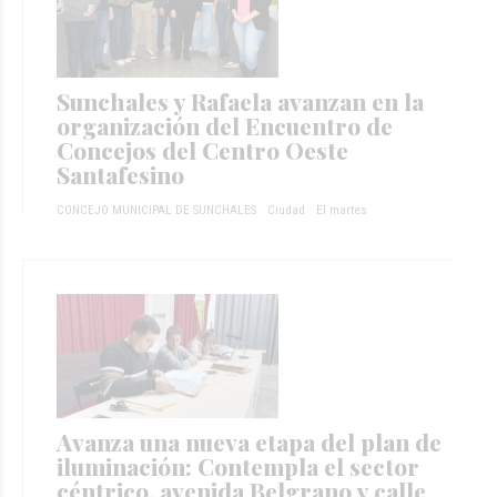
Sunchales y Rafaela avanzan en la
organización del Encuentro de
Concejos del Centro Oeste
Santafesino
CONCEJO MUNICIPAL DE SUNCHALES
Ciudad
El martes
Avanza una nueva etapa del plan de
iluminación: Contempla el sector
céntrico, avenida Belgrano y calle