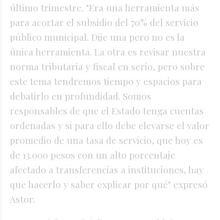
último trimestre. "Era una herramienta más
para acortar el subsidio del 70% del servicio
público municipal. Dije una pero no es la
única herramienta. La otra es revisar nuestra
norma tributaria y fiscal en serio, pero sobre
este tema tendremos tiempo y espacios para
debatirlo en profundidad. Somos
responsables de que el Estado tenga cuentas
ordenadas y si para ello debe elevarse el valor
promedio de una tasa de servicio, que hoy es
de 13.000 pesos con un alto porcentaje
afectado a transferencias a instituciones, hay
que hacerlo y saber explicar por qué" expresó
Astor.