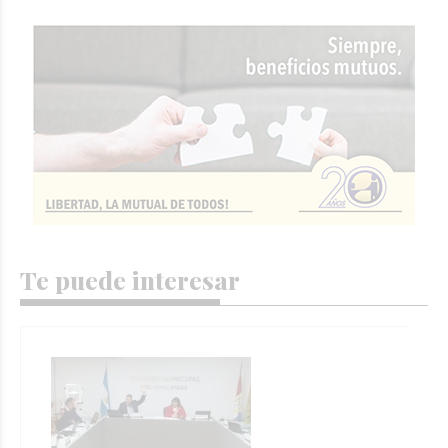
Te puede interesar