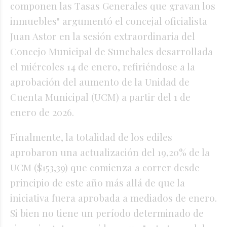
componen las Tasas Generales que gravan los
inmuebles" argumentó el concejal oficialista
Juan Astor en la sesión extraordinaria del
Concejo Municipal de Sunchales desarrollada
el miércoles 14 de enero, refiriéndose a la
aprobación del aumento de la Unidad de
Cuenta Municipal (UCM) a partir del 1 de
enero de 2026.
Finalmente, la totalidad de los ediles
aprobaron una actualización del 19,20% de la
UCM ($153,39) que comienza a correr desde
principio de este año más allá de que la
iniciativa fuera aprobada a mediados de enero.
Si bien no tiene un período determinado de