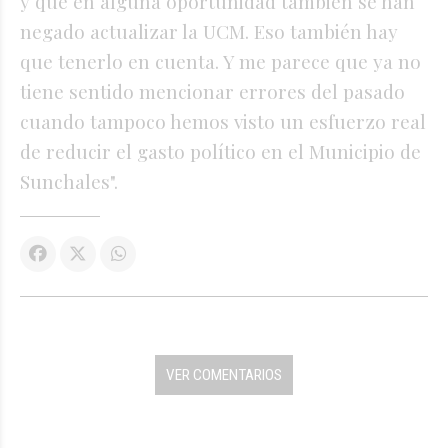
y que en alguna oportunidad también se han
negado actualizar la UCM. Eso también hay
que tenerlo en cuenta. Y me parece que ya no
tiene sentido mencionar errores del pasado
cuando tampoco hemos visto un esfuerzo real
de reducir el gasto político en el Municipio de
Sunchales".
VER COMENTARIOS