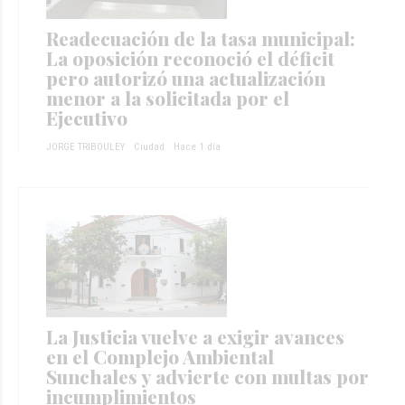
Readecuación de la tasa municipal:
La oposición reconoció el déficit
pero autorizó una actualización
menor a la solicitada por el
Ejecutivo
JORGE TRIBOULEY
Ciudad
Hace 1 día
La Justicia vuelve a exigir avances
en el Complejo Ambiental
Sunchales y advierte con multas por
incumplimientos