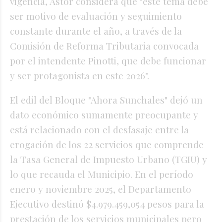
vigencia, Astor considera que "este tema debe
ser motivo de evaluación y seguimiento
constante durante el año, a través de la
Comisión de Reforma Tributaria convocada
por el intendente Pinotti, que debe funcionar
y ser protagonista en este 2026".
El edil del Bloque "Ahora Sunchales" dejó un
dato económico sumamente preocupante y
está relacionado con el desfasaje entre la
erogación de los 22 servicios que comprende
la Tasa General de Impuesto Urbano (TGIU) y
lo que recauda el Municipio. En el período
enero y noviembre 2025, el Departamento
Ejecutivo destinó $4.979.459,054 pesos para la
prestación de los servicios municipales pero