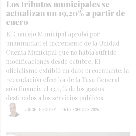
Los tributos municipales se
actualizan un 19,20% a partir de
enero
El Concejo Municipal aprobó por
unanimidad el incremento de la Unidad
Cuenta Municipal que no había sufrido
modificaciones desde octubre. El
oficialismo exhibió un dato preocupante: la
recaudación efectiva de la Tasa General
solo financia el 13.77% de los gastos
destinados a los servicios públicos.
JORGE TRIBOULEY
16 DE ENERO DE 2026