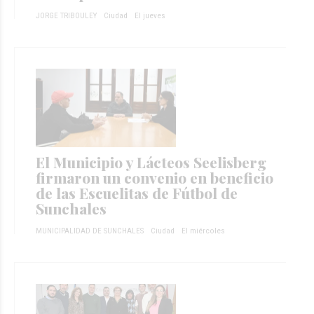
JORGE TRIBOULEY
Ciudad
El jueves
El Municipio y Lácteos Seelisberg
firmaron un convenio en beneficio
de las Escuelitas de Fútbol de
Sunchales
MUNICIPALIDAD DE SUNCHALES
Ciudad
El miércoles