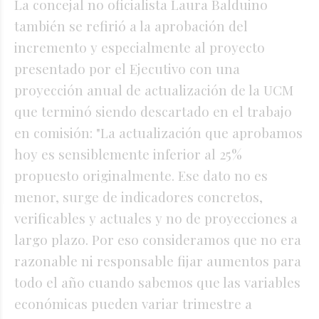
La concejal no oficialista Laura Balduino
también se refirió a la aprobación del
incremento y especialmente al proyecto
presentado por el Ejecutivo con una
proyección anual de actualización de la UCM
que terminó siendo descartado en el trabajo
en comisión: "La actualización que aprobamos
hoy es sensiblemente inferior al 25%
propuesto originalmente. Ese dato no es
menor, surge de indicadores concretos,
verificables y actuales y no de proyecciones a
largo plazo. Por eso consideramos que no era
razonable ni responsable fijar aumentos para
todo el año cuando sabemos que las variables
económicas pueden variar trimestre a