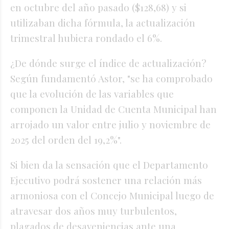
en octubre del año pasado ($128,68) y si
utilizaban dicha fórmula, la actualización
trimestral hubiera rondado el 6%.
¿De dónde surge el índice de actualización?
Según fundamentó Astor, "se ha comprobado
que la evolución de las variables que
componen la Unidad de Cuenta Municipal han
arrojado un valor entre julio y noviembre de
2025 del orden del 19,2%".
Si bien da la sensación que el Departamento
Ejecutivo podrá sostener una relación más
armoniosa con el Concejo Municipal luego de
atravesar dos años muy turbulentos,
plagados de desaveniencias ante una