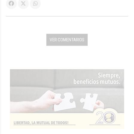
VER COMENTARIOS