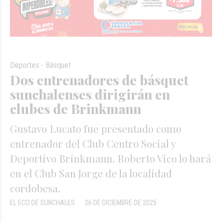
Deportes - Básquet
Dos entrenadores de básquet
sunchalenses dirigirán en
clubes de Brinkmann
Gustavo Lucato fue presentado como
entrenador del Club Centro Social y
Deportivo Brinkmann. Roberto Vico lo hará
en el Club San Jorge de la localidad
cordobesa.
EL ECO DE SUNCHALES
26 DE DICIEMBRE DE 2025