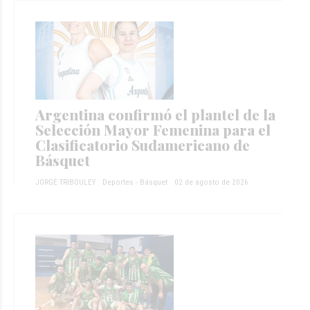
Argentina confirmó el plantel de la
Selección Mayor Femenina para el
Clasificatorio Sudamericano de
Básquet
JORGE TRIBOULEY
Deportes - Básquet
02 de agosto de 2026