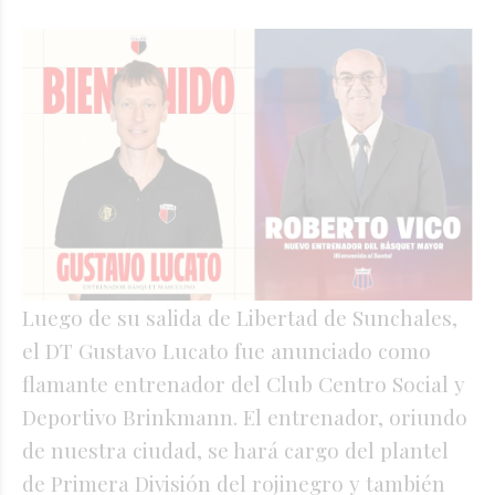
Luego de su salida de Libertad de Sunchales,
el DT Gustavo Lucato fue anunciado como
flamante entrenador del Club Centro Social y
Deportivo Brinkmann. El entrenador, oriundo
de nuestra ciudad, se hará cargo del plantel
de Primera División del rojinegro y también