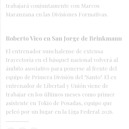
trabajará conjuntamente con Marcos
Maranzana en las Divisiones Formativas.
Roberto Vico en San Jorge de Brinkmann
El entrenador sunchalense de extensa
trayectoria en el básquet nacional volverá al
ámbito asociativo para ponerse al frente del
equipo de Primera División del "Santo". El ex
entrenador de Libertad y Unión viene de
trabajar en los últimos meses como primer
asistente en Tokio de Posadas, equipo que
peleó por un lugar en la Liga Federal 2026.