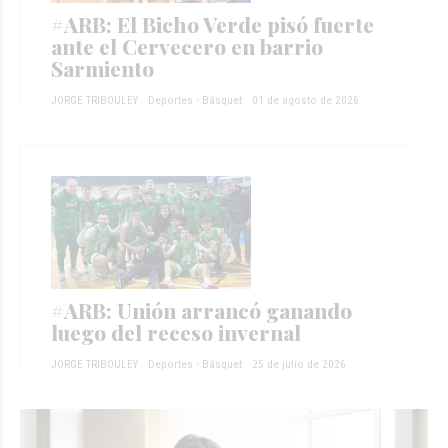
#ARB: El Bicho Verde pisó fuerte
ante el Cervecero en barrio
Sarmiento
JORGE TRIBOULEY
Deportes - Básquet
01 de agosto de 2026
#ARB: Unión arrancó ganando
luego del receso invernal
JORGE TRIBOULEY
Deportes - Básquet
25 de julio de 2026