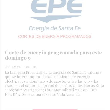
Corte de energía programado para este
domingo 9
EPE
General
Hace 1 día
La Empresa Provincial de la Energía de Santa Fe informa
que se interrumpirá el abastecimiento de energía
eléctrica, este domingo 9 de agosto, entre las 7:30 y las
12:00, en el sector comprendido por las calles: Norte: Ruta
280S; Sur: Av. Irigoyen; Este: Montalbetti y Oeste: Ruta
Nac. N°34. Se le suma el sector Villa Amanda.