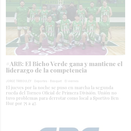
#ARB: El Bicho Verde gana y mantiene el
liderazgo de la competencia
JORGE TRIBOULEY
Deportes - Básquet
El viernes
El jueves por la noche se puso en marcha la segunda
rueda del Torneo Oficial de Primera División. Unión no
tuvo problemas para derrotar como local a Sportivo Ben
Hur por 75 a 47.