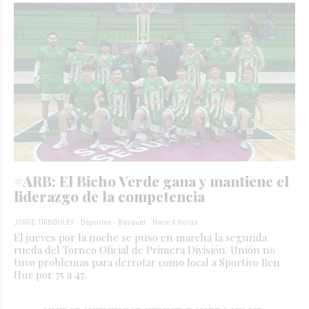
#ARB: El Bicho Verde gana y mantiene el
liderazgo de la competencia
JORGE TRIBOULEY
Deportes - Básquet
Hace 4 horas
El jueves por la noche se puso en marcha la segunda
rueda del Torneo Oficial de Primera División. Unión no
tuvo problemas para derrotar como local a Sportivo Ben
Hur por 75 a 47.