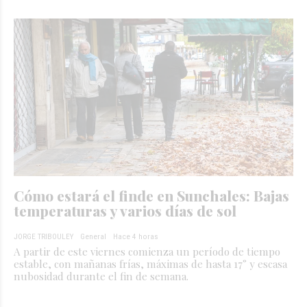
Cómo estará el finde en Sunchales: Bajas
temperaturas y varios días de sol
JORGE TRIBOULEY
General
Hace 4 horas
A partir de este viernes comienza un período de tiempo
estable, con mañanas frías, máximas de hasta 17° y escasa
nubosidad durante el fin de semana.