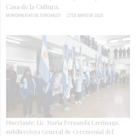
Casa de la Cultura.
MUNICIPALIDAD DE SUNCHALES
27 DE MAYO DE 2025
Disertante: Lic. María Fernanda Larrinaga,
subdirectora General de Ceremonial del