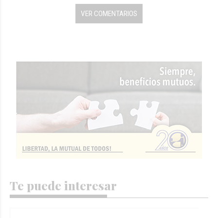
VER COMENTARIOS
Te puede interesar