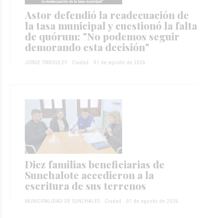
Astor defendió la readecuación de
la tasa municipal y cuestionó la falta
de quórum: "No podemos seguir
demorando esta decisión"
JORGE TRIBOULEY
Ciudad
01 de agosto de 2026
Diez familias beneficiarias de
Sunchalote accedieron a la
escritura de sus terrenos
MUNICIPALIDAD DE SUNCHALES
Ciudad
01 de agosto de 2026