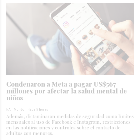
Condenaron a Meta a pagar US$567
millones por afectar la salud mental de
niños
NA
Mundo
Hace 5 horas
Además, dictaminaron medidas de seguridad como límites
mensuales al uso de Facebook e Instagram, restricciones
en las notificaciones y controles sobre el contacto de
adultos con menores.