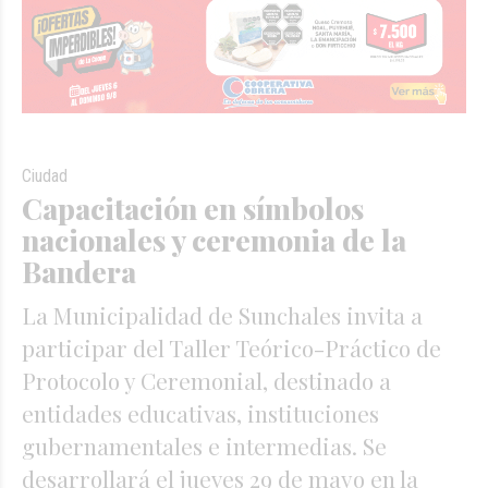
Ciudad
Capacitación en símbolos
nacionales y ceremonia de la
Bandera
La Municipalidad de Sunchales invita a
participar del Taller Teórico-Práctico de
Protocolo y Ceremonial, destinado a
entidades educativas, instituciones
gubernamentales e intermedias. Se
desarrollará el jueves 29 de mayo en la