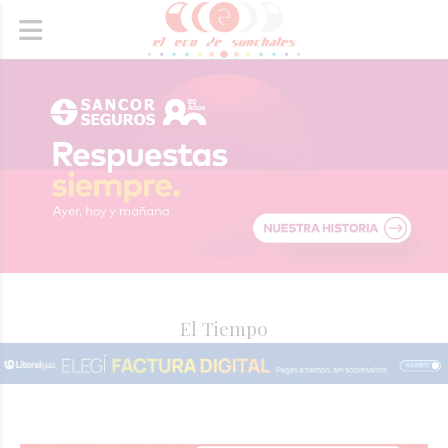
El Tiempo