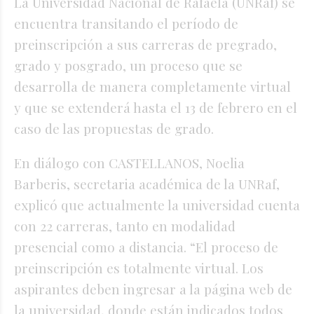
La Universidad Nacional de Rafaela (UNRaf) se
encuentra transitando el período de
preinscripción a sus carreras de pregrado,
grado y posgrado, un proceso que se
desarrolla de manera completamente virtual
y que se extenderá hasta el 13 de febrero en el
caso de las propuestas de grado.
En diálogo con CASTELLANOS, Noelia
Barberis, secretaria académica de la UNRaf,
explicó que actualmente la universidad cuenta
con 22 carreras, tanto en modalidad
presencial como a distancia. “El proceso de
preinscripción es totalmente virtual. Los
aspirantes deben ingresar a la página web de
la universidad, donde están indicados todos