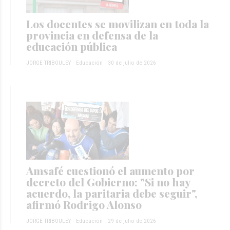
Los docentes se movilizan en toda la
provincia en defensa de la
educación pública
JORGE TRIBOULEY
Educación
30 de julio de 2026
Amsafé cuestionó el aumento por
decreto del Gobierno: "Si no hay
acuerdo, la paritaria debe seguir",
afirmó Rodrigo Alonso
JORGE TRIBOULEY
Educación
29 de julio de 2026