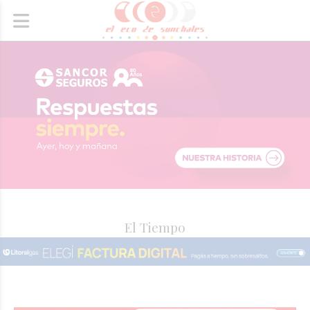
El Tiempo