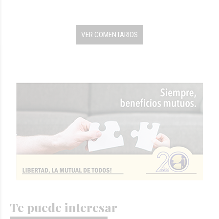
VER COMENTARIOS
Te puede interesar