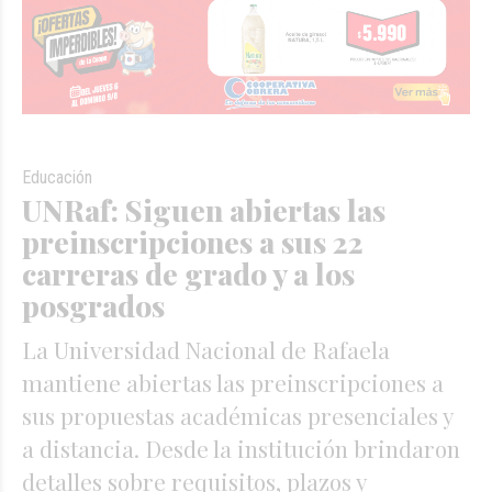
Educación
UNRaf: Siguen abiertas las
preinscripciones a sus 22
carreras de grado y a los
posgrados
La Universidad Nacional de Rafaela
mantiene abiertas las preinscripciones a
sus propuestas académicas presenciales y
a distancia. Desde la institución brindaron
detalles sobre requisitos, plazos y