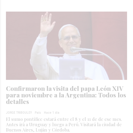
Confirmaron la visita del papa León XIV
para noviembre a la Argentina: Todos los
detalles
JORGE TRIBOULEY
País
Hace 1 día
El sumo pontífice estará entre el 8 y el 11 de de ese mes.
Antes irá a Uruguay y luego a Perú. Visitará la ciudad de
Buenos Aires, Luján y Córdoba.