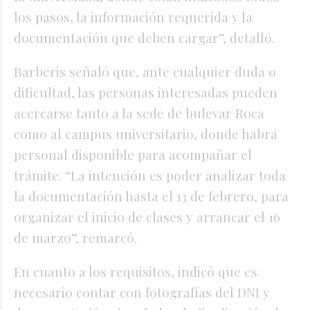
los pasos, la información requerida y la
documentación que deben cargar”, detalló.
Barberis señaló que, ante cualquier duda o
dificultad, las personas interesadas pueden
acercarse tanto a la sede de bulevar Roca
como al campus universitario, donde habrá
personal disponible para acompañar el
trámite. “La intención es poder analizar toda
la documentación hasta el 13 de febrero, para
organizar el inicio de clases y arrancar el 16
de marzo”, remarcó.
En cuanto a los requisitos, indicó que es
necesario contar con fotografías del DNI y