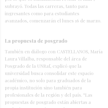
subrayó. Todas las carreras, tanto para
ingresantes como para estudiantes
avanzados, comenzarán el lunes 16 de marzo.
La propuesta de posgrado
También en diálogo con CASTELLANOS, María
Laura Villalba, responsable del área de
Posgrado de la UNRaf, explicó que la
universidad busca consolidar este espacio
académico, no solo para graduados de la
propia institución sino también para
profesionales de la región y del país. “Las
propuestas de posgrado están abiertas a