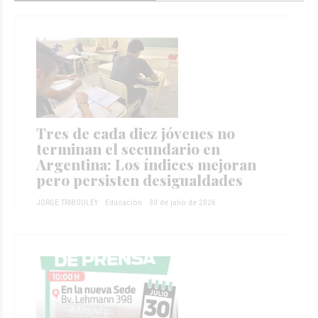
Tres de cada diez jóvenes no
terminan el secundario en
Argentina: Los índices mejoran
pero persisten desigualdades
JORGE TRIBOULEY
Educación
30 de julio de 2026