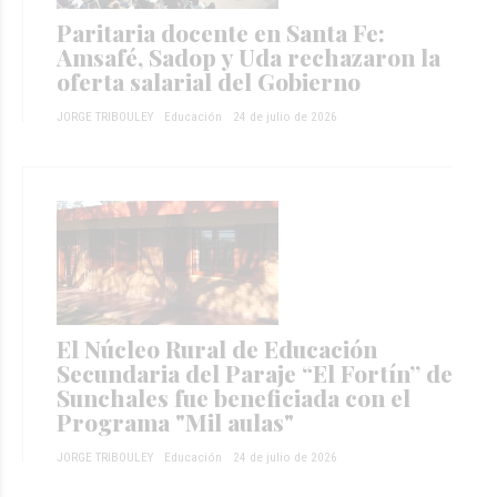
Paritaria docente en Santa Fe:
Amsafé, Sadop y Uda rechazaron la
oferta salarial del Gobierno
JORGE TRIBOULEY
Educación
24 de julio de 2026
El Núcleo Rural de Educación
Secundaria del Paraje “El Fortín” de
Sunchales fue beneficiada con el
Programa "Mil aulas"
JORGE TRIBOULEY
Educación
24 de julio de 2026