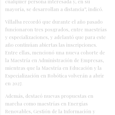
cualquier persona interesada y, en su
mayoría, se desarrollan a distancia”, indicó.
Villalba recordó que durante el año pasado
funcionaron tres posgrados, entre maestrías
y especializaciones, y adelantó que para este
año continúan abiertas las inscripciones.
Entre ellas, mencionó una nueva cohorte de
la Maestría en Administración de Empresas,
mientras que la Maestría en Educación y la
Especialización en Robótica volverán a abrir
en 2027.
Además, destacó nuevas propuestas en
marcha como maestrías en Energías
Renovables, Gestión de la Información y