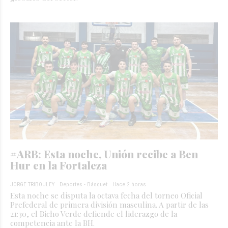
#ARB: Esta noche, Unión recibe a Ben
Hur en la Fortaleza
JORGE TRIBOULEY
Deportes - Básquet
Hace 2 horas
Esta noche se disputa la octava fecha del torneo Oficial
Prefederal de primera división masculina. A partir de las
21:30, el Bicho Verde defiende el liderazgo de la
competencia ante la BH.