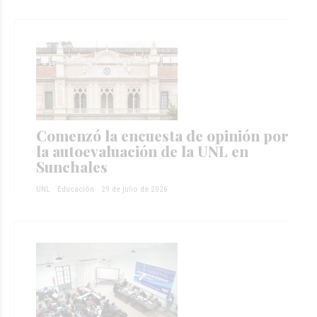
Comenzó la encuesta de opinión por
la autoevaluación de la UNL en
Sunchales
UNL
Educación
29 de julio de 2026