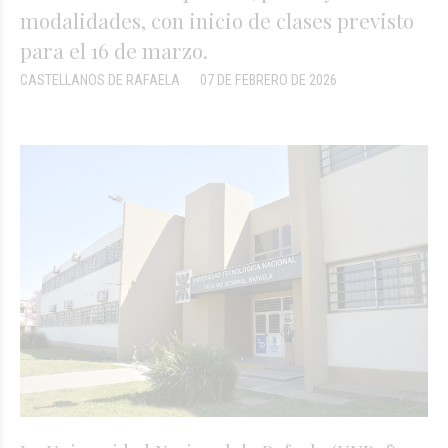
modalidades, con inicio de clases previsto
para el 16 de marzo.
CASTELLANOS DE RAFAELA
07 DE FEBRERO DE 2026