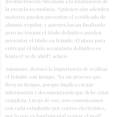
documentación vinculada a la finalización de
la escuela secundaria. “Quienes aún adeuden
materias pueden presentar el certificado de
alumno regular, y quienes hayan finalizado
pero no tengan el título definitivo pueden
presentar el título en trámite. El plazo para
entregar el título secundario definitivo es
hasta el 30 de abril”, aclaró.
Asimismo, destacó la importancia de realizar
el trámite con tiempo. “Es un proceso que
lleva su tiempo, porque implica cargar
información y documentación que debe estar
completa. Luego de eso, nos comunicamos
con cada estudiante por correo electrónico,
por lo que es fundamental revisar el mail”,