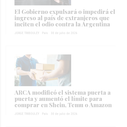
El Gobierno expulsará o impedirá el
ingreso al país de extranjeros que
inciten el odio contra la Argentina
JORGE TRIBOULEY
País
30 de julio de 2026
ARCA modificó el sistema puerta a
puerta y aumentó el límite para
comprar en Shein, Temu o Amazon
JORGE TRIBOULEY
País
30 de julio de 2026