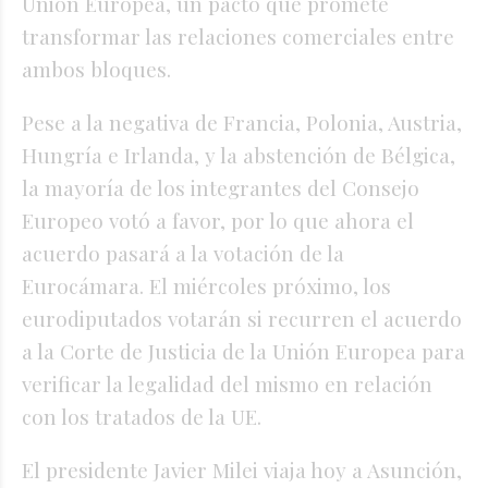
Unión Europea, un pacto que promete
transformar las relaciones comerciales entre
ambos bloques.
Pese a la negativa de Francia, Polonia, Austria,
Hungría e Irlanda, y la abstención de Bélgica,
la mayoría de los integrantes del Consejo
Europeo votó a favor, por lo que ahora el
acuerdo pasará a la votación de la
Eurocámara. El miércoles próximo, los
eurodiputados votarán si recurren el acuerdo
a la Corte de Justicia de la Unión Europea para
verificar la legalidad del mismo en relación
con los tratados de la UE.
El presidente Javier Milei viaja hoy a Asunción,