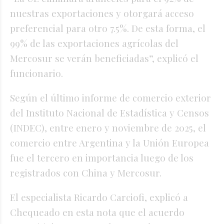
nuestras exportaciones y otorgará acceso
preferencial para otro 7.5%. De esta forma, el
99% de las exportaciones agrícolas del
Mercosur se verán beneficiadas”, explicó el
funcionario.
Según el último informe de comercio exterior
del Instituto Nacional de Estadística y Censos
(INDEC), entre enero y noviembre de 2025, el
comercio entre Argentina y la Unión Europea
fue el tercero en importancia luego de los
registrados con China y Mercosur.
El especialista Ricardo Carciofi, explicó a
Chequeado en esta nota que el acuerdo