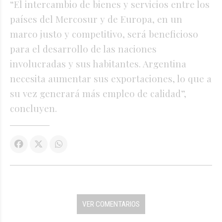
“El intercambio de bienes y servicios entre los
países del Mercosur y de Europa, en un
marco justo y competitivo, será beneficioso
para el desarrollo de las naciones
involucradas y sus habitantes. Argentina
necesita aumentar sus exportaciones, lo que a
su vez generará más empleo de calidad”,
concluyen.
VER COMENTARIOS