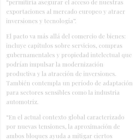
“permitiría asegurar el acceso de nuestras
exportaciones al mercado europeo y atraer
inversiones y tecnología”.
El pacto va más allá del comercio de bienes:
incluye capítulos sobre servicios, compras
gubernamentales y propiedad intelectual que
podrían impulsar la modernización
productiva y la atracción de inversiones.
También contempla un período de adaptación
para sectores sensibles como la industria
automotriz.
“En el actual contexto global caracterizado
por nuevas tensiones, la aproximación de
ambos bloques ayuda a mitigar ciertos