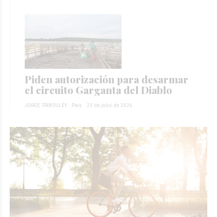
Piden autorización para desarmar
el circuito Garganta del Diablo
JORGE TRIBOULEY
País
23 de julio de 2026