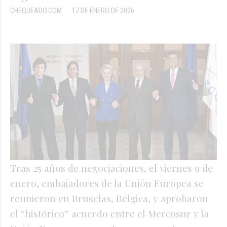
CHEQUEADO.COM
17 DE ENERO DE 2026
Tras 25 años de negociaciones, el viernes 9 de
enero, embajadores de la Unión Europea se
reunieron en Bruselas, Bélgica, y aprobaron
el “histórico” acuerdo entre el Mercosur y la