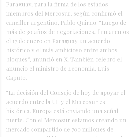
Paraguay, para la firma de los estados
miembros del Mercosur, según confirmó el
canciller argentino, Pablo Quirno. “Luego de
más de 30 años de negociaciones, firmaremos
el 17 de enero en Paraguay un acuerdo
histórico y el más ambicioso entre ambos
bloques”, anunció en X. También celebró el
anuncio el ministro de Economía, Luis
Caputo.
“La decisión del Consejo de hoy de apoyar el
acuerdo entre la UE y el Mercosur es
histórica. Europa está enviando una señal
fuerte. Con el Mercosur estamos creando un
mercado compartido de 700 millones de