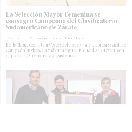
La Selección Mayor Femenina se
consagró Campeona del Clasificatorio
Sudamericano de Zárate
JORGE TRIBOULEY
Deportes - Básquet
Hace 3 horas
En la final, derrotó a Venezuela por 53 a 44, consagrándose
Campeón invicto. La máxima figura fue Melisa Gretter con
17 puntos, 8 rebotes y 4 asistencias.