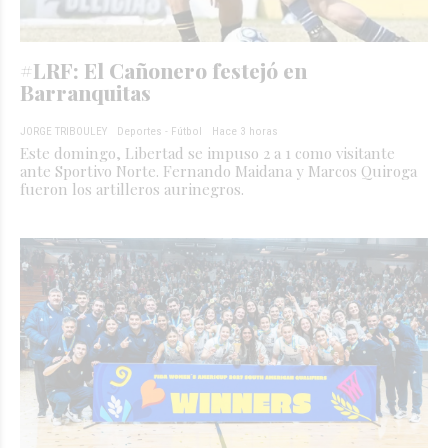
#LRF: El Cañonero festejó en
Barranquitas
JORGE TRIBOULEY
Deportes - Fútbol
Hace 3 horas
Este domingo, Libertad se impuso 2 a 1 como visitante
ante Sportivo Norte. Fernando Maidana y Marcos Quiroga
fueron los artilleros aurinegros.