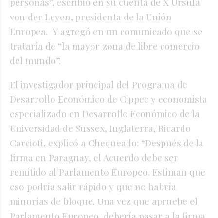
personas”, escribió en su cuenta de X Ursula
von der Leyen, presidenta de la Unión
Europea. Y agregó en un comunicado que se
trataría de “la mayor zona de libre comercio
del mundo”.
El investigador principal del Programa de
Desarrollo Económico de Cippec y economista
especializado en Desarrollo Económico de la
Universidad de Sussex, Inglaterra, Ricardo
Carciofi, explicó a Chequeado: “Después de la
firma en Paraguay, el Acuerdo debe ser
remitido al Parlamento Europeo. Estiman que
eso podría salir rápido y que no habría
minorías de bloque. Una vez que apruebe el
Parlamento Europeo, debería pasar a la firma