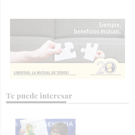
Te puede interesar