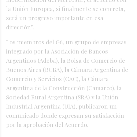
la Unión Europea, si finalmente se concreta,
será un progreso importante en esa
dirección”.
Los miembros del G6, un grupo de empresas
integrado por la Asociación de Bancos
Argentinos (Adeba), la Bolsa de Comercio de
Buenos Aires (BCBA), la Cámara Argentina de
Comercio y Servicios (CAC), la Cámara
Argentina de la Construcción (Camarco), la
Sociedad Rural Argentina (SRA) y la Unión
Industrial Argentina (UIA), publicaron un
comunicado donde expresan su satisfacción
por la aprobación del Acuerdo.