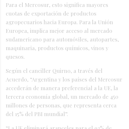
Para el Mercosur, esto significa mayores
cuotas de exportación de productos
agropecuarios hacia Europa. Para la Unión
Europea, implica mejor acceso al mercado
sudamericano para automóviles, autopartes,
maquinaria, productos químicos, vinos y
quesos.
Según el canciller Quirno, a través del
Acuerdo, “Argentina y los países del Mercosur
accederán de manera preferencial a la UE, la
tercera economía global, un mercado de 450
millones de personas, que representa cerca
del 15% del PBI mundial”.
“La UE eliminará aranceles para el 92% de