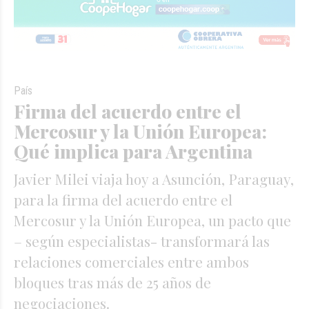
País
Firma del acuerdo entre el
Mercosur y la Unión Europea:
Qué implica para Argentina
Javier Milei viaja hoy a Asunción, Paraguay,
para la firma del acuerdo entre el
Mercosur y la Unión Europea, un pacto que
– según especialistas- transformará las
relaciones comerciales entre ambos
bloques tras más de 25 años de
negociaciones.