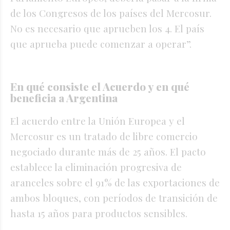
de los Congresos de los países del Mercosur.
No es necesario que aprueben los 4. El país
que aprueba puede comenzar a operar”.
En qué consiste el Acuerdo y en qué
beneficia a Argentina
El acuerdo entre la Unión Europea y el
Mercosur es un tratado de libre comercio
negociado durante más de 25 años. El pacto
establece la eliminación progresiva de
aranceles sobre el 91% de las exportaciones de
ambos bloques, con períodos de transición de
hasta 15 años para productos sensibles.