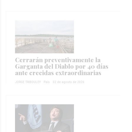
Cerrarán preventivamente la
Garganta del Diablo por 40 días
ante crecidas extraordinarias
JORGE TRIBOULEY
País
02 de agosto de 2026