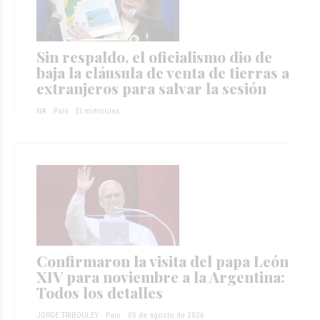
Sin respaldo, el oficialismo dio de
baja la cláusula de venta de tierras a
extranjeros para salvar la sesión
NA
País
El miércoles
Confirmaron la visita del papa León
XIV para noviembre a la Argentina:
Todos los detalles
JORGE TRIBOULEY
País
05 de agosto de 2026