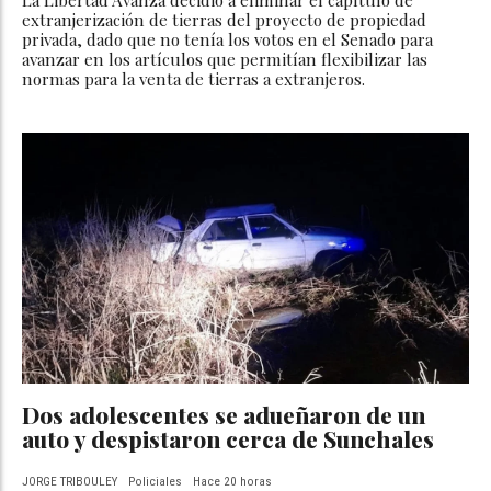
extranjerización de tierras del proyecto de propiedad
privada, dado que no tenía los votos en el Senado para
avanzar en los artículos que permitían flexibilizar las
normas para la venta de tierras a extranjeros.
Dos adolescentes se adueñaron de un
auto y despistaron cerca de Sunchales
JORGE TRIBOULEY
Policiales
Hace 20 horas