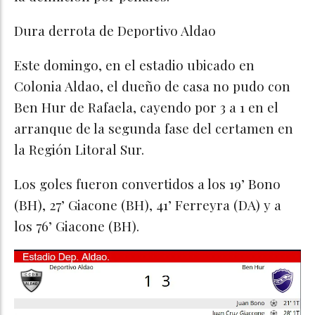
Dura derrota de Deportivo Aldao
Este domingo, en el estadio ubicado en
Colonia Aldao, el dueño de casa no pudo con
Ben Hur de Rafaela, cayendo por 3 a 1 en el
arranque de la segunda fase del certamen en
la Región Litoral Sur.
Los goles fueron convertidos a los 19’ Bono
(BH), 27’ Giacone (BH), 41’ Ferreyra (DA) y a
los 76’ Giacone (BH).