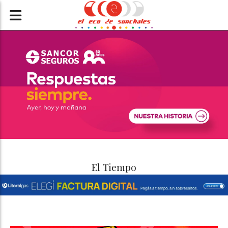
El Tiempo