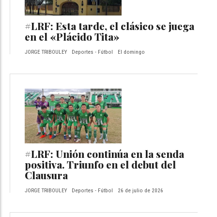
#LRF: Esta tarde, el clásico se juega
en el «Plácido Tita»
JORGE TRIBOULEY
Deportes - Fútbol
El domingo
#LRF: Unión continúa en la senda
positiva. Triunfo en el debut del
Clausura
JORGE TRIBOULEY
Deportes - Fútbol
26 de julio de 2026