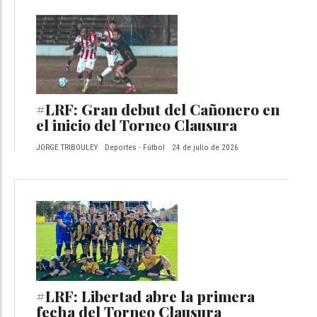
#LRF: Gran debut del Cañonero en
el inicio del Torneo Clausura
JORGE TRIBOULEY
Deportes - Fútbol
24 de julio de 2026
#LRF: Libertad abre la primera
fecha del Torneo Clausura