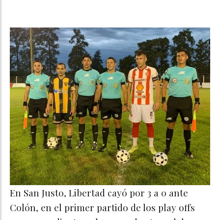
En San Justo, Libertad cayó por 3 a 0 ante
Colón, en el primer partido de los play offs