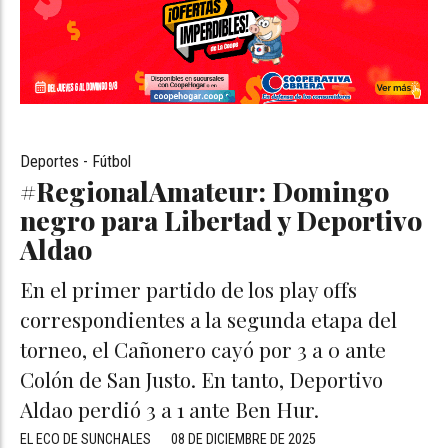
Deportes - Fútbol
#RegionalAmateur: Domingo
negro para Libertad y Deportivo
Aldao
En el primer partido de los play offs
correspondientes a la segunda etapa del
torneo, el Cañonero cayó por 3 a 0 ante
Colón de San Justo. En tanto, Deportivo
Aldao perdió 3 a 1 ante Ben Hur.
EL ECO DE SUNCHALES
08 DE DICIEMBRE DE 2025