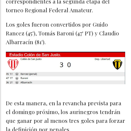
correspondientes a la segunda etapa del
torneo Regional Federal Amateur.
Los goles fueron convertidos por Guido
Rancez (45'), Tomás Baroni (47' PT) y Claudio
Albarracín (81').
De esta manera, en la revancha prevista para
el domingo próximo, los aurinegros tendrán
que ganar por al menos tres goles para forzar
la definición por penales.