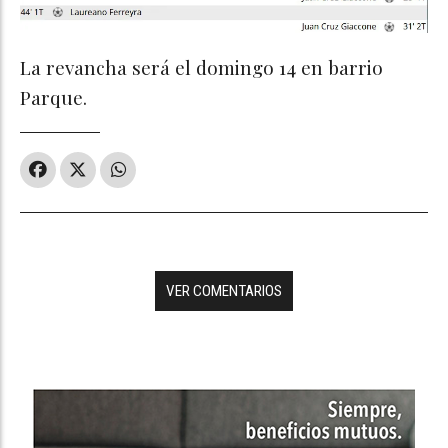
La revancha será el domingo 14 en barrio
Parque.
VER COMENTARIOS