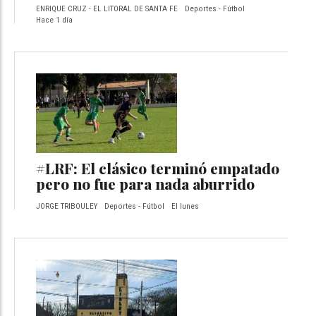
ENRIQUE CRUZ - EL LITORAL DE SANTA FE
Deportes - Fútbol
Hace 1 día
#LRF: El clásico terminó empatado
pero no fue para nada aburrido
JORGE TRIBOULEY
Deportes - Fútbol
El lunes