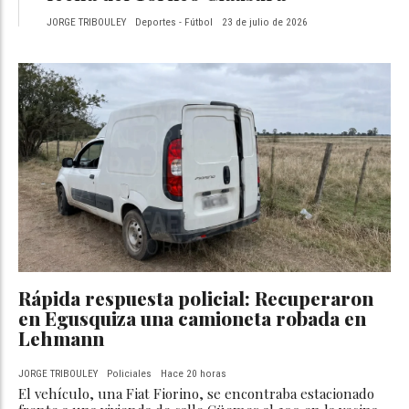
JORGE TRIBOULEY
Deportes - Fútbol
23 de julio de 2026
Rápida respuesta policial: Recuperaron
en Egusquiza una camioneta robada en
Lehmann
JORGE TRIBOULEY
Policiales
Hace 20 horas
El vehículo, una Fiat Fiorino, se encontraba estacionado