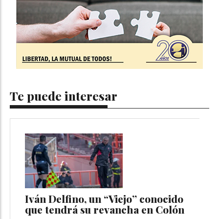
Te puede interesar
Iván Delfino, un “Viejo” conocido
que tendrá su revancha en Colón