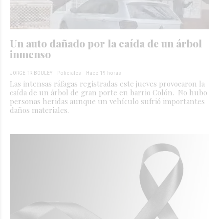
Un auto dañado por la caída de un árbol
inmenso
JORGE TRIBOULEY
Policiales
Hace 19 horas
Las intensas ráfagas registradas este jueves provocaron la
caída de un árbol de gran porte en barrio Colón. No hubo
personas heridas aunque un vehículo sufrió importantes
daños materiales.