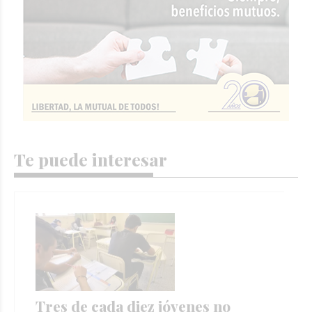
Te puede interesar
Tres de cada diez jóvenes no