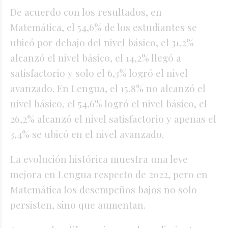
De acuerdo con los resultados, en
Matemática, el 54,6% de los estudiantes se
ubicó por debajo del nivel básico, el 31,2%
alcanzó el nivel básico, el 14,2% llegó a
satisfactorio y solo el 6,3% logró el nivel
avanzado. En Lengua, el 15,8% no alcanzó el
nivel básico, el 54,6% logró el nivel básico, el
26,2% alcanzó el nivel satisfactorio y apenas el
3,4% se ubicó en el nivel avanzado.
La evolución histórica muestra una leve
mejora en Lengua respecto de 2022, pero en
Matemática los desempeños bajos no solo
persisten, sino que aumentan.