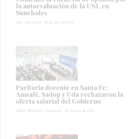
la autoevaluación de la UNL en
Sunchales
UNL
Educación
29 de julio de 2026
Paritaria docente en Santa Fe:
Amsafé, Sadop y Uda rechazaron la
oferta salarial del Gobierno
JORGE TRIBOULEY
Educación
24 de julio de 2026