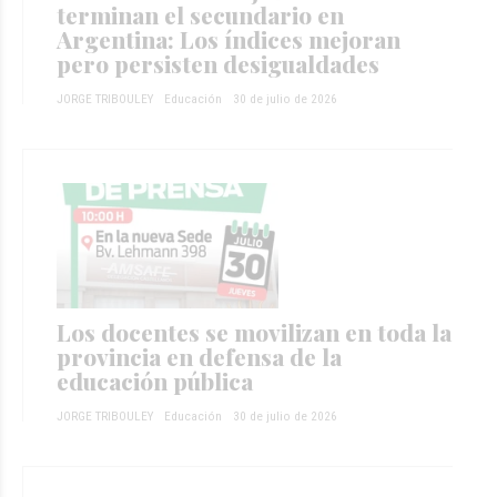
terminan el secundario en
Argentina: Los índices mejoran
pero persisten desigualdades
JORGE TRIBOULEY
Educación
30 de julio de 2026
Los docentes se movilizan en toda la
provincia en defensa de la
educación pública
JORGE TRIBOULEY
Educación
30 de julio de 2026