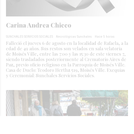
Carina Andrea Chicco
SUNCHALES SERVICIOS SOCIALES
Necrológicas Sunchales
Hace 5 horas
Falleció el jueves 6 de agosto en la localidad de Rafaela, a la
edad de 49 años. Sus restos son velados en sala velatoria
de Moisés Ville, entre las 7:00 y las 15:30 de este viernes 7,
siendo trasladados posteriormente al Crematorio Aires de
Paz, previo oficio religioso en la Parroquia de Moisés Ville.
Casa de Duelo: Teodoro Herthz 519, Moisés Ville. Exequias
y Ceremonial: Sunchales Servicios Sociales.