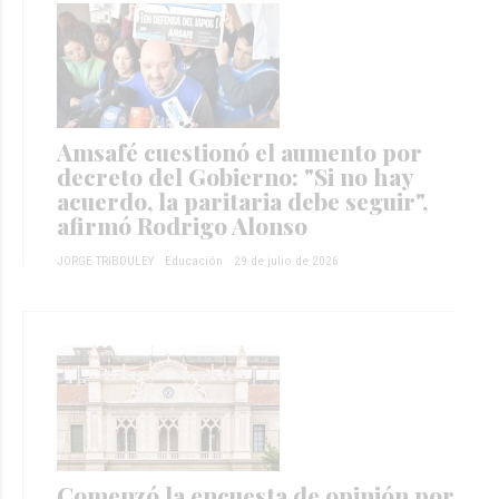
Amsafé cuestionó el aumento por
decreto del Gobierno: "Si no hay
acuerdo, la paritaria debe seguir",
afirmó Rodrigo Alonso
JORGE TRIBOULEY
Educación
29 de julio de 2026
Comenzó la encuesta de opinión por