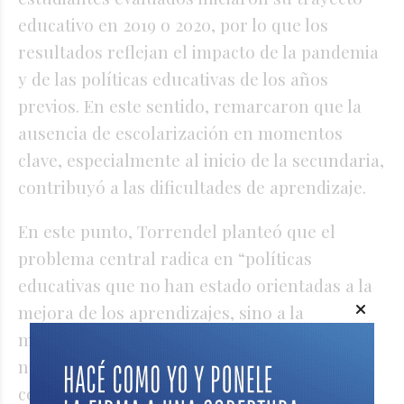
educativo en 2019 o 2020, por lo que los
resultados reflejan el impacto de la pandemia
y de las políticas educativas de los años
previos. En este sentido, remarcaron que la
ausencia de escolarización en momentos
clave, especialmente al inicio de la secundaria,
contribuyó a las dificultades de aprendizaje.
En este punto, Torrendel planteó que el
problema central radica en “políticas
educativas que no han estado orientadas a la
mejora de los aprendizajes, sino a la
multiplicación de programas y acciones que
no siempre se vinculan con resultados
concretos en el aula”. A su vez, propuso un