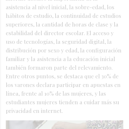
asistencia al nivel inicial, la sobre-edad, los
hábitos de estudio, la continuidad de estudios
superiores, la cantidad de horas de clase y la
estabilidad del director escolar. El acceso y
uso de tecnologías, la seguridad digital, la
distribución por sexo y edad, la configuración
familiar y la asistencia a la educación inicial
también formaron parte del relevamiento.
Entre otros puntos, se destaca que el 30% de
los varones declara participar en apuestas en
línea, frente al 10% de las mujeres, y las
estudiantes mujeres tienden a cuidar más su
privacidad en internet.