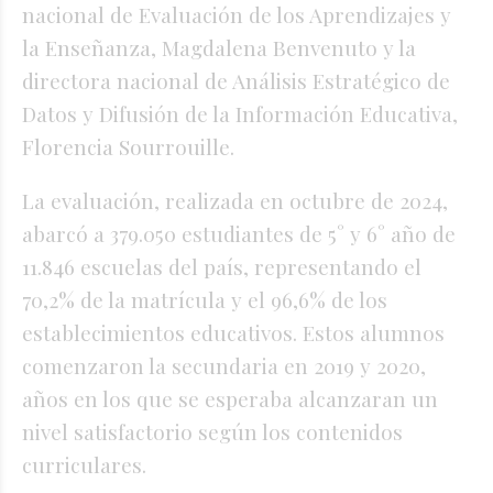
nacional de Evaluación de los Aprendizajes y
la Enseñanza, Magdalena Benvenuto y la
directora nacional de Análisis Estratégico de
Datos y Difusión de la Información Educativa,
Florencia Sourrouille.
La evaluación, realizada en octubre de 2024,
abarcó a 379.050 estudiantes de 5° y 6° año de
11.846 escuelas del país, representando el
70,2% de la matrícula y el 96,6% de los
establecimientos educativos. Estos alumnos
comenzaron la secundaria en 2019 y 2020,
años en los que se esperaba alcanzaran un
nivel satisfactorio según los contenidos
curriculares.