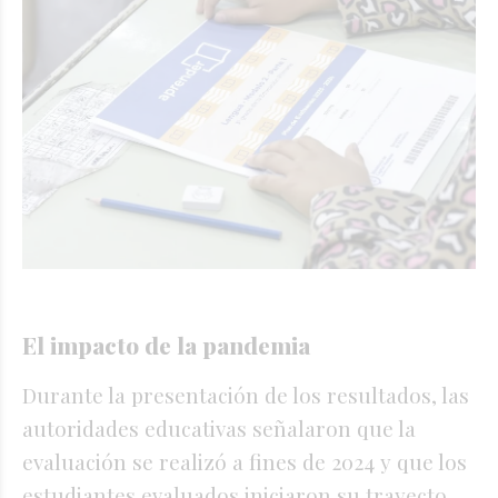
El impacto de la pandemia
Durante la presentación de los resultados, las
autoridades educativas señalaron que la
evaluación se realizó a fines de 2024 y que los
estudiantes evaluados iniciaron su trayecto