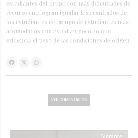
estudiantes del grupo con más dificultades de
recursos no logran igualar los resultados de
los estudiantes del grupo de estudiantes más
acomodados que estudian poco, lo que
evidencia el peso de las condiciones de origen.
VER COMENTARIOS