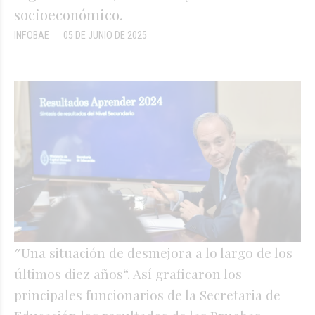
socioeconómico.
INFOBAE
05 DE JUNIO DE 2025
″Una situación de desmejora a lo largo de los
últimos diez años“. Así graficaron los
principales funcionarios de la Secretaria de