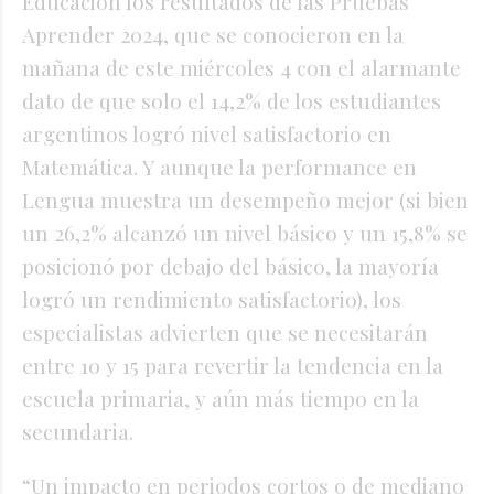
Educación los resultados de las Pruebas
Aprender 2024, que se conocieron en la
mañana de este miércoles 4 con el alarmante
dato de que solo el 14,2% de los estudiantes
argentinos logró nivel satisfactorio en
Matemática. Y aunque la performance en
Lengua muestra un desempeño mejor (si bien
un 26,2% alcanzó un nivel básico y un 15,8% se
posicionó por debajo del básico, la mayoría
logró un rendimiento satisfactorio), los
especialistas advierten que se necesitarán
entre 10 y 15 para revertir la tendencia en la
escuela primaria, y aún más tiempo en la
secundaria.
“Un impacto en periodos cortos o de mediano