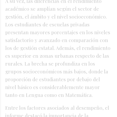
A su vez, las diferencias en el rendimiento
académico se amplían según el sector de
gestión, el ámbito y el nivel socioeconómico.
Los estudiantes de escuelas privadas
presentan mayores porcentajes en los niveles
satisfactorio y avanzado en comparación con
los de gestión estatal. Además, el rendimiento
es superior en zonas urbanas respecto de las
rurales. La brecha se profundiza en los
grupos socioeconómicos más bajos, donde la
proporción de estudiantes por debajo del
nivel básico es considerablemente mayor
tanto en Lengua como en Matemática.
Entre los factores asociados al desempeño, el
informe destacó la importancia de la