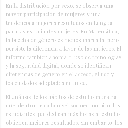
En la distribución por sexo, se observa una
mayor participación de mujeres y una
tendencia a mejores resultados en Lengua
para las estudiantes mujeres. En Matemática,
la brecha de género es menos marcada, pero
persiste la diferencia a favor de las mujeres. El
informe también aborda el uso de tecnologías
y la seguridad digital, donde se identifican
diferencias de género en el acceso, el uso y
los cuidados adoptados en línea.
El análisis de los hábitos de estudio muestra
que, dentro de cada nivel socioeconómico, los
estudiantes que dedican más horas al estudio
obtienen mejores resultados. Sin embargo, los