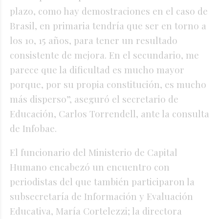
plazo, como hay demostraciones en el caso de
Brasil, en primaria tendría que ser en torno a
los 10, 15 años, para tener un resultado
consistente de mejora. En el secundario, me
parece que la dificultad es mucho mayor
porque, por su propia constitución, es mucho
más disperso”, aseguró el secretario de
Educación, Carlos Torrendell, ante la consulta
de Infobae.
El funcionario del Ministerio de Capital
Humano encabezó un encuentro con
periodistas del que también participaron la
subsecretaría de Información y Evaluación
Educativa, María Cortelezzi; la directora