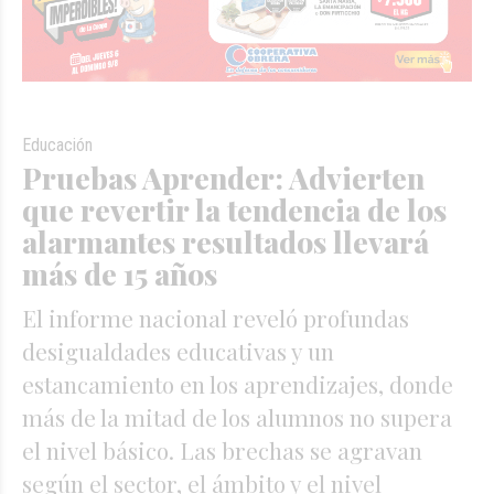
Educación
Pruebas Aprender: Advierten
que revertir la tendencia de los
alarmantes resultados llevará
más de 15 años
El informe nacional reveló profundas
desigualdades educativas y un
estancamiento en los aprendizajes, donde
más de la mitad de los alumnos no supera
el nivel básico. Las brechas se agravan
según el sector, el ámbito y el nivel