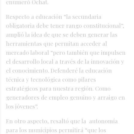
enumeró Ochat.
Respecto a educación “la secundaria
obligatoria debe tener rango constitucional”,
amplió la idea de que se deben generar las
herramientas que permitan acceder al
mercado laboral “pero también que impulsen
el desarrollo local a través de la innovación y
el conocimiento. Defenderé la educación
técnica y tecnológica como pilares
estratégicos para nuestra región. Como
generadores de empleo genuino y arraigo en
los jóvenes”.
En otro aspecto, resaltó que la autonomía
para los municipios permitirá “que los