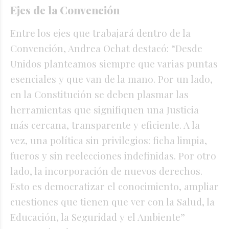
Ejes de la Convención
Entre los ejes que trabajará dentro de la
Convención, Andrea Ochat destacó: “Desde
Unidos planteamos siempre que varias puntas
esenciales y que van de la mano. Por un lado,
en la Constitución se deben plasmar las
herramientas que signifiquen una Justicia
más cercana, transparente y eficiente. A la
vez, una política sin privilegios: ficha limpia,
fueros y sin reelecciones indefinidas. Por otro
lado, la incorporación de nuevos derechos.
Esto es democratizar el conocimiento, ampliar
cuestiones que tienen que ver con la Salud, la
Educación, la Seguridad y el Ambiente”