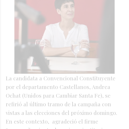
La candidata a Convencional Constituyente
por el departamento Castellanos, Andrea
Ochat (Unidos para Cambiar Santa Fe), se
refirió al último tramo de la campaña con
vistas a las elecciones del próximo domingo.
En este contexto, agradeció el firme