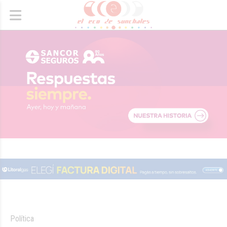
Política