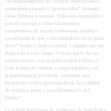
“acompañamiento de vecinos, instituciones,
autoridades locales y provinciales” durante
estas últimas semanas: “esto nos enorgullece,
nos da energía y refuerza nuestro
compromiso de seguir trabajando unidos y
escuchando lo que cada ciudadano tiene para
decir” destacó Andrea Ochat. Y añadió que no
llega sola a esta etapa: “Formo parte de un
equipo fuerte, con el gobernador Pullaro y
toda la lista de Unidos, comprometidos con
transformar la provincia. Tenemos una
propuesta sólida, pensada desde la realidad
de nuestra gente y para la Santa Fe del
futuro”.
La actual Secretaria de Gobierno de Sunchales