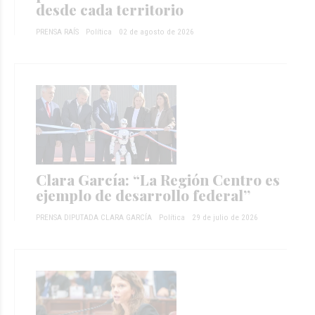
desde cada territorio
PRENSA RAÍS
Política
02 de agosto de 2026
Clara García: “La Región Centro es
ejemplo de desarrollo federal”
PRENSA DIPUTADA CLARA GARCÍA
Política
29 de julio de 2026