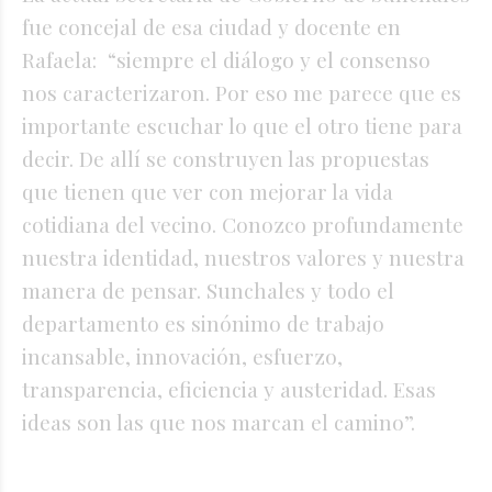
fue concejal de esa ciudad y docente en
Rafaela: “siempre el diálogo y el consenso
nos caracterizaron. Por eso me parece que es
importante escuchar lo que el otro tiene para
decir. De allí se construyen las propuestas
que tienen que ver con mejorar la vida
cotidiana del vecino. Conozco profundamente
nuestra identidad, nuestros valores y nuestra
manera de pensar. Sunchales y todo el
departamento es sinónimo de trabajo
incansable, innovación, esfuerzo,
transparencia, eficiencia y austeridad. Esas
ideas son las que nos marcan el camino”.