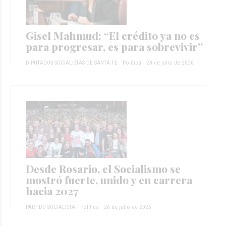
Gisel Mahmud: “El crédito ya no es
para progresar, es para sobrevivir”
DIPUTADOS SOCIALISTAS DE SANTA FE
Política
28 de julio de 2026
Desde Rosario, el Socialismo se
mostró fuerte, unido y en carrera
hacia 2027
PARTIDO SOCIALISTA
Política
26 de julio de 2026