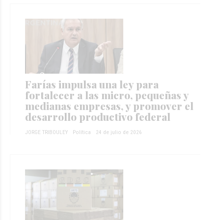
Farías impulsa una ley para
fortalecer a las micro, pequeñas y
medianas empresas, y promover el
desarrollo productivo federal
JORGE TRIBOULEY
Política
24 de julio de 2026