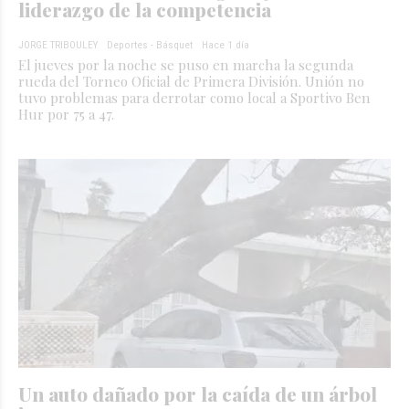
liderazgo de la competencia
JORGE TRIBOULEY
Deportes - Básquet
Hace 1 día
El jueves por la noche se puso en marcha la segunda
rueda del Torneo Oficial de Primera División. Unión no
tuvo problemas para derrotar como local a Sportivo Ben
Hur por 75 a 47.
Un auto dañado por la caída de un árbol