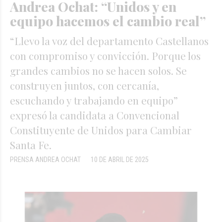
Andrea Ochat: “Unidos y en
equipo hacemos el cambio real”
“Llevo la voz del departamento Castellanos
con compromiso y convicción. Porque los
grandes cambios no se hacen solos. Se
construyen juntos, con cercanía,
escuchando y trabajando en equipo”
expresó la candidata a Convencional
Constituyente de Unidos para Cambiar
Santa Fe.
PRENSA ANDREA OCHAT
10 DE ABRIL DE 2025