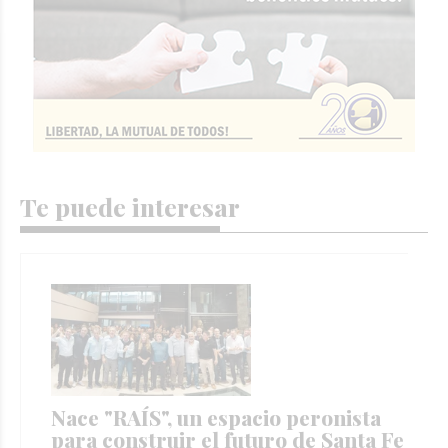
Te puede interesar
Nace "RAÍS", un espacio peronista
para construir el futuro de Santa Fe