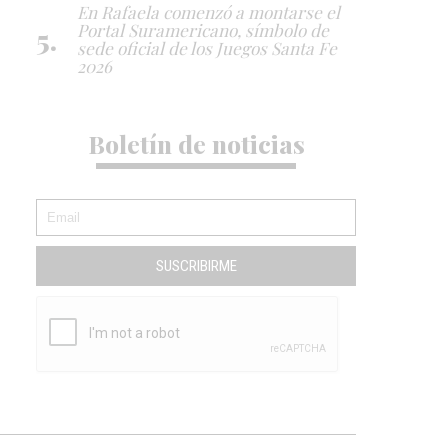
En Rafaela comenzó a montarse el
Portal Suramericano, símbolo de
sede oficial de los Juegos Santa Fe
2026
Boletín de noticias
SUSCRIBIRME