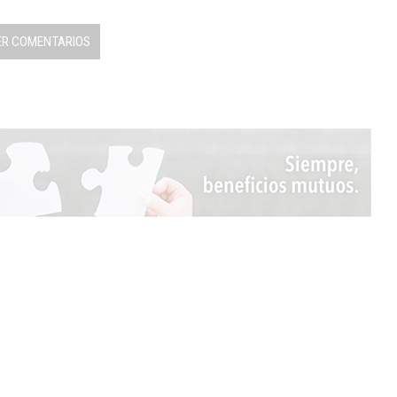
ER COMENTARIOS