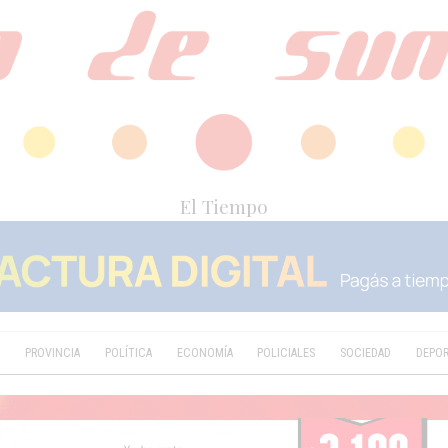
El Tiempo
D
PROVINCIA
POLÍTICA
ECONOMÍA
POLICIALES
SOCIEDAD
DEPO