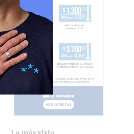
Lo más visto