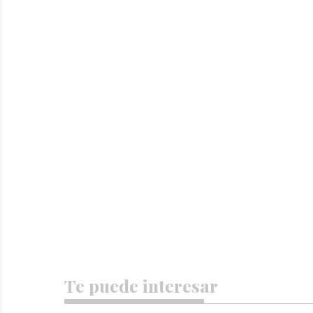
Te puede interesar