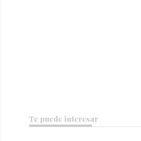
Te puede interesar