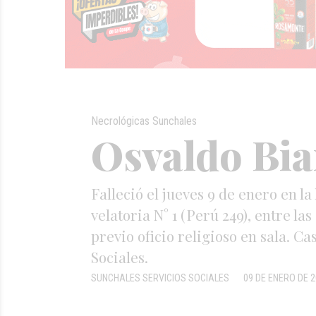
Necrológicas Sunchales
Osvaldo Bia
Falleció el jueves 9 de enero en la
velatoria N° 1 (Perú 249), entre la
previo oficio religioso en sala. C
Sociales.
SUNCHALES SERVICIOS SOCIALES
09 DE ENERO DE 