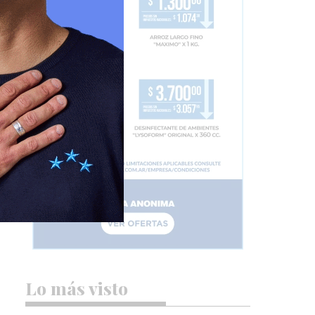
Lo más visto