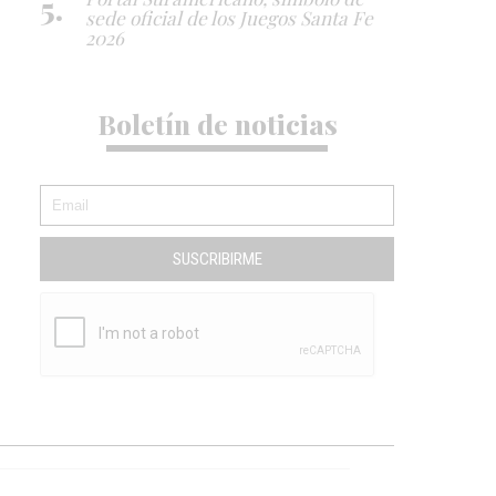
sede oficial de los Juegos Santa Fe
2026
Boletín de noticias
SUSCRIBIRME