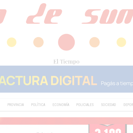
El Tiempo
D
PROVINCIA
POLÍTICA
ECONOMÍA
POLICIALES
SOCIEDAD
DEPO