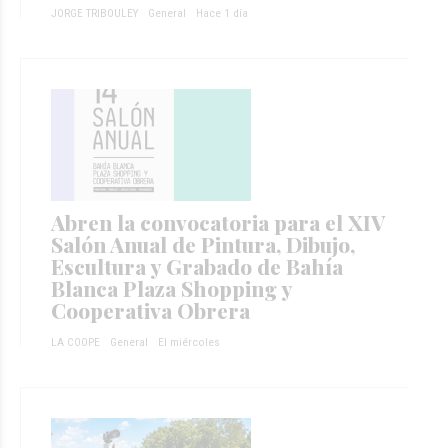
JORGE TRIBOULEY
General
Hace 1 día
Abren la convocatoria para el XIV
Salón Anual de Pintura, Dibujo,
Escultura y Grabado de Bahía
Blanca Plaza Shopping y
Cooperativa Obrera
LA COOPE
General
El miércoles