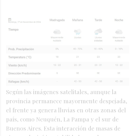
Según las imágenes satelitales, aunque la
provincia permanece mayormente despejada,
el frente ya genera lluvias en otras zonas del
país, como Neuquén, La Pampa y el sur de
Buenos Aires. Esta interacción de masas de