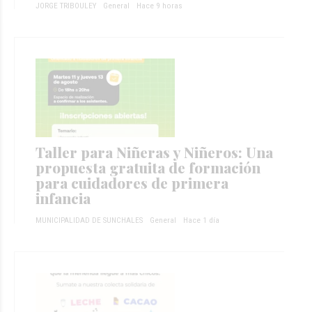
JORGE TRIBOULEY
General
Hace 9 horas
Taller para Niñeras y Niñeros: Una
propuesta gratuita de formación
para cuidadores de primera
infancia
MUNICIPALIDAD DE SUNCHALES
General
Hace 1 día