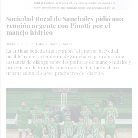
Sociedad Rural de Sunchales pidió una
reunión urgente con Pinotti por el
manejo hídrico
JORGE TRIBOULEY
Campo
Hace 23 horas
La entidad solicita una reunión "a la mayor brevedad
posible" con el intendente de Sunchales para abrir una
instancia de diálogo sobre las políticas de manejo hídrico y
prevención de inundaciones que afectan tanto al área
urbana como al sector productivo del distrito.