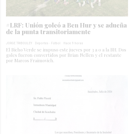
#LRF: Unión goleó a Ben Hur y se adueña
de la punta transitoriamente
JORGE TRIBOULEY
Deportes - Fútbol
Hace 9 horas
El Bicho Verde se impuso este jueves por 3 a 0 a la BH. Dos
goles fueron convertidos por Brian Nellen y el restante
por Marcos Fraimovich.