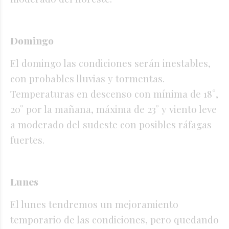
Domingo
El domingo las condiciones serán inestables,
con probables lluvias y tormentas.
Temperaturas en descenso con mínima de 18°,
20° por la mañana, máxima de 23° y viento leve
a moderado del sudeste con posibles ráfagas
fuertes.
Lunes
El lunes tendremos un mejoramiento
temporario de las condiciones, pero quedando