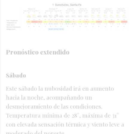
Pronóstico extendido
Sábado
Este sábado la nubosidad irá en aumento
hacia la noche, acompañando un
desmejoramiento de las condiciones.
Temperatura mínima de 28°, máxima de 31°
con elevada sensación térmica y viento leve a
moderado del noreste.