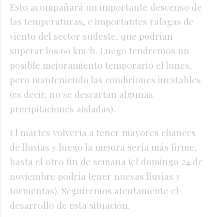
Esto acompañará un importante descenso de
las temperaturas, e importantes ráfagas de
viento del sector sudeste, que podrían
superar los 60 km/h. Luego tendremos un
posible mejoramiento temporario el lunes,
pero manteniendo las condiciones inestables
(es decir, no se descartan algunas
precipitaciones aisladas).
El martes volvería a tener mayores chances
de lluvias y luego la mejora sería más firme,
hasta el otro fin de semana (el domingo 24 de
noviembre podría tener nuevas lluvias y
tormentas). Seguiremos atentamente el
desarrollo de esta situación.