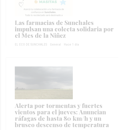
Las farmacias de Sunchales
impulsan una colecta solidaria por
el Mes de la Niñez
EL ECO DE SUNCHALES
General
Hace 1 día
Alerta por tormentas y fuertes
vientos para el jueves: Anuncian
ráfagas de hasta 80 km/h y un
brusco descenso de temperatura