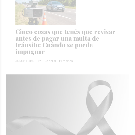
Cinco cosas que tenés que revisar
antes de pagar una multa de
tránsito: Cuándo se puede
impugnar
JORGE TRIBOULEY
General
El martes