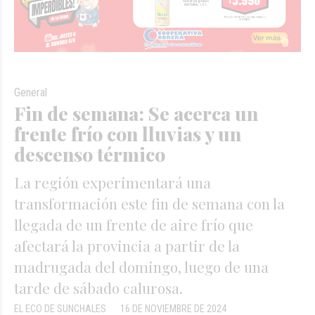
General
Fin de semana: Se acerca un
frente frío con lluvias y un
descenso térmico
La región experimentará una
transformación este fin de semana con la
llegada de un frente de aire frío que
afectará la provincia a partir de la
madrugada del domingo, luego de una
tarde de sábado calurosa.
EL ECO DE SUNCHALES
16 DE NOVIEMBRE DE 2024