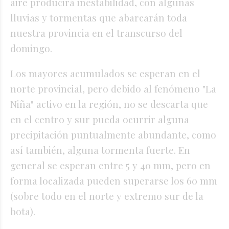
aire producirá inestabilidad, con algunas
lluvias y tormentas que abarcarán toda
nuestra provincia en el transcurso del
domingo.
Los mayores acumulados se esperan en el
norte provincial, pero debido al fenómeno "La
Niña" activo en la región, no se descarta que
en el centro y sur pueda ocurrir alguna
precipitación puntualmente abundante, como
así también, alguna tormenta fuerte. En
general se esperan entre 5 y 40 mm, pero en
forma localizada pueden superarse los 60 mm
(sobre todo en el norte y extremo sur de la
bota).