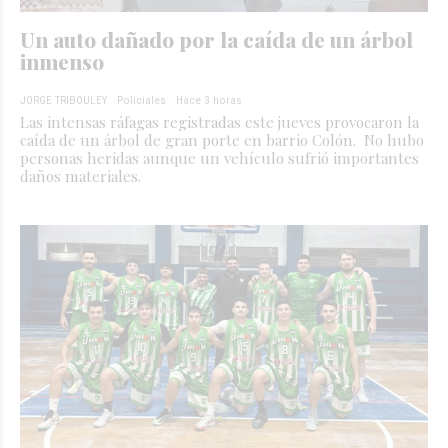
Un auto dañado por la caída de un árbol
inmenso
JORGE TRIBOULEY
Policiales
Hace 3 horas
Las intensas ráfagas registradas este jueves provocaron la
caída de un árbol de gran porte en barrio Colón. No hubo
personas heridas aunque un vehículo sufrió importantes
daños materiales.