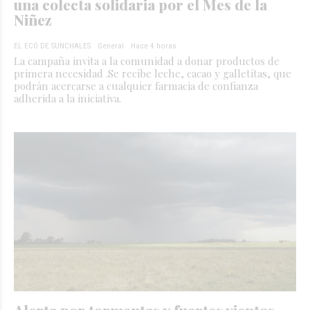
una colecta solidaria por el Mes de la
Niñez
EL ECO DE SUNCHALES
General
Hace 4 horas
La campaña invita a la comunidad a donar productos de
primera necesidad .Se recibe leche, cacao y galletitas, que
podrán acercarse a cualquier farmacia de confianza
adherida a la iniciativa.