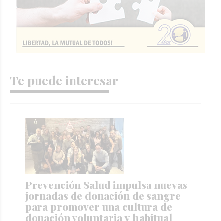
Te puede interesar
Prevención Salud impulsa nuevas
jornadas de donación de sangre
para promover una cultura de
donación voluntaria y habitual