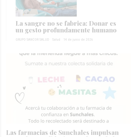
La sangre no se fabrica: Donar es
un gesto profundamente humano
GRUPO SANCOR SALUD
Salud
14 de junio de 2026
Las farmacias de Sunchales impulsan