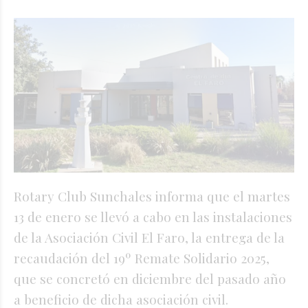
Rotary Club Sunchales informa que el martes
13 de enero se llevó a cabo en las instalaciones
de la Asociación Civil El Faro, la entrega de la
recaudación del 19º Remate Solidario 2025,
que se concretó en diciembre del pasado año
a beneficio de dicha asociación civil.