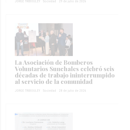
JORGE TRIBOULEY
Sociedad
29 de julio de 2026
La Asociación de Bomberos
Voluntarios Sunchales celebró seis
décadas de trabajo ininterrumpido
al servicio de la comunidad
JORGE TRIBOULEY
Sociedad
28 de julio de 2026