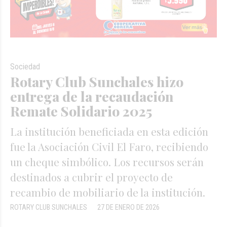
Sociedad
Rotary Club Sunchales hizo
entrega de la recaudación
Remate Solidario 2025
La institución beneficiada en esta edición
fue la Asociación Civil El Faro, recibiendo
un cheque simbólico. Los recursos serán
destinados a cubrir el proyecto de
recambio de mobiliario de la institución.
ROTARY CLUB SUNCHALES
27 DE ENERO DE 2026