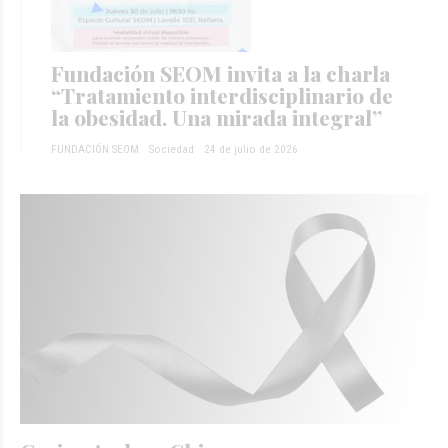
Fundación SEOM invita a la charla
“Tratamiento interdisciplinario de
la obesidad. Una mirada integral”
FUNDACIÓN SEOM
Sociedad
24 de julio de 2026