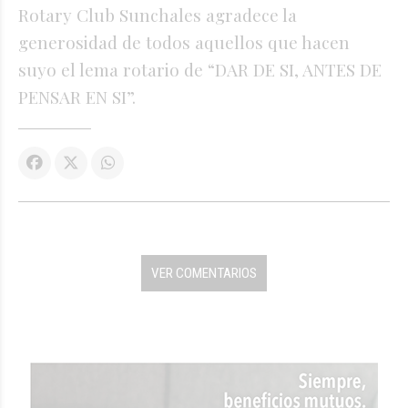
Rotary Club Sunchales agradece la
generosidad de todos aquellos que hacen
suyo el lema rotario de “DAR DE SI, ANTES DE
PENSAR EN SI”.
VER COMENTARIOS