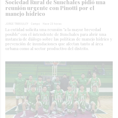
Sociedad Rural de Sunchales pidió una
reunión urgente con Pinotti por el
manejo hídrico
JORGE TRIBOULEY
Campo
Hace 23 horas
La entidad solicita una reunión "a la mayor brevedad
posible" con el intendente de Sunchales para abrir una
instancia de diálogo sobre las políticas de manejo hídrico y
prevención de inundaciones que afectan tanto al área
urbana como al sector productivo del distrito.