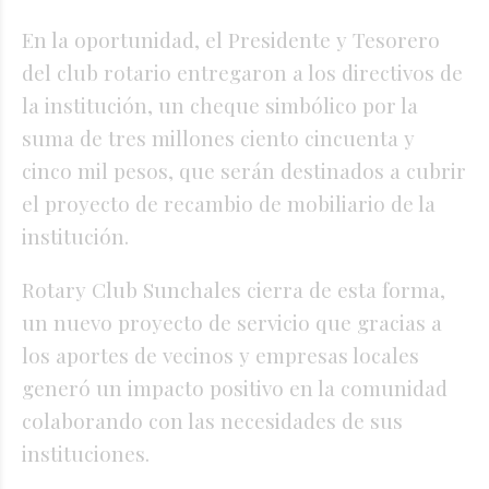
En la oportunidad, el Presidente y Tesorero
del club rotario entregaron a los directivos de
la institución, un cheque simbólico por la
suma de tres millones ciento cincuenta y
cinco mil pesos, que serán destinados a cubrir
el proyecto de recambio de mobiliario de la
institución.
Rotary Club Sunchales cierra de esta forma,
un nuevo proyecto de servicio que gracias a
los aportes de vecinos y empresas locales
generó un impacto positivo en la comunidad
colaborando con las necesidades de sus
instituciones.