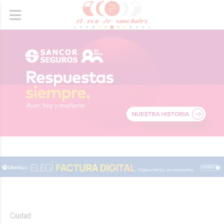
Ciudad