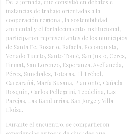
De la jornada, que consistió en debates e
instancias de trabajo orientadas a la
cooperación regional, la sostenibilidad
ambiental y el fortalecimiento institucional,
participaron representantes de los municipios
de Santa Fe, Rosario, Rafaela, Reconquista,
Venado Tuerto, Santo Tomé, San Justo, Ceres,
Firmat, San Lorenzo, Esperanza, Avellaneda,
Pérez, Sunchales, Totoras, El Trébol,
Carcarañá, María Susana, Piamonte, Cañada
Rosquín, Carlos Pellegrini, Teodelina, Las
Parejas, Las Bandurrias, San Jorge y Villa
Eloísa.
Durante el encuentro, se compartieron
experiencias exitosas de ciudades que