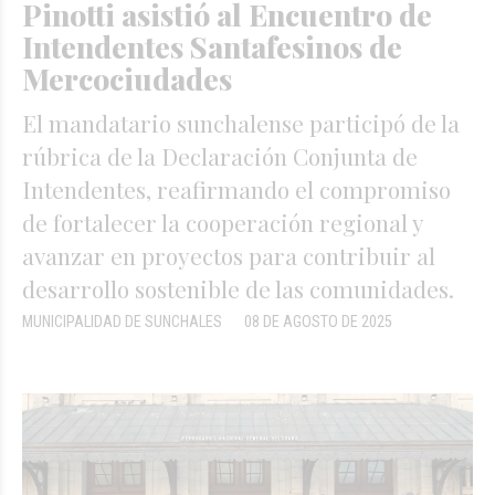
Pinotti asistió al Encuentro de
Intendentes Santafesinos de
Mercociudades
El mandatario sunchalense participó de la
rúbrica de la Declaración Conjunta de
Intendentes, reafirmando el compromiso
de fortalecer la cooperación regional y
avanzar en proyectos para contribuir al
desarrollo sostenible de las comunidades.
MUNICIPALIDAD DE SUNCHALES
08 DE AGOSTO DE 2025