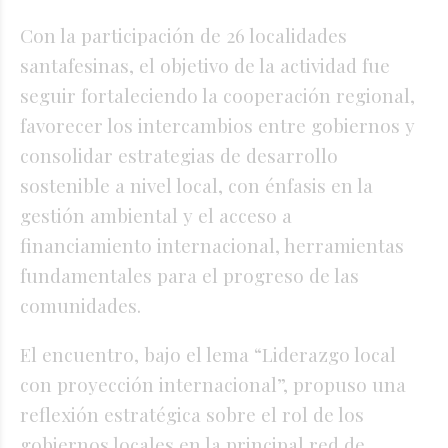
Con la participación de 26 localidades
santafesinas, el objetivo de la actividad fue
seguir fortaleciendo la cooperación regional,
favorecer los intercambios entre gobiernos y
consolidar estrategias de desarrollo
sostenible a nivel local, con énfasis en la
gestión ambiental y el acceso a
financiamiento internacional, herramientas
fundamentales para el progreso de las
comunidades.
El encuentro, bajo el lema “Liderazgo local
con proyección internacional”, propuso una
reflexión estratégica sobre el rol de los
gobiernos locales en la principal red de