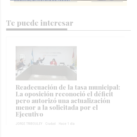
Te puede interesar
Readecuación de la tasa municipal:
La oposición reconoció el déficit
pero autorizó una actualización
menor a la solicitada por el
Ejecutivo
JORGE TRIBOULEY
Ciudad
Hace 1 día