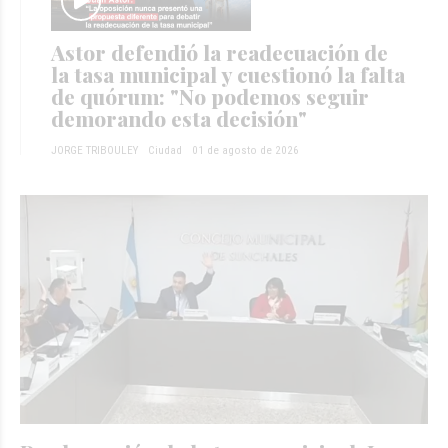
Astor defendió la readecuación de
la tasa municipal y cuestionó la falta
de quórum: "No podemos seguir
demorando esta decisión"
JORGE TRIBOULEY
Ciudad
01 de agosto de 2026