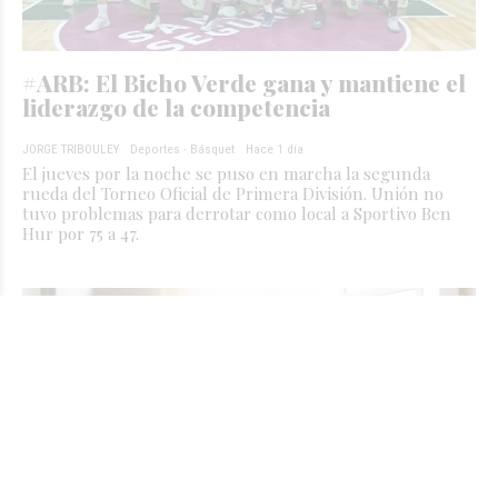
#ARB: El Bicho Verde gana y mantiene el
liderazgo de la competencia
JORGE TRIBOULEY
Deportes - Básquet
Hace 1 día
El jueves por la noche se puso en marcha la segunda
rueda del Torneo Oficial de Primera División. Unión no
tuvo problemas para derrotar como local a Sportivo Ben
Hur por 75 a 47.