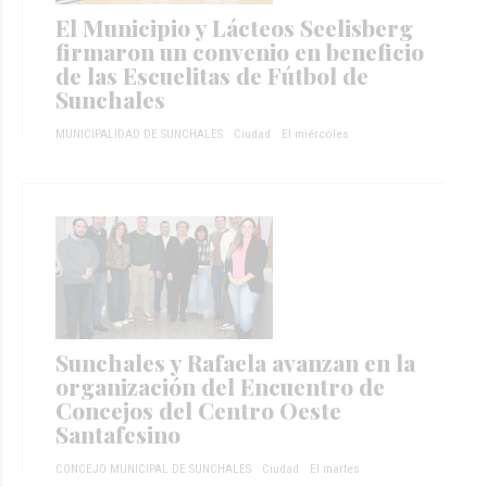
El Municipio y Lácteos Seelisberg
firmaron un convenio en beneficio
de las Escuelitas de Fútbol de
Sunchales
MUNICIPALIDAD DE SUNCHALES
Ciudad
El miércoles
Sunchales y Rafaela avanzan en la
organización del Encuentro de
Concejos del Centro Oeste
Santafesino
CONCEJO MUNICIPAL DE SUNCHALES
Ciudad
El martes