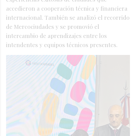
accedieron a cooperación técnica y financiera
internacional. También se analizó el recorrido
de Mercociudades y se promovió el
intercambio de aprendizajes entre los
intendentes y equipos técnicos presentes.