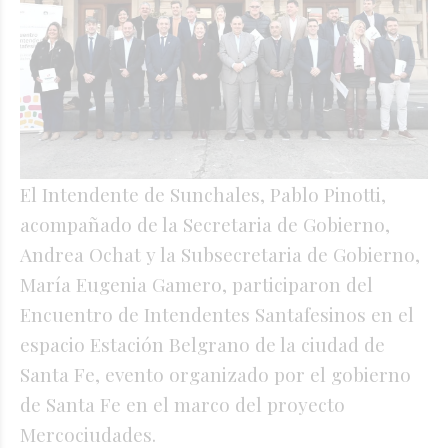
El Intendente de Sunchales, Pablo Pinotti,
acompañado de la Secretaria de Gobierno,
Andrea Ochat y la Subsecretaria de Gobierno,
María Eugenia Gamero, participaron del
Encuentro de Intendentes Santafesinos en el
espacio Estación Belgrano de la ciudad de
Santa Fe, evento organizado por el gobierno
de Santa Fe en el marco del proyecto
Mercociudades.