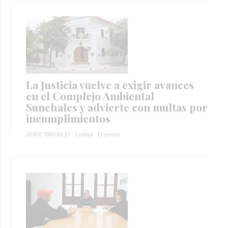
La Justicia vuelve a exigir avances
en el Complejo Ambiental
Sunchales y advierte con multas por
incumplimientos
JORGE TRIBOULEY
Ciudad
El jueves