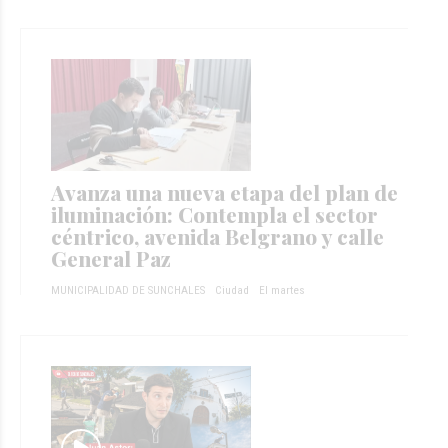
Avanza una nueva etapa del plan de
iluminación: Contempla el sector
céntrico, avenida Belgrano y calle
General Paz
MUNICIPALIDAD DE SUNCHALES
Ciudad
El martes