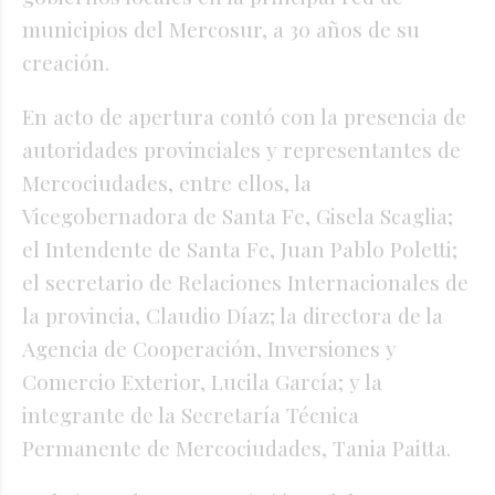
municipios del Mercosur, a 30 años de su
creación.
En acto de apertura contó con la presencia de
autoridades provinciales y representantes de
Mercociudades, entre ellos, la
Vicegobernadora de Santa Fe, Gisela Scaglia;
el Intendente de Santa Fe, Juan Pablo Poletti;
el secretario de Relaciones Internacionales de
la provincia, Claudio Díaz; la directora de la
Agencia de Cooperación, Inversiones y
Comercio Exterior, Lucila García; y la
integrante de la Secretaría Técnica
Permanente de Mercociudades, Tania Paitta.