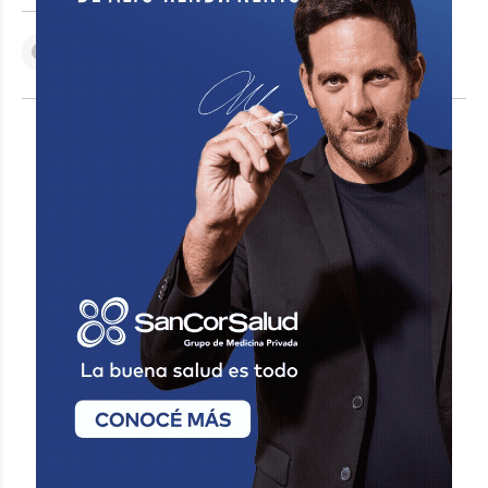
VER COMENTARIOS