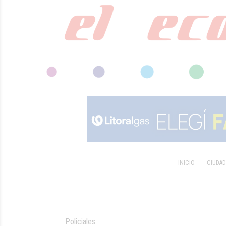
INICIO
CIUDA
Policiales