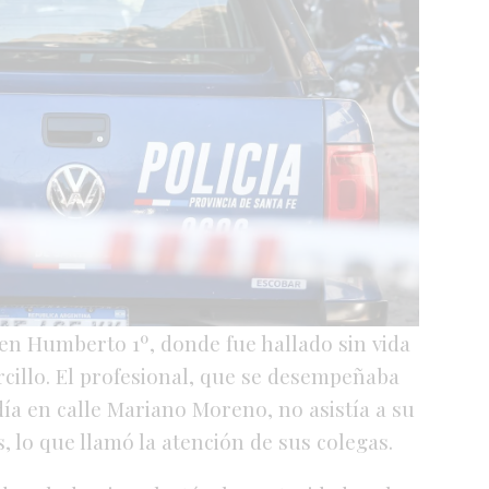
en Humberto 1º, donde fue hallado sin vida
cillo. El profesional, que se desempeñaba
ía en calle Mariano Moreno, no asistía a su
, lo que llamó la atención de sus colegas.