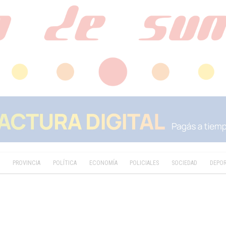
D
PROVINCIA
POLÍTICA
ECONOMÍA
POLICIALES
SOCIEDAD
DEPO