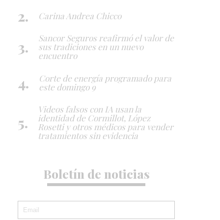
Carina Andrea Chicco
Sancor Seguros reafirmó el valor de
sus tradiciones en un nuevo
encuentro
Corte de energía programado para
este domingo 9
Videos falsos con IA usan la
identidad de Cormillot, López
Rosetti y otros médicos para vender
tratamientos sin evidencia
Boletín de noticias