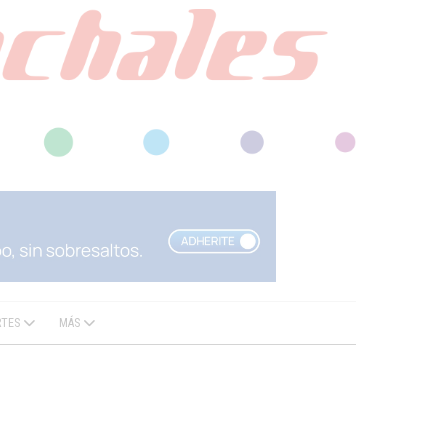
RTES
MÁS