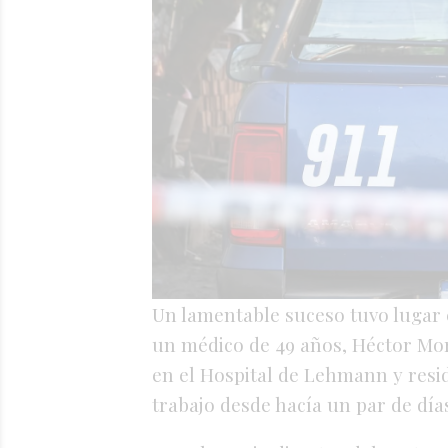
Un lamentable suceso tuvo lugar 
un médico de 49 años, Héctor Mor
en el Hospital de Lehmann y resid
trabajo desde hacía un par de días