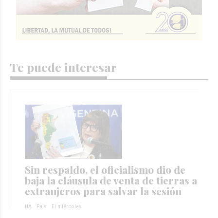
Te puede interesar
Sin respaldo, el oficialismo dio de
baja la cláusula de venta de tierras a
extranjeros para salvar la sesión
NA
País
El miércoles