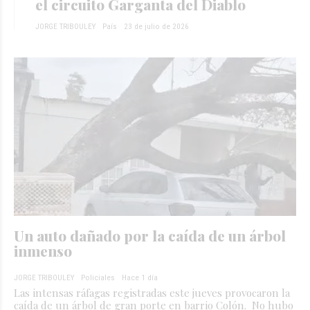
el circuito Garganta del Diablo
JORGE TRIBOULEY
País
23 de julio de 2026
Un auto dañado por la caída de un árbol
inmenso
JORGE TRIBOULEY
Policiales
Hace 1 día
Las intensas ráfagas registradas este jueves provocaron la
caída de un árbol de gran porte en barrio Colón. No hubo