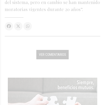
del sistema, pero en cambio se han mantenido
moratorias vigentes durante 20 años”.
VER COMENTARIOS