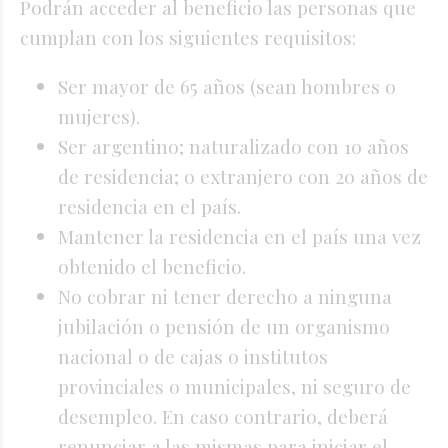
Podrán acceder al beneficio las personas que
cumplan con los siguientes requisitos:
Ser mayor de 65 años (sean hombres o
mujeres).
Ser argentino; naturalizado con 10 años
de residencia; o extranjero con 20 años de
residencia en el país.
Mantener la residencia en el país una vez
obtenido el beneficio.
No cobrar ni tener derecho a ninguna
jubilación o pensión de un organismo
nacional o de cajas o institutos
provinciales o municipales, ni seguro de
desempleo. En caso contrario, deberá
renunciar a las mismas para iniciar el