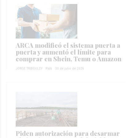
ARCA modificó el sistema puerta a
puerta y aumentó el límite para
comprar en Shein, Temu o Amazon
JORGE TRIBOULEY
País
30 de julio de 2026
Piden autorización para desarmar