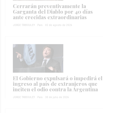
Cerrarán preventivamente la
Garganta del Diablo por 40 días
ante crecidas extraordinarias
JORGE TRIBOULEY
País
02 de agosto de 2026
El Gobierno expulsará o impedirá el
ingreso al país de extranjeros que
inciten el odio contra la Argentina
JORGE TRIBOULEY
País
30 de julio de 2026