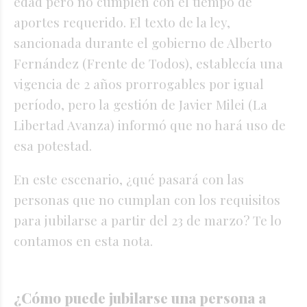
edad pero no cumplen con el tiempo de
aportes requerido. El texto de la ley,
sancionada durante el gobierno de Alberto
Fernández (Frente de Todos), establecía una
vigencia de 2 años prorrogables por igual
período, pero la gestión de Javier Milei (La
Libertad Avanza) informó que no hará uso de
esa potestad.
En este escenario, ¿qué pasará con las
personas que no cumplan con los requisitos
para jubilarse a partir del 23 de marzo? Te lo
contamos en esta nota.
¿Cómo puede jubilarse una persona a