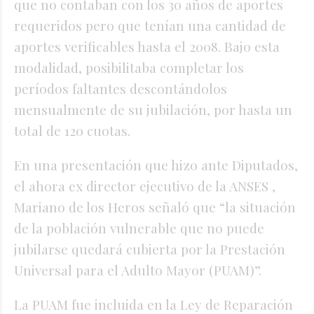
que no contaban con los 30 años de aportes
requeridos pero que tenían una cantidad de
aportes verificables hasta el 2008. Bajo esta
modalidad, posibilitaba completar los
períodos faltantes descontándolos
mensualmente de su jubilación, por hasta un
total de 120 cuotas.
En una presentación que hizo ante Diputados,
el ahora ex director ejecutivo de la ANSES ,
Mariano de los Heros señaló que “la situación
de la población vulnerable que no puede
jubilarse quedará cubierta por la Prestación
Universal para el Adulto Mayor (PUAM)”.
La PUAM fue incluida en la Ley de Reparación