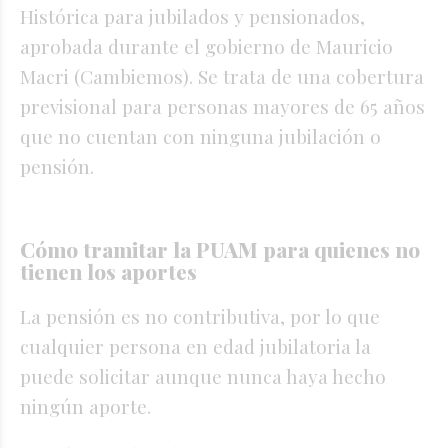
Histórica para jubilados y pensionados,
aprobada durante el gobierno de Mauricio
Macri (Cambiemos). Se trata de una cobertura
previsional para personas mayores de 65 años
que no cuentan con ninguna jubilación o
pensión.
Cómo tramitar la PUAM para quienes no
tienen los aportes
La pensión es no contributiva, por lo que
cualquier persona en edad jubilatoria la
puede solicitar aunque nunca haya hecho
ningún aporte.