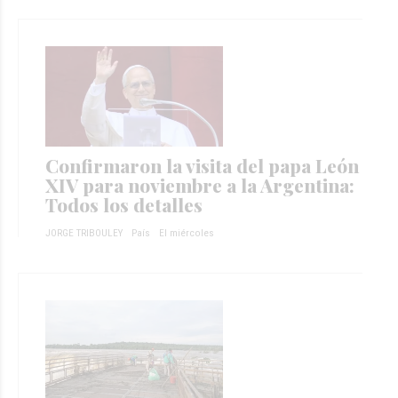
Confirmaron la visita del papa León
XIV para noviembre a la Argentina:
Todos los detalles
JORGE TRIBOULEY
País
El miércoles