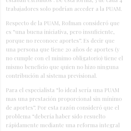
trabajadores solo podrían acceder a la PUAM.
Respecto de la PUAM, Rofman consideró que
es “una buena iniciativa, pero insuficiente,
porque no reconoce aportes”. Es decir que
una persona que tiene 20 años de aportes (y
no cumple con el mínimo obligatorio) tiene el
mismo beneficio que quien no hizo ninguna
contribución al sistema previsional.
Para el especialista “lo ideal sería una PUAM
mas una prestación proporcional sin mínimo
de aportes”. Por esta razón consideró que el
problema “debería haber sido resuelto
rápidamente mediante una reforma integral