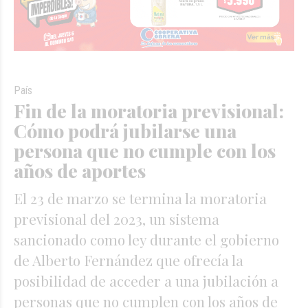
País
Fin de la moratoria previsional:
Cómo podrá jubilarse una
persona que no cumple con los
años de aportes
El 23 de marzo se termina la moratoria
previsional del 2023, un sistema
sancionado como ley durante el gobierno
de Alberto Fernández que ofrecía la
posibilidad de acceder a una jubilación a
personas que no cumplen con los años de