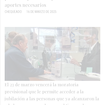
aportes necesarios
CHEQUEADO
16 DE MARZO DE 2025
El 23 de marzo vencerá la moratoria
previsional que le permite acceder a la
jubilación a las personas que ya alcanzaron la