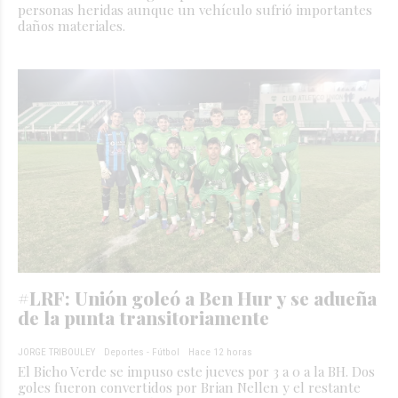
personas heridas aunque un vehículo sufrió importantes
daños materiales.
#LRF: Unión goleó a Ben Hur y se adueña
de la punta transitoriamente
JORGE TRIBOULEY
Deportes - Fútbol
Hace 12 horas
El Bicho Verde se impuso este jueves por 3 a 0 a la BH. Dos
goles fueron convertidos por Brian Nellen y el restante