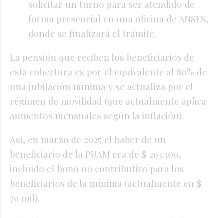
solicitar un turno para ser atendido de
forma presencial en una oficina de ANSES,
donde se finalizará el trámite.
La pensión que reciben los beneficiarios de
esta cobertura es por el equivalente al 80% de
una jubilación mínima y se actualiza por el
régimen de movilidad (que actualmente aplica
aumentos mensuales según la inflación).
Así, en marzo de 2025 el haber de un
beneficiario de la PUAM era de $ 293.300,
incluido el bono no contributivo para los
beneficiarios de la mínima (actualmente en $
70 mil).