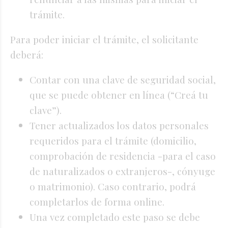
trámite.
Para poder iniciar el trámite, el solicitante
deberá:
Contar con una clave de seguridad social,
que se puede obtener en línea (“Creá tu
clave”).
Tener actualizados los datos personales
requeridos para el trámite (domicilio,
comprobación de residencia -para el caso
de naturalizados o extranjeros-, cónyuge
o matrimonio). Caso contrario, podrá
completarlos de forma online.
Una vez completado este paso se debe