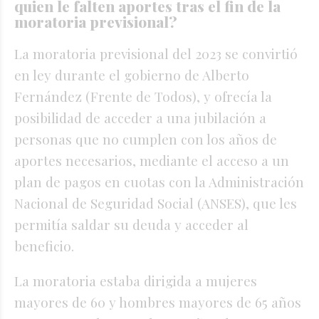
quien le falten aportes tras el fin de la
moratoria previsional?
La moratoria previsional del 2023 se convirtió
en ley durante el gobierno de Alberto
Fernández (Frente de Todos), y ofrecía la
posibilidad de acceder a una jubilación a
personas que no cumplen con los años de
aportes necesarios, mediante el acceso a un
plan de pagos en cuotas con la Administración
Nacional de Seguridad Social (ANSES), que les
permitía saldar su deuda y acceder al
beneficio.
La moratoria estaba dirigida a mujeres
mayores de 60 y hombres mayores de 65 años