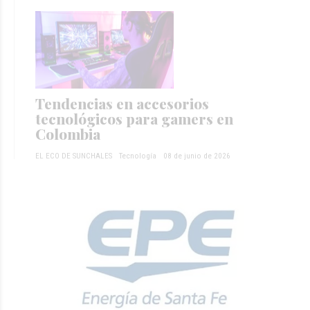
Tendencias en accesorios
tecnológicos para gamers en
Colombia
EL ECO DE SUNCHALES
Tecnología
08 de junio de 2026