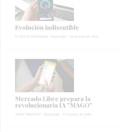
Evolución indiscutible
EL ECO DE SUNCHALES
Tecnología
23 de junio de 2026
Mercado Libre prepara la
revolucionaria IA "MAGO"
JORGE TRIBOULEY
Tecnología
17 de junio de 2026