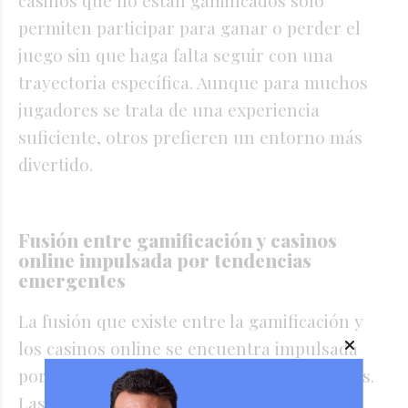
casinos que no están gamificados solo
permiten participar para ganar o perder el
juego sin que haga falta seguir con una
trayectoria específica. Aunque para muchos
jugadores se trata de una experiencia
suficiente, otros prefieren un entorno más
divertido.
Fusión entre gamificación y casinos
online impulsada por tendencias
emergentes
La fusión que existe entre la gamificación y
los casinos online se encuentra impulsada
por varias tendencias tecnológicas cruciales.
Las más relevantes son estas: