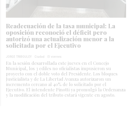
Readecuación de la tasa municipal: La
oposición reconoció el déficit pero
autorizó una actualización menor a la
solicitada por el Ejecutivo
JORGE TRIBOULEY
Ciudad
El viernes
En la sesión desarrollada este jueves en el Concejo
Municipal, los 3 ediles no oficialistas impusieron su
proyecto con el doble voto del Presidente. Los bloques
Justicialista y de La Libertad Avanza autorizaron un
incremento cercano al 40% de lo solicitado por el
Ejecutivo. El intendente Pinotti ya promulgó la Ordenanza
y la modificación del tributo estará vigente en agosto.