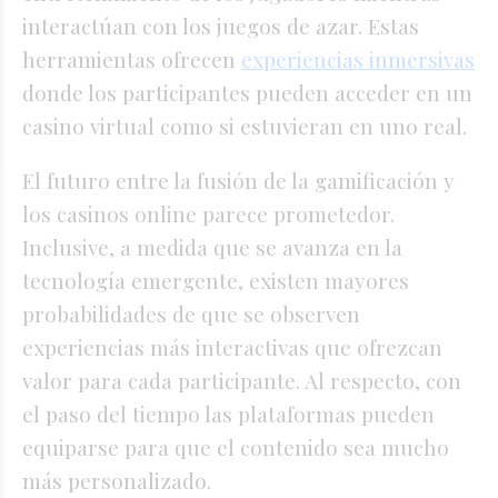
interactúan con los juegos de azar. Estas
herramientas ofrecen
experiencias inmersivas
donde los participantes pueden acceder en un
casino virtual como si estuvieran en uno real.
El futuro entre la fusión de la gamificación y
los casinos online parece prometedor.
Inclusive, a medida que se avanza en la
tecnología emergente, existen mayores
probabilidades de que se observen
experiencias más interactivas que ofrezcan
valor para cada participante. Al respecto, con
el paso del tiempo las plataformas pueden
equiparse para que el contenido sea mucho
más personalizado.