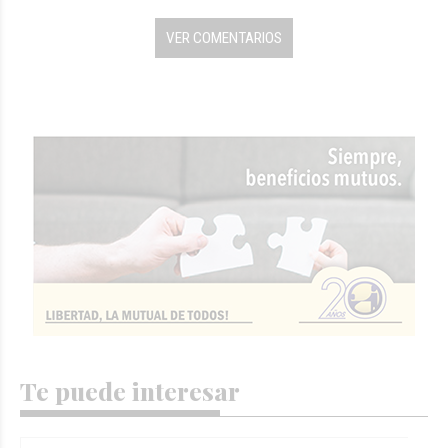
VER COMENTARIOS
Te puede interesar