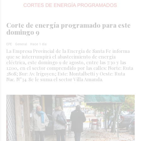
Corte de energía programado para este
domingo 9
EPE
General
Hace 1 día
La Empresa Provincial de la Energía de Santa Fe informa
que se interrumpirá el abastecimiento de energía
eléctrica, este domingo 9 de agosto, entre las 7:30 y las
12:00, en el sector comprendido por las calles: Norte: Ruta
280S; Sur: Av. Irigoyen; Este: Montalbetti y Oeste: Ruta
Nac. N°34. Se le suma el sector Villa Amanda.